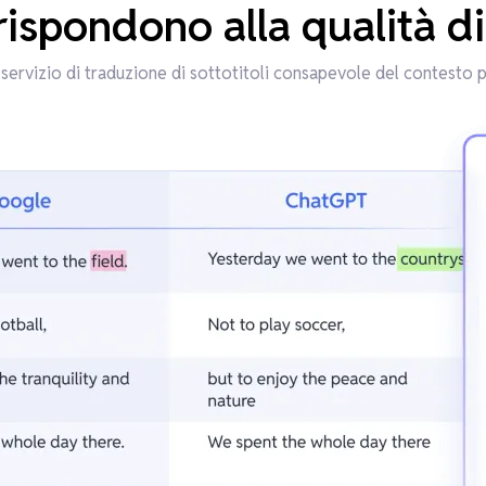
rispondono alla qualità 
 servizio di traduzione di sottotitoli consapevole del contesto