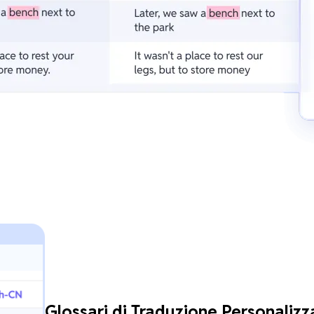
Glossari di Traduzione Personalizza