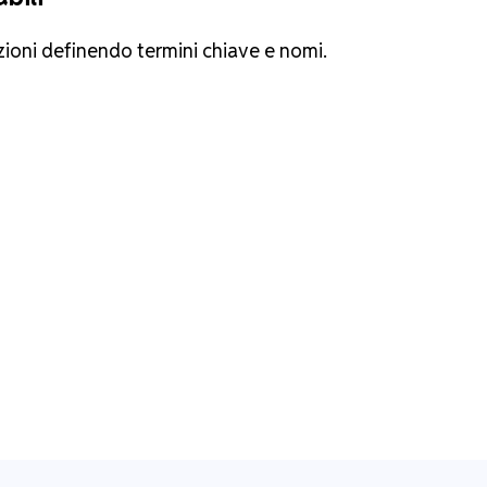
zioni definendo termini chiave e nomi.