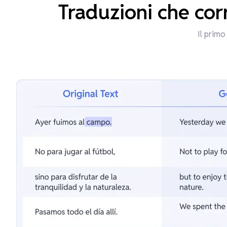
Traduzioni che cor
Il primo