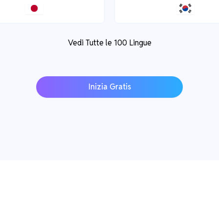
Vedi Tutte le 100 Lingue
Inizia Gratis