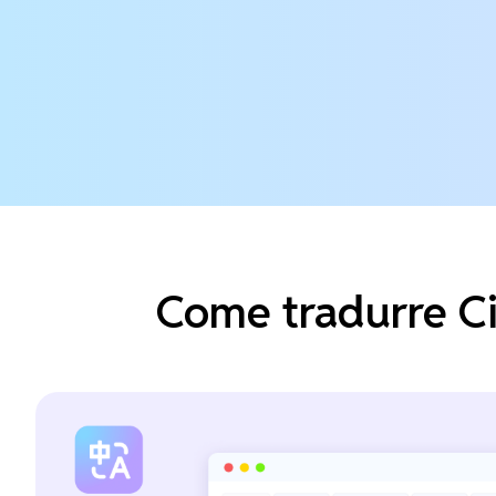
Come tradurre Ci