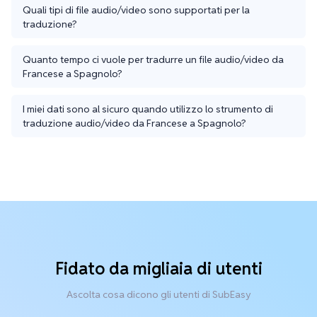
Quali tipi di file audio/video sono supportati per la
traduzione?
Quanto tempo ci vuole per tradurre un file audio/video da
Francese a Spagnolo?
I miei dati sono al sicuro quando utilizzo lo strumento di
traduzione audio/video da Francese a Spagnolo?
Fidato da migliaia di utenti
Ascolta cosa dicono gli utenti di SubEasy