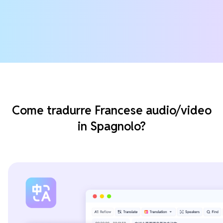
Come tradurre Francese audio/video
in Spagnolo?