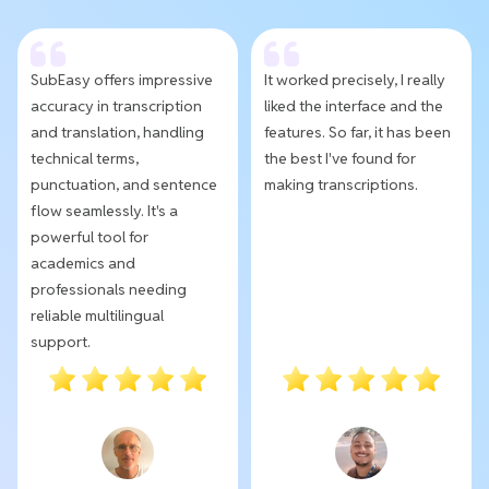
SubEasy offers impressive
It worked precisely, I really
accuracy in transcription
liked the interface and the
and translation, handling
features. So far, it has been
technical terms,
the best I've found for
punctuation, and sentence
making transcriptions.
flow seamlessly. It's a
powerful tool for
academics and
professionals needing
reliable multilingual
support.