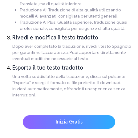
Translate, ma di qualità inferiore.
Traduzione AI: Traduzione di alta qualità utilizzando
modelli AI avanzati, consigliata per utenti generali.
Traduzione AI Plus: Qualità superiore, traduzione quasi
professionale, consigliata per esigenze di alta qualità.
Rivedi e modifica il testo tradotto
Dopo aver completato la traduzione, rivedi il testo Spagnolo
per garantirne l'accuratezza. Puoi apportare direttamente
eventuali modifiche necessarie al testo.
Esporta il tuo testo tradotto
Una volta soddisfatto della traduzione, clicca sul pulsante
"Esporta" e scegli il formato di file preferito. Il download
inizierà automaticamente, offrendoti un'esperienza senza
interruzioni.
Inizia Gratis