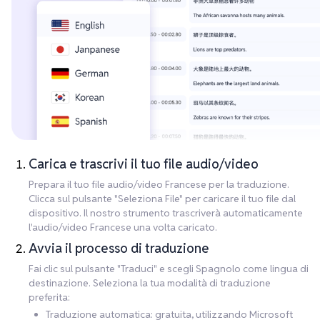
Carica e trascrivi il tuo file audio/video
Prepara il tuo file audio/video Francese per la traduzione.
Clicca sul pulsante "Seleziona File" per caricare il tuo file dal
dispositivo. Il nostro strumento trascriverà automaticamente
l'audio/video Francese una volta caricato.
Avvia il processo di traduzione
Fai clic sul pulsante "Traduci" e scegli Spagnolo come lingua di
destinazione. Seleziona la tua modalità di traduzione
preferita:
Traduzione automatica: gratuita, utilizzando Microsoft