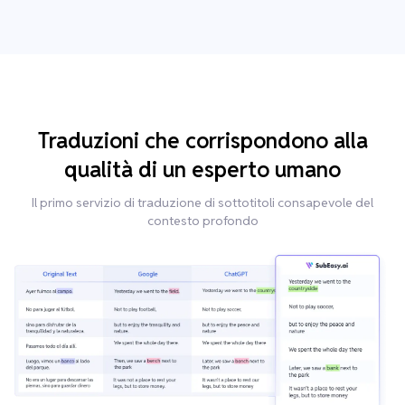
Traduzioni che corrispondono alla
qualità di un esperto umano
Il primo servizio di traduzione di sottotitoli consapevole del
contesto profondo