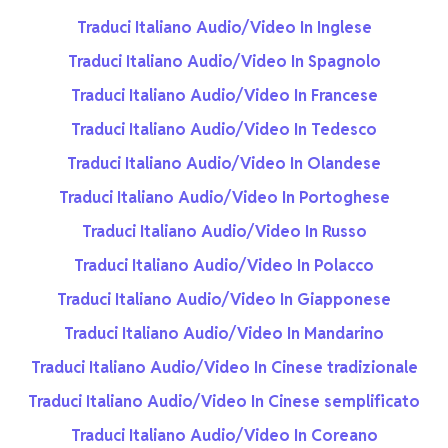
Traduci Italiano Audio/Video In Inglese
Traduci Italiano Audio/Video In Spagnolo
Traduci Italiano Audio/Video In Francese
Traduci Italiano Audio/Video In Tedesco
Traduci Italiano Audio/Video In Olandese
Traduci Italiano Audio/Video In Portoghese
Traduci Italiano Audio/Video In Russo
Traduci Italiano Audio/Video In Polacco
Traduci Italiano Audio/Video In Giapponese
Traduci Italiano Audio/Video In Mandarino
Traduci Italiano Audio/Video In Cinese tradizionale
Traduci Italiano Audio/Video In Cinese semplificato
Traduci Italiano Audio/Video In Coreano