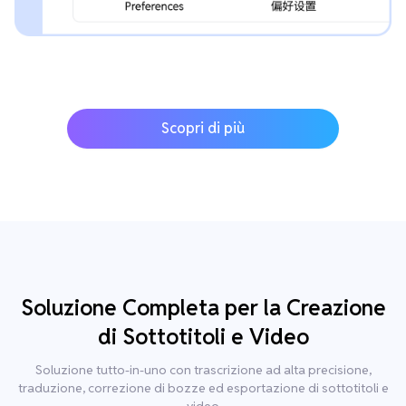
Scopri di più
Soluzione Completa per la Creazione
di Sottotitoli e Video
Soluzione tutto-in-uno con trascrizione ad alta precisione,
traduzione, correzione di bozze ed esportazione di sottotitoli e
video