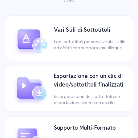
Vari Stili di Sottotitoli
Font sottotitoli personalizzabili, stile
ed effetti con supporto multilingue
Esportazione con un clic di
video/sottotitoli finalizzati
Incorporazione dei sottotitoli con
esportazione video con un clic.
Supporto Multi-Formato