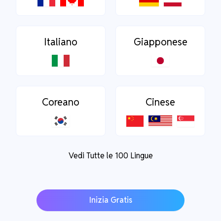
Italiano
Giapponese
Coreano
Cinese
Vedi Tutte le 100 Lingue
Inizia Gratis