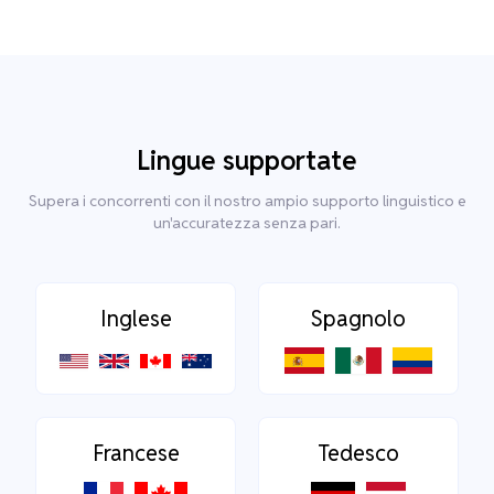
Lingue supportate
Supera i concorrenti con il nostro ampio supporto linguistico e
un'accuratezza senza pari.
Inglese
Spagnolo
Francese
Tedesco