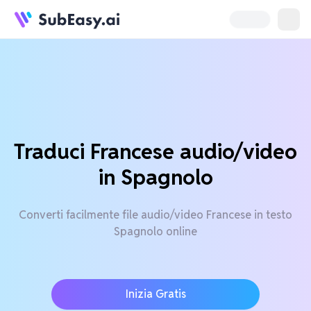
Traduci Francese audio/video
in Spagnolo
Converti facilmente file audio/video Francese in testo
Spagnolo online
Inizia Gratis