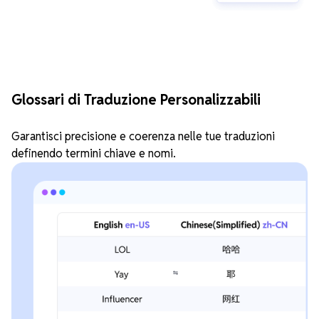
Glossari di Traduzione Personalizzabili
Garantisci precisione e coerenza nelle tue traduzioni
definendo termini chiave e nomi.