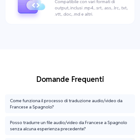
Compatibile con vari formati di
output, inclusi .mp4, .srt, .ass, .lrc, .txt,
.vtt, .doc, .md e altri.
Domande Frequenti
Come funziona il processo di traduzione audio/video da
Francese a Spagnolo?
Posso tradurre un file audio/video da Francese a Spagnolo
senza alcuna esperienza precedente?