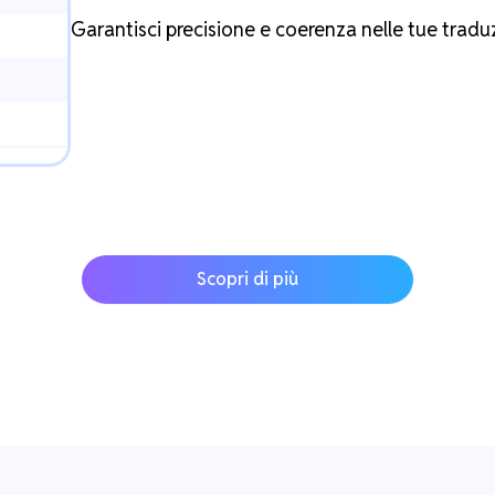
Garantisci precisione e coerenza nelle tue tradu
Scopri di più