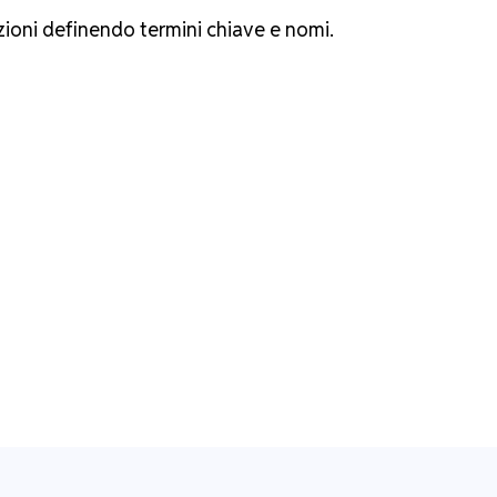
zioni definendo termini chiave e nomi.