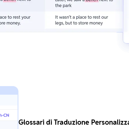
Glossari di Traduzione Personalizza