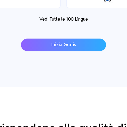
Vedi Tutte le 100 Lingue
Inizia Gratis