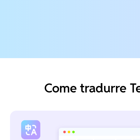
Come tradurre Te