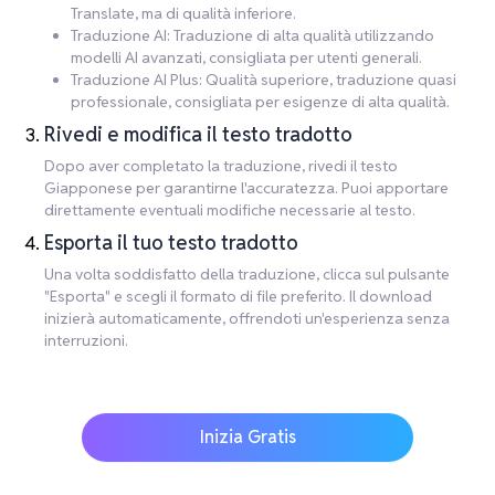
Translate, ma di qualità inferiore.
Traduzione AI: Traduzione di alta qualità utilizzando
modelli AI avanzati, consigliata per utenti generali.
Traduzione AI Plus: Qualità superiore, traduzione quasi
professionale, consigliata per esigenze di alta qualità.
Rivedi e modifica il testo tradotto
Dopo aver completato la traduzione, rivedi il testo
Giapponese per garantirne l'accuratezza. Puoi apportare
direttamente eventuali modifiche necessarie al testo.
Esporta il tuo testo tradotto
Una volta soddisfatto della traduzione, clicca sul pulsante
"Esporta" e scegli il formato di file preferito. Il download
inizierà automaticamente, offrendoti un'esperienza senza
interruzioni.
Inizia Gratis