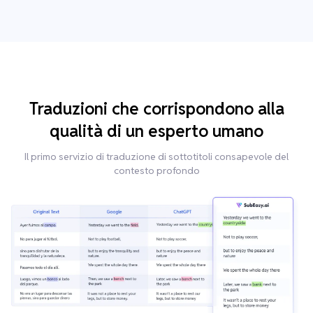
Traduzioni che corrispondono alla
qualità di un esperto umano
Il primo servizio di traduzione di sottotitoli consapevole del
contesto profondo