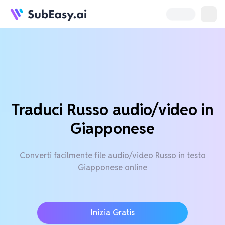
Traduci Russo audio/video in
Giapponese
Converti facilmente file audio/video Russo in testo
Giapponese online
Inizia Gratis