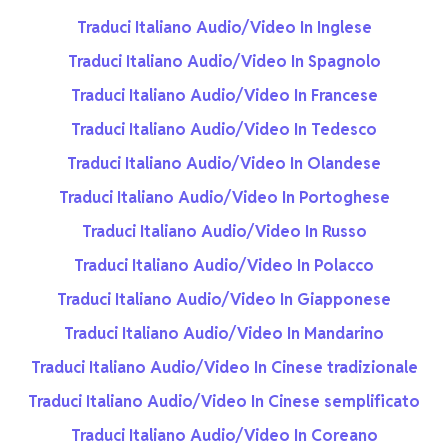
Traduci Italiano Audio/Video In Inglese
Traduci Italiano Audio/Video In Spagnolo
Traduci Italiano Audio/Video In Francese
Traduci Italiano Audio/Video In Tedesco
Traduci Italiano Audio/Video In Olandese
Traduci Italiano Audio/Video In Portoghese
Traduci Italiano Audio/Video In Russo
Traduci Italiano Audio/Video In Polacco
Traduci Italiano Audio/Video In Giapponese
Traduci Italiano Audio/Video In Mandarino
Traduci Italiano Audio/Video In Cinese tradizionale
Traduci Italiano Audio/Video In Cinese semplificato
Traduci Italiano Audio/Video In Coreano