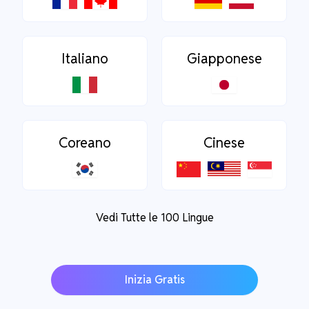
Italiano
Giapponese
Coreano
Cinese
Vedi Tutte le 100 Lingue
Inizia Gratis