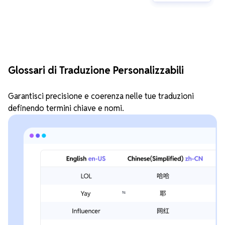
Glossari di Traduzione Personalizzabili
Garantisci precisione e coerenza nelle tue traduzioni
definendo termini chiave e nomi.