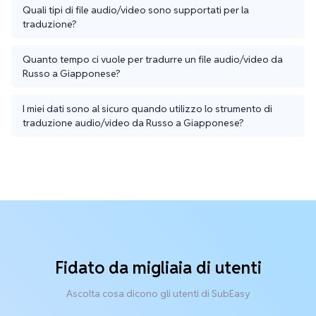
Quali tipi di file audio/video sono supportati per la
traduzione?
Quanto tempo ci vuole per tradurre un file audio/video da
Russo a Giapponese?
I miei dati sono al sicuro quando utilizzo lo strumento di
traduzione audio/video da Russo a Giapponese?
Fidato da migliaia di utenti
Ascolta cosa dicono gli utenti di SubEasy