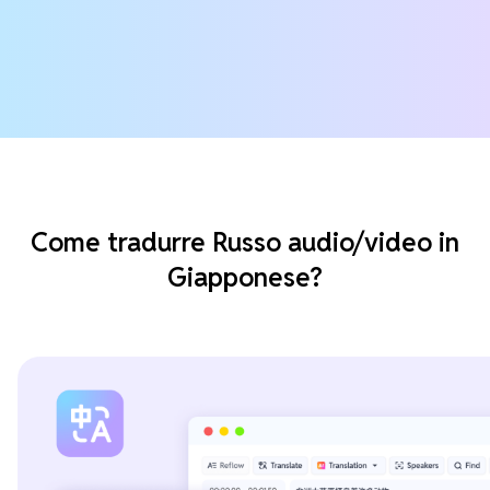
Come tradurre Russo audio/video in
Giapponese?