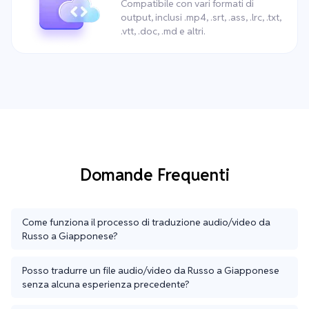
Compatibile con vari formati di
output, inclusi .mp4, .srt, .ass, .lrc, .txt,
.vtt, .doc, .md e altri.
Domande Frequenti
Come funziona il processo di traduzione audio/video da
Russo a Giapponese?
Posso tradurre un file audio/video da Russo a Giapponese
senza alcuna esperienza precedente?