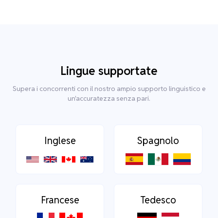
Lingue supportate
Supera i concorrenti con il nostro ampio supporto linguistico e
un'accuratezza senza pari.
Inglese
Spagnolo
Francese
Tedesco