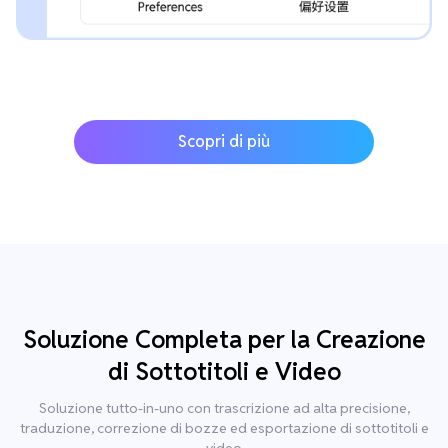
Scopri di più
Soluzione Completa per la Creazione
di Sottotitoli e Video
Soluzione tutto-in-uno con trascrizione ad alta precisione,
traduzione, correzione di bozze ed esportazione di sottotitoli e
video