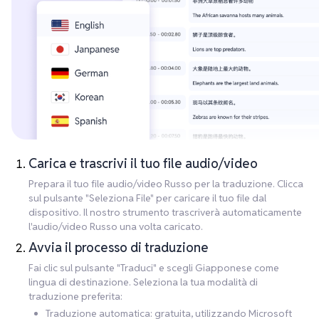
Carica e trascrivi il tuo file audio/video
Prepara il tuo file audio/video Russo per la traduzione. Clicca
sul pulsante "Seleziona File" per caricare il tuo file dal
dispositivo. Il nostro strumento trascriverà automaticamente
l'audio/video Russo una volta caricato.
Avvia il processo di traduzione
Fai clic sul pulsante "Traduci" e scegli Giapponese come
lingua di destinazione. Seleziona la tua modalità di
traduzione preferita:
Traduzione automatica: gratuita, utilizzando Microsoft