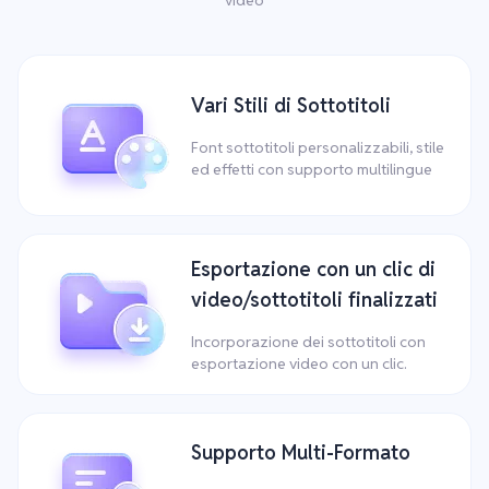
Vari Stili di Sottotitoli
Font sottotitoli personalizzabili, stile
ed effetti con supporto multilingue
Esportazione con un clic di
video/sottotitoli finalizzati
Incorporazione dei sottotitoli con
esportazione video con un clic.
Supporto Multi-Formato