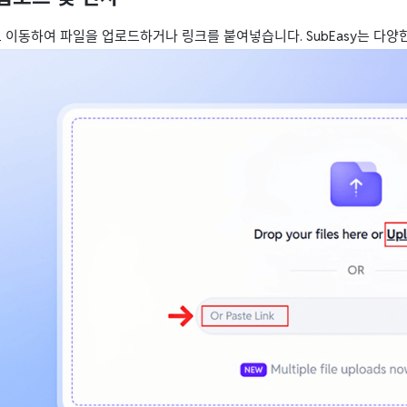
 이동하여 파일을 업로드하거나 링크를 붙여넣습니다. SubEasy는 다양