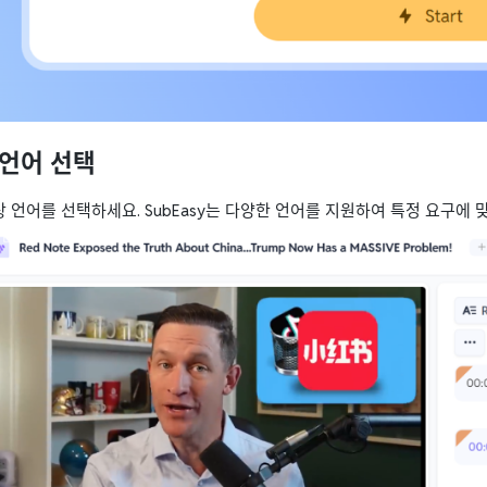
 언어 선택
 언어를 선택하세요. SubEasy는 다양한 언어를 지원하여 특정 요구에 