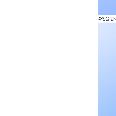
파일을 업로