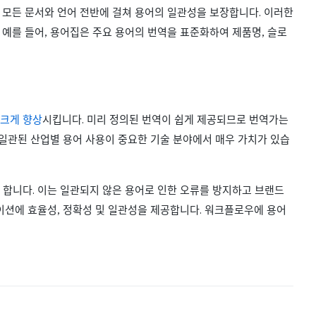
 모든 문서와 언어 전반에 걸쳐 용어의 일관성을 보장합니다. 이러한
예를 들어, 용어집은 주요 용어의 번역을 표준화하여 제품명, 슬로
크게 향상
시킵니다. 미리 정의된 번역이 쉽게 제공되므로 번역가는
 일관된 산업별 용어 사용이 중요한 기술 분야에서 매우 가치가 있습
 합니다. 이는 일관되지 않은 용어로 인한 오류를 방지하고 브랜드
이션에 효율성, 정확성 및 일관성을 제공합니다. 워크플로우에 용어