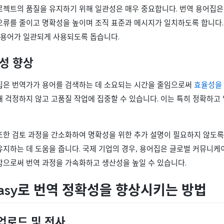
로젝트의 품질을 유지하기 위해 일관성은 매우 중요합니다. 번역 용어집은
오류를 줄이고 명확성을 높이며 조직 표준과 메시지가 일치하도록 합니다. 
술 용어가 일관되게 사용되도록 돕습니다.
율성 향상
집은 번역가가 용어를 검색하는 데 소요되는 시간을 줄임으로써
효율성을 
 걱정하지 않고 고품질 작업에 집중할 수 있습니다. 이는 특히 정확하고
또한 검토 과정을 간소화하여 명확성을 위한 추가 설명이 필요하지 않도록
유지하는 데 도움을 줍니다. 국제 기업의 경우, 용어집은 글로벌 커뮤니케
함으로써 번역 과정을 가속화하고 생산성을 높일 수 있습니다.
Easy로 번역 정확성을 향상시키는 방법
 업로드 및 전사