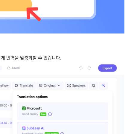
맞게 번역을 맞춤화할 수 있습니다.