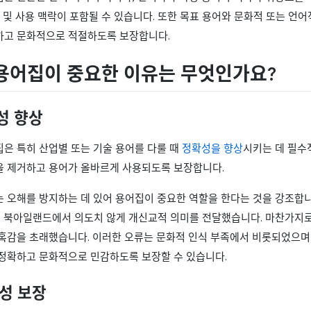
원 및 사용 맥락이 포함될 수 있습니다. 또한 목표 용어와 문화적 또는 언
하고 문화적으로 적절하도록 보장합니다.
용어집이 중요한 이유는 무엇인가요?
확성 향상
집은 특히 산업별 또는 기술 용어를 다룰 때
정확성을 향상
시키는 데 필수
을 제거하고 용어가 올바르게 사용되도록 보장합니다.
오해를 방지하는 데 있어 용어집이 중요한 역할을 한다는 것을 강조합니다. 예를 들어,
"는 북아일랜드에서 의도치 않게 개신교적 의미를 전달했습니다. 마찬가지로, I
당혹감을 초래했습니다. 이러한 오류는 문화적 인식 부족에서 비롯되었으며
 정확하고 문화적으로 민감하도록 보장할 수 있습니다.
관성 보장