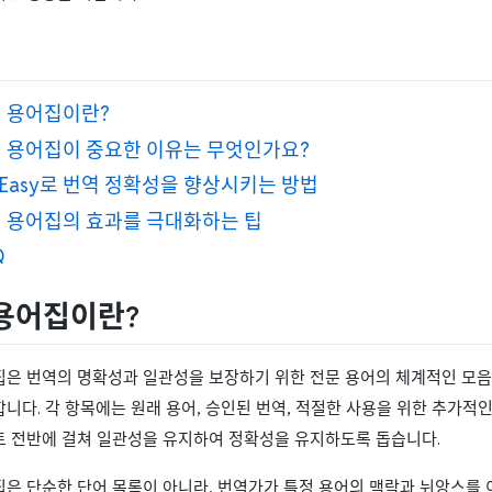
 용어집이란?
 용어집이 중요한 이유는 무엇인가요?
bEasy로 번역 정확성을 향상시키는 방법
 용어집의 효과를 극대화하는 팁
Q
용어집이란?
집은 번역의 명확성과 일관성을 보장하기 위한 전문 용어의 체계적인 모음
니다. 각 항목에는 원래 용어, 승인된 번역, 적절한 사용을 위한 추가적
트 전반에 걸쳐 일관성을 유지하여 정확성을 유지하도록 돕습니다.
은 단순한 단어 목록이 아니라, 번역가가 특정 용어의 맥락과 뉘앙스를 