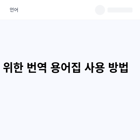
언어
 위한 번역 용어집 사용 방법