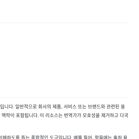
입니다. 일반적으로 회사의 제품, 서비스 또는 브랜드와 관련된 용
인 맥락이 포함됩니다. 이 리소스는 번역가가 모호성을 제거하고 다국
이해하도록 돕는 종합적인 도구입니다. 예를 들어, 항목에는 출처 용