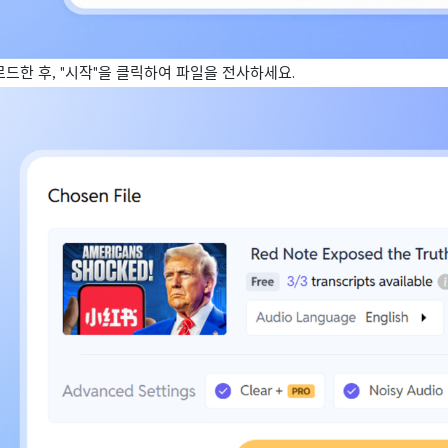
드한 후, "시작"을 클릭하여 파일을 전사하세요.