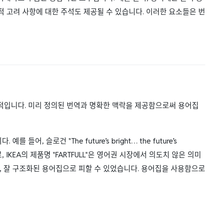
어적 고려 사항에 대한 주석도 제공될 수 있습니다. 이러한 요소들은 번
적입니다. 미리 정의된 번역과 명확한 맥락을 제공함으로써 용어집
 슬로건 "The future’s bright… the future’s
KEA의 제품명 "FARTFULL"은 영어권 시장에서 의도치 않은 의미
, 잘 구조화된 용어집으로 피할 수 있었습니다. 용어집을 사용함으로