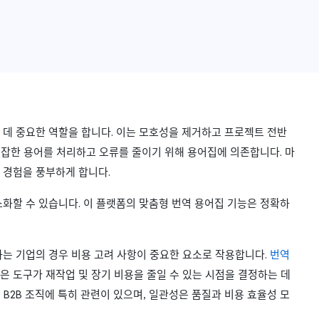
 데 중요한 역할을 합니다. 이는 모호성을 제거하고 프로젝트 전반
복잡한 용어를 처리하고 오류를 줄이기 위해 용어집에 의존합니다. 마
 경험을 풍부하게 합니다.
소화할 수 있습니다. 이 플랫폼의 맞춤형 번역 용어집 기능은 정확하
하는 기업의 경우 비용 고려 사항이 중요한 요소로 작용합니다.
번역
은 도구가 재작업 및 장기 비용을 줄일 수 있는 시점을 결정하는 데
 B2B 조직에 특히 관련이 있으며, 일관성은 품질과 비용 효율성 모