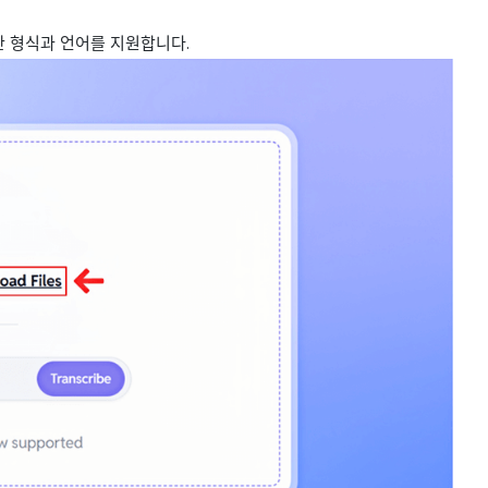
한 형식과 언어를 지원합니다.