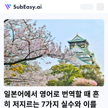
일본어에서 영어로 번역할 때 흔
히 저지르는 7가지 실수와 이를