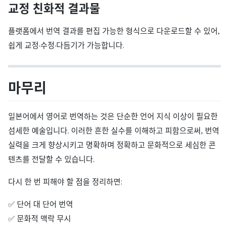
교정 친화적 결과물
플랫폼에서 번역 결과를 편집 가능한 형식으로 다운로드할 수 있어,
쉽게 교정·수정·다듬기가 가능합니다.
마무리
일본어에서 영어로 번역하는 것은 단순한 언어 지식 이상이 필요한
섬세한 예술입니다. 이러한 흔한 실수를 이해하고 피함으로써, 번역
실력을 크게 향상시키고 명확하며 정확하고 문화적으로 세심한 콘
텐츠를 전달할 수 있습니다.
다시 한 번 피해야 할 점을 정리하면:
✅ 단어 대 단어 번역
✅ 문화적 맥락 무시