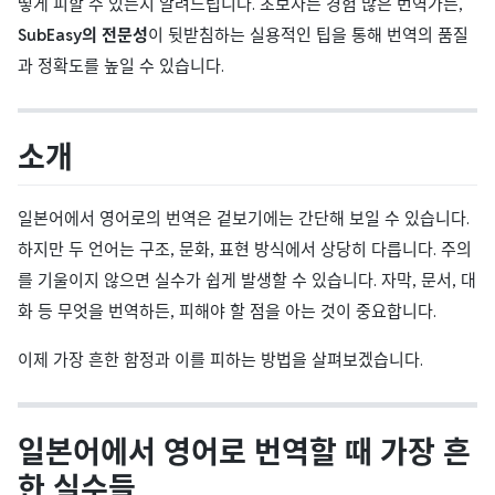
떻게 피할 수 있는지 알려드립니다. 초보자든 경험 많은 번역가든,
SubEasy의 전문성
이 뒷받침하는 실용적인 팁을 통해 번역의 품질
과 정확도를 높일 수 있습니다.
소개
일본어에서 영어로의 번역은 겉보기에는 간단해 보일 수 있습니다.
하지만 두 언어는 구조, 문화, 표현 방식에서 상당히 다릅니다. 주의
를 기울이지 않으면 실수가 쉽게 발생할 수 있습니다. 자막, 문서, 대
화 등 무엇을 번역하든, 피해야 할 점을 아는 것이 중요합니다.
이제 가장 흔한 함정과 이를 피하는 방법을 살펴보겠습니다.
일본어에서 영어로 번역할 때 가장 흔
한 실수들