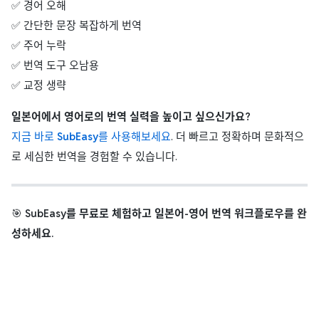
✅ 경어 오해
✅ 간단한 문장 복잡하게 번역
✅ 주어 누락
✅ 번역 도구 오남용
✅ 교정 생략
일본어에서 영어로의 번역 실력을 높이고 싶으신가요?
지금 바로
SubEasy
를 사용해보세요
. 더 빠르고 정확하며 문화적으
로 세심한 번역을 경험할 수 있습니다.
🎯
SubEasy를 무료로 체험하고 일본어-영어 번역 워크플로우를 완
성하세요.