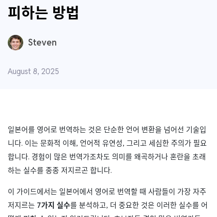
피하는 방법
Steven
August 8, 2025
일본어를 영어로 번역하는 것은 단순한 언어 변환을 넘어선 기술입
니다. 이는 문화적 이해, 언어적 유연성, 그리고 세심한 주의가 필요
합니다. 경험이 많은 번역가조차도 의미를 왜곡하거나 혼란을 초래
하는 실수를 종종 저지르곤 합니다.
이 가이드에서는 일본어에서 영어로 번역할 때 사람들이 가장 자주
저지르는
7가지 실수
를 분석하고, 더 중요한 것은 이러한 실수를 어