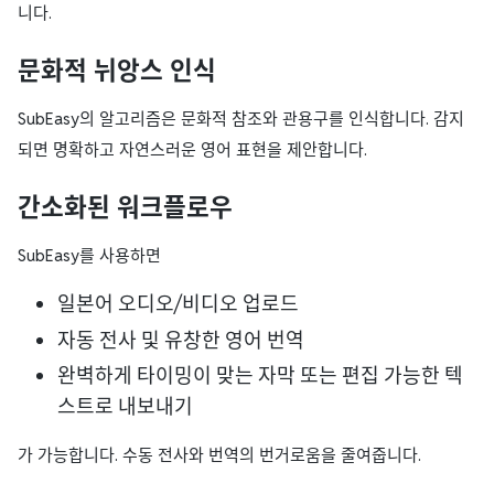
니다.
문화적 뉘앙스 인식
SubEasy의 알고리즘은 문화적 참조와 관용구를 인식합니다. 감지
되면 명확하고 자연스러운 영어 표현을 제안합니다.
간소화된 워크플로우
SubEasy를 사용하면
일본어 오디오/비디오 업로드
자동 전사 및 유창한 영어 번역
완벽하게 타이밍이 맞는 자막 또는 편집 가능한 텍
스트로 내보내기
가 가능합니다. 수동 전사와 번역의 번거로움을 줄여줍니다.