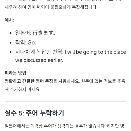
채우려 하여 영어 번역이 불필요하게 복잡해집니다.
예시:
일본어: 行きます。
직역: Go.
지나치게 복잡한 번역: I will be going to the place
we discussed earlier.
피하는 방법:
명확하고 간결한 영어 문장
을 사용하세요. 원문에 없는 정보를 추측
해 추가하지 마세요.
실수 5: 주어 누락하기
일본어에서는 맥락상 주어가 생략되는 경우가 많습니다. 하지만 영