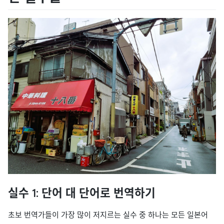
실수 1: 단어 대 단어로 번역하기
초보 번역가들이 가장 많이 저지르는 실수 중 하나는 모든 일본어