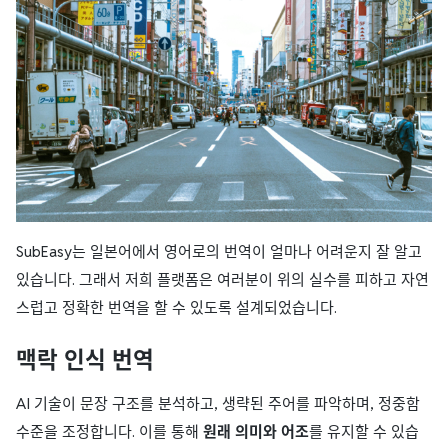
SubEasy는 일본어에서 영어로의 번역이 얼마나 어려운지 잘 알고
있습니다. 그래서 저희 플랫폼은 여러분이 위의 실수를 피하고 자연
스럽고 정확한 번역을 할 수 있도록 설계되었습니다.
맥락 인식 번역
AI 기술이 문장 구조를 분석하고, 생략된 주어를 파악하며, 정중함
수준을 조정합니다. 이를 통해
원래 의미와 어조
를 유지할 수 있습