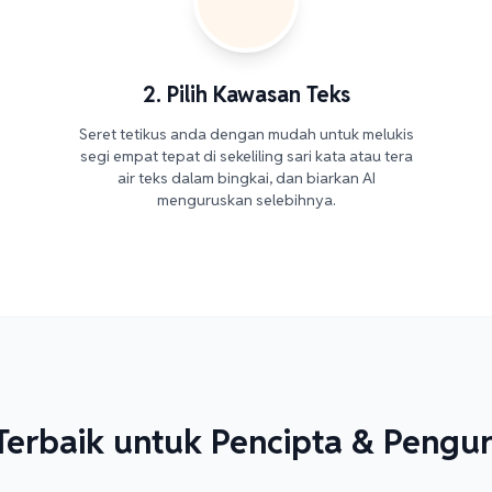
2. Pilih Kawasan Teks
Seret tetikus anda dengan mudah untuk melukis
segi empat tepat di sekeliling sari kata atau tera
air teks dalam bingkai, dan biarkan AI
menguruskan selebihnya.
Terbaik untuk Pencipta & Pengur