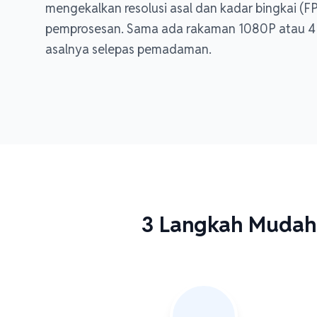
mengekalkan resolusi asal dan kadar bingkai 
pemprosesan. Sama ada rakaman 1080P atau 4K, 
asalnya selepas pemadaman.
3 Langkah Mudah 