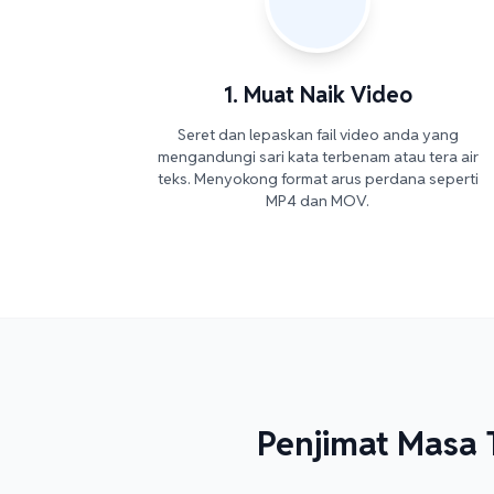
1. Muat Naik Video
Seret dan lepaskan fail video anda yang
mengandungi sari kata terbenam atau tera air
teks. Menyokong format arus perdana seperti
MP4 dan MOV.
Penjimat Masa 