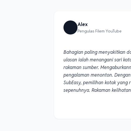
Alex
Pengulas Filem YouTube
Bahagian paling menyakitkan 
ulasan ialah menangani sari ka
rakaman sumber. Mengaburkan
pengalaman menonton. Dengan 
SubEasy, pemilihan kotak yang
sepenuhnya. Rakaman kelihatan 