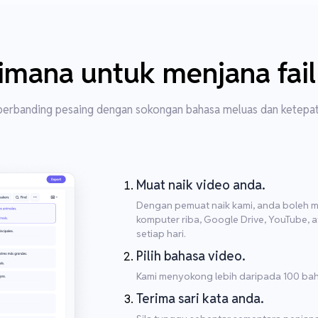
imana untuk menjana fail
 berbanding pesaing dengan sokongan bahasa meluas dan ketepat
Muat naik video anda.
Dengan pemuat naik kami, anda boleh m
komputer riba, Google Drive, YouTube, 
setiap hari.
Pilih bahasa video.
Kami menyokong lebih daripada 100 baha
Terima sari kata anda.