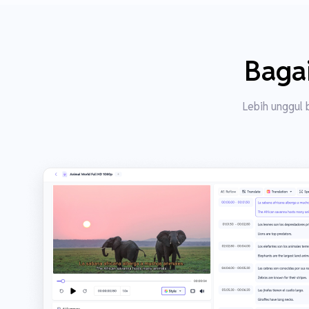
Baga
Lebih unggul