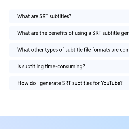
What are SRT subtitles?
What are the benefits of using a SRT subtitle ge
What other types of subtitle file formats are c
Is subtitling time-consuming?
How do I generate SRT subtitles for YouTube?