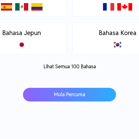
Bahasa Jepun
Bahasa Korea
Lihat Semua 100 Bahasa
Mula Percuma