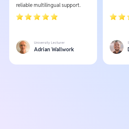
reliable multilingual support.
University Lecturer
Adrian Wallwork