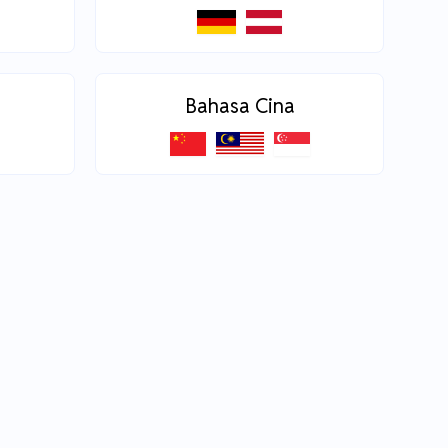
Bahasa Cina