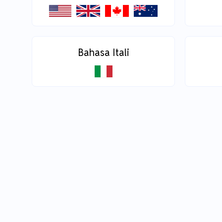
Bahasa Itali