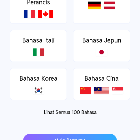
Perancis
Bahasa Itali
Bahasa Jepun
Bahasa Korea
Bahasa Cina
Lihat Semua 100 Bahasa