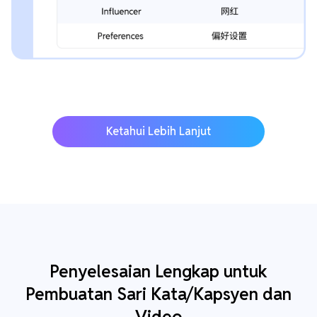
Ketahui Lebih Lanjut
Penyelesaian Lengkap untuk
Pembuatan Sari Kata/Kapsyen dan
Video