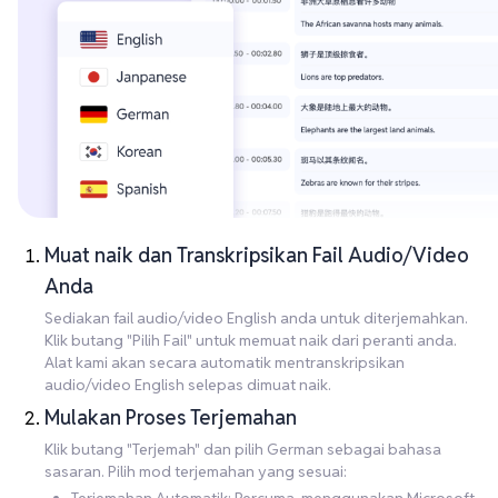
Muat naik dan Transkripsikan Fail Audio/Video
Anda
Sediakan fail audio/video English anda untuk diterjemahkan.
Klik butang "Pilih Fail" untuk memuat naik dari peranti anda.
Alat kami akan secara automatik mentranskripsikan
audio/video English selepas dimuat naik.
Mulakan Proses Terjemahan
Klik butang "Terjemah" dan pilih German sebagai bahasa
sasaran. Pilih mod terjemahan yang sesuai: