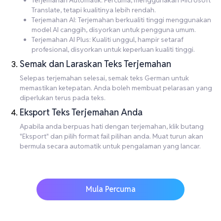
Terjemahan Automatik: Percuma, menggunakan Microsoft
Translate, tetapi kualitinya lebih rendah.
Terjemahan AI: Terjemahan berkualiti tinggi menggunakan
model AI canggih, disyorkan untuk pengguna umum.
Terjemahan AI Plus: Kualiti unggul, hampir setaraf
profesional, disyorkan untuk keperluan kualiti tinggi.
Semak dan Laraskan Teks Terjemahan
Selepas terjemahan selesai, semak teks German untuk
memastikan ketepatan. Anda boleh membuat pelarasan yang
diperlukan terus pada teks.
Eksport Teks Terjemahan Anda
Apabila anda berpuas hati dengan terjemahan, klik butang
"Eksport" dan pilih format fail pilihan anda. Muat turun akan
bermula secara automatik untuk pengalaman yang lancar.
Mula Percuma