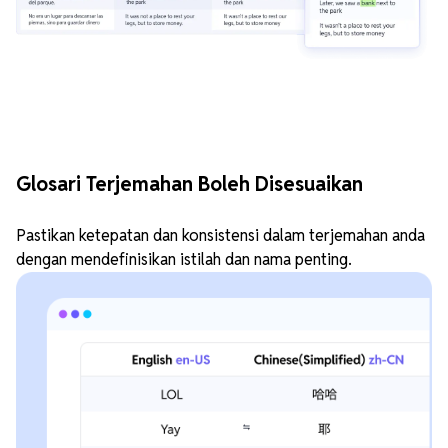
Glosari Terjemahan Boleh Disesuaikan
Pastikan ketepatan dan konsistensi dalam terjemahan anda
dengan mendefinisikan istilah dan nama penting.