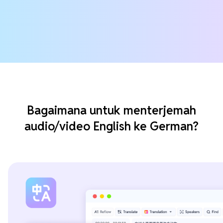
Bagaimana untuk menterjemah
audio/video English ke German?