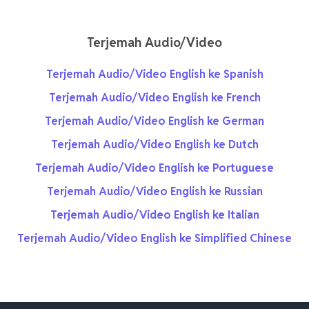
Terjemah Audio/Video
Terjemah Audio/Video English ke Spanish
Terjemah Audio/Video English ke French
Terjemah Audio/Video English ke German
Terjemah Audio/Video English ke Dutch
Terjemah Audio/Video English ke Portuguese
Terjemah Audio/Video English ke Russian
Terjemah Audio/Video English ke Italian
Terjemah Audio/Video English ke Simplified Chinese