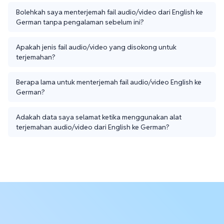
Bolehkah saya menterjemah fail audio/video dari English ke
German tanpa pengalaman sebelum ini?
Apakah jenis fail audio/video yang disokong untuk
terjemahan?
Berapa lama untuk menterjemah fail audio/video English ke
German?
Adakah data saya selamat ketika menggunakan alat
terjemahan audio/video dari English ke German?