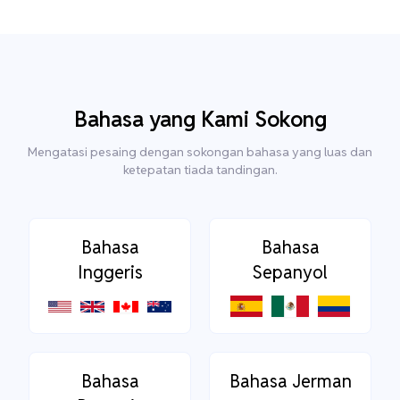
Bahasa yang Kami Sokong
Mengatasi pesaing dengan sokongan bahasa yang luas dan
ketepatan tiada tandingan.
Bahasa
Bahasa
Inggeris
Sepanyol
Bahasa
Bahasa Jerman