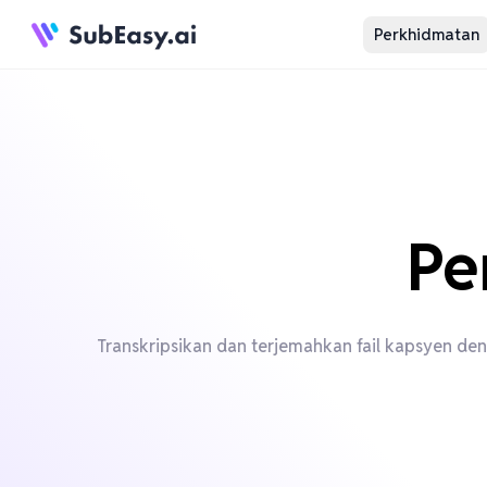
Perkhidmatan
Pe
Transkripsikan dan terjemahkan fail kapsyen d