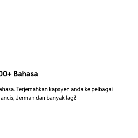
100+ Bahasa
hasa. Terjemahkan kapsyen anda ke pelbagai
ancis, Jerman dan banyak lagi!