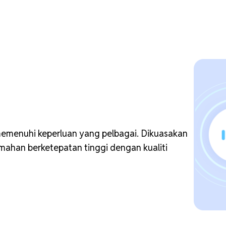
emenuhi keperluan yang pelbagai. Dikuasakan
emahan berketepatan tinggi dengan kualiti