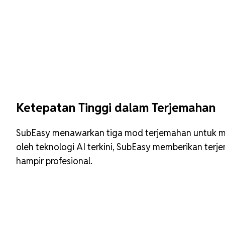
Ketepatan Tinggi dalam Terjemahan
SubEasy menawarkan tiga mod terjemahan untuk m
oleh teknologi AI terkini, SubEasy memberikan terj
hampir profesional.