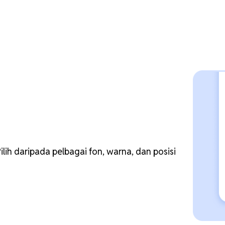
ih daripada pelbagai fon, warna, dan posisi