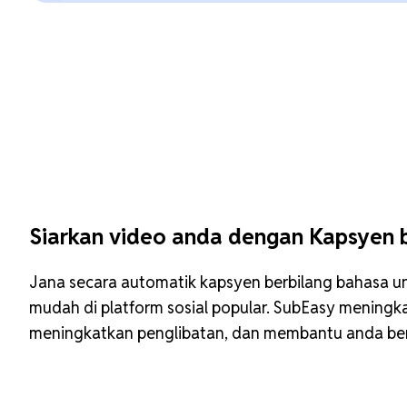
Siarkan video anda dengan Kapsyen 
Jana secara automatik kapsyen berbilang bahasa 
mudah di platform sosial popular. SubEasy meningka
meningkatkan penglibatan, dan membantu anda ber