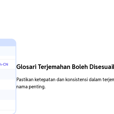
Glosari Terjemahan Boleh Disesua
Pastikan ketepatan dan konsistensi dalam terj
nama penting.