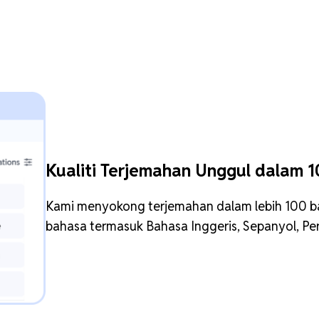
Kualiti Terjemahan Unggul dalam 
Kami menyokong terjemahan dalam lebih 100 ba
bahasa termasuk Bahasa Inggeris, Sepanyol, Per