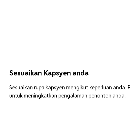
Sesuaikan Kapsyen anda
Sesuaikan rupa kapsyen mengikut keperluan anda. Pil
untuk meningkatkan pengalaman penonton anda.