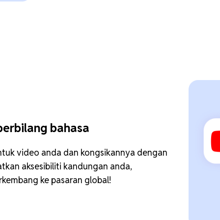
berbilang bahasa
untuk video anda dan kongsikannya dengan
tkan aksesibiliti kandungan anda,
kembang ke pasaran global!