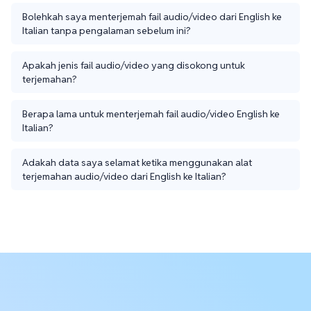
Bolehkah saya menterjemah fail audio/video dari English ke
Italian tanpa pengalaman sebelum ini?
Apakah jenis fail audio/video yang disokong untuk
terjemahan?
Berapa lama untuk menterjemah fail audio/video English ke
Italian?
Adakah data saya selamat ketika menggunakan alat
terjemahan audio/video dari English ke Italian?