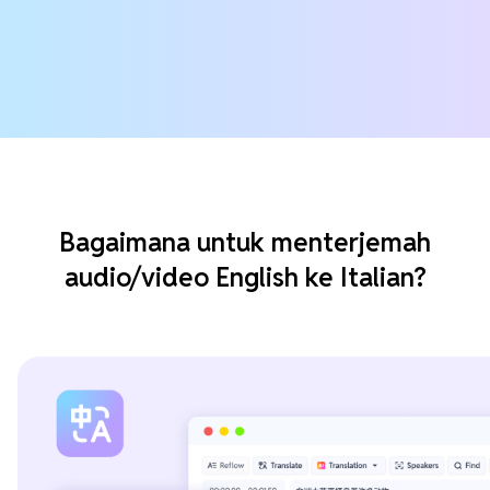
Bagaimana untuk menterjemah
audio/video English ke Italian?