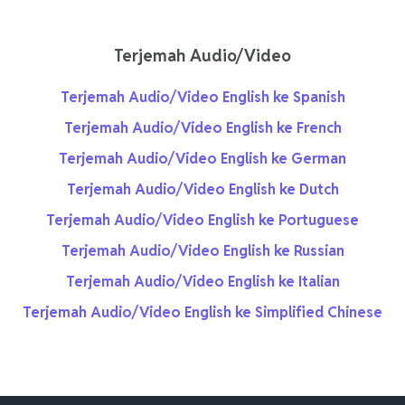
Terjemah Audio/Video
Terjemah Audio/Video English ke Spanish
Terjemah Audio/Video English ke French
Terjemah Audio/Video English ke German
Terjemah Audio/Video English ke Dutch
Terjemah Audio/Video English ke Portuguese
Terjemah Audio/Video English ke Russian
Terjemah Audio/Video English ke Italian
Terjemah Audio/Video English ke Simplified Chinese