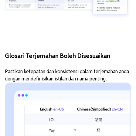
Glosari Terjemahan Boleh Disesuaikan
Pastikan ketepatan dan konsistensi dalam terjemahan anda
dengan mendefinisikan istilah dan nama penting.