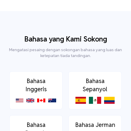
Bahasa yang Kami Sokong
Mengatasi pesaing dengan sokongan bahasa yang luas dan
ketepatan tiada tandingan.
Bahasa
Bahasa
Inggeris
Sepanyol
Bahasa
Bahasa Jerman