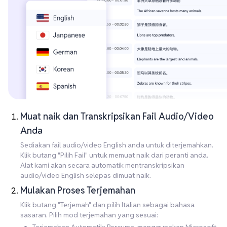
Muat naik dan Transkripsikan Fail Audio/Video
Anda
Sediakan fail audio/video English anda untuk diterjemahkan.
Klik butang "Pilih Fail" untuk memuat naik dari peranti anda.
Alat kami akan secara automatik mentranskripsikan
audio/video English selepas dimuat naik.
Mulakan Proses Terjemahan
Klik butang "Terjemah" dan pilih Italian sebagai bahasa
sasaran. Pilih mod terjemahan yang sesuai: