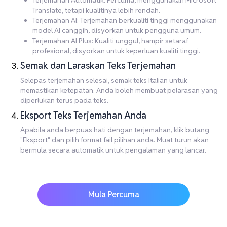
Terjemahan Automatik: Percuma, menggunakan Microsoft
Translate, tetapi kualitinya lebih rendah.
Terjemahan AI: Terjemahan berkualiti tinggi menggunakan
model AI canggih, disyorkan untuk pengguna umum.
Terjemahan AI Plus: Kualiti unggul, hampir setaraf
profesional, disyorkan untuk keperluan kualiti tinggi.
Semak dan Laraskan Teks Terjemahan
Selepas terjemahan selesai, semak teks Italian untuk
memastikan ketepatan. Anda boleh membuat pelarasan yang
diperlukan terus pada teks.
Eksport Teks Terjemahan Anda
Apabila anda berpuas hati dengan terjemahan, klik butang
"Eksport" dan pilih format fail pilihan anda. Muat turun akan
bermula secara automatik untuk pengalaman yang lancar.
Mula Percuma