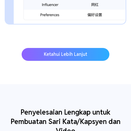
Ketahui Lebih Lanjut
Penyelesaian Lengkap untuk
Pembuatan Sari Kata/Kapsyen dan
Video