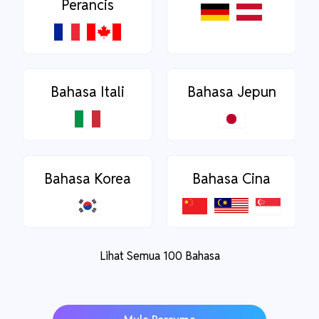
Perancis
Bahasa Itali
Bahasa Jepun
Bahasa Korea
Bahasa Cina
Lihat Semua 100 Bahasa