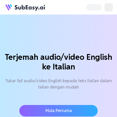
Terjemah audio/video English
ke Italian
Tukar fail audio/video English kepada teks Italian dalam
talian dengan mudah
Mula Percuma