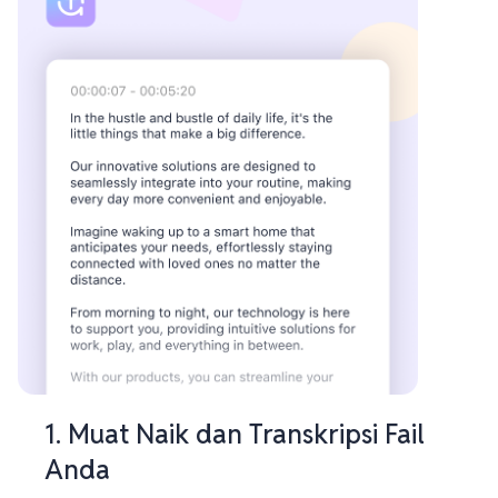
1. Muat Naik dan Transkripsi Fail
Anda