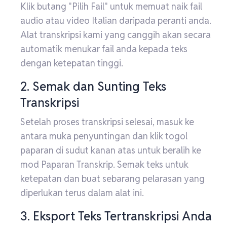
Klik butang "Pilih Fail" untuk memuat naik fail
audio atau video Italian daripada peranti anda.
Alat transkripsi kami yang canggih akan secara
automatik menukar fail anda kepada teks
dengan ketepatan tinggi.
2. Semak dan Sunting Teks
Transkripsi
Setelah proses transkripsi selesai, masuk ke
antara muka penyuntingan dan klik togol
paparan di sudut kanan atas untuk beralih ke
mod Paparan Transkrip. Semak teks untuk
ketepatan dan buat sebarang pelarasan yang
diperlukan terus dalam alat ini.
3. Eksport Teks Tertranskripsi Anda