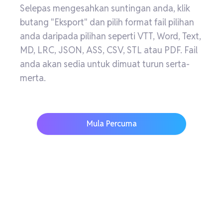
Selepas mengesahkan suntingan anda, klik
butang "Eksport" dan pilih format fail pilihan
anda daripada pilihan seperti VTT, Word, Text,
MD, LRC, JSON, ASS, CSV, STL atau PDF. Fail
anda akan sedia untuk dimuat turun serta-
merta.
Mula Percuma