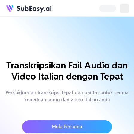
Transkripsikan Fail Audio dan
Video Italian dengan Tepat
Perkhidmatan transkripsi tepat dan pantas untuk semua
keperluan audio dan video Italian anda
Mula Percuma