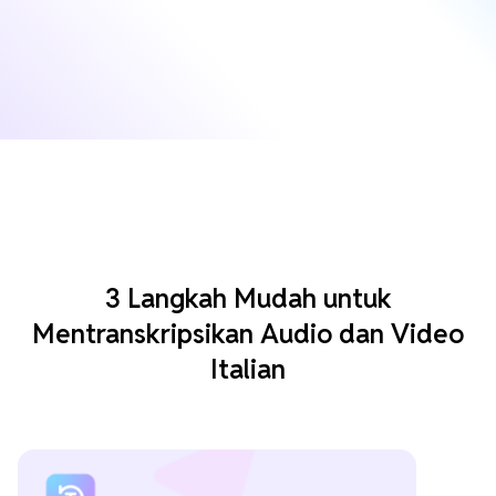
3 Langkah Mudah untuk
Mentranskripsikan Audio dan Video
Italian