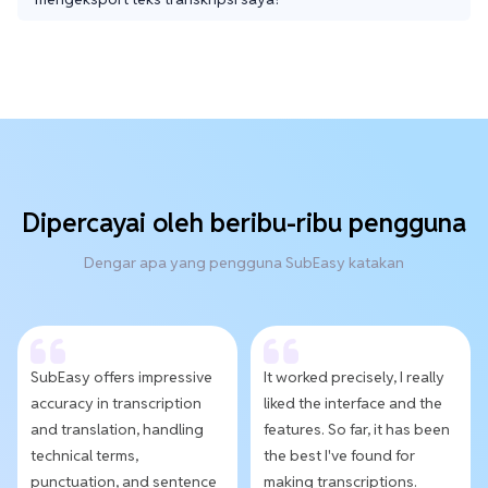
Dipercayai oleh beribu-ribu pengguna
Dengar apa yang pengguna SubEasy katakan
SubEasy offers impressive
It worked precisely, I really
accuracy in transcription
liked the interface and the
and translation, handling
features. So far, it has been
technical terms,
the best I've found for
punctuation, and sentence
making transcriptions.