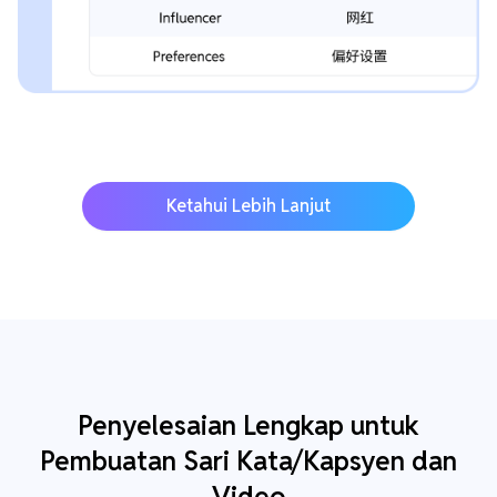
Ketahui Lebih Lanjut
Penyelesaian Lengkap untuk
Pembuatan Sari Kata/Kapsyen dan
Video