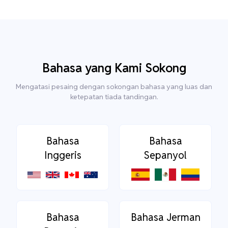
Bahasa yang Kami Sokong
Mengatasi pesaing dengan sokongan bahasa yang luas dan
ketepatan tiada tandingan.
Bahasa
Bahasa
Inggeris
Sepanyol
Bahasa
Bahasa Jerman