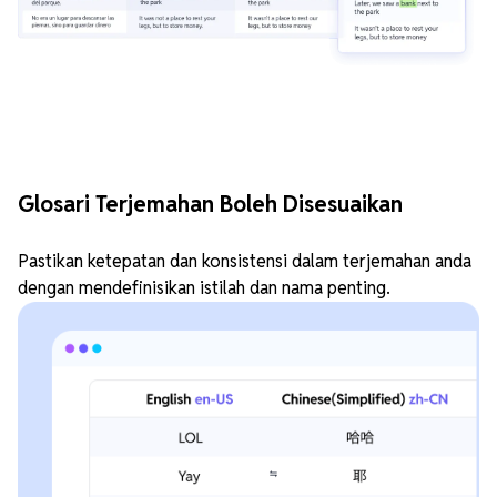
Glosari Terjemahan Boleh Disesuaikan
Pastikan ketepatan dan konsistensi dalam terjemahan anda
dengan mendefinisikan istilah dan nama penting.