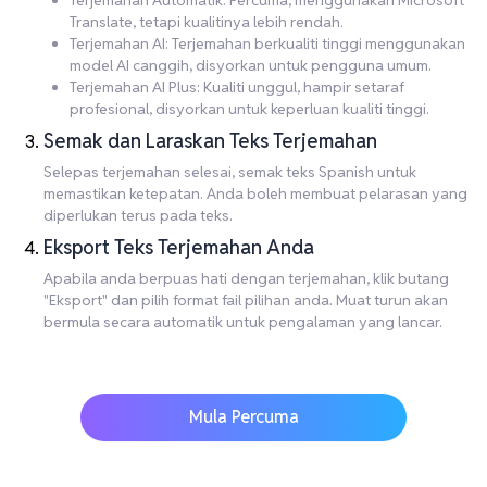
Terjemahan Automatik: Percuma, menggunakan Microsoft
Translate, tetapi kualitinya lebih rendah.
Terjemahan AI: Terjemahan berkualiti tinggi menggunakan
model AI canggih, disyorkan untuk pengguna umum.
Terjemahan AI Plus: Kualiti unggul, hampir setaraf
profesional, disyorkan untuk keperluan kualiti tinggi.
Semak dan Laraskan Teks Terjemahan
Selepas terjemahan selesai, semak teks Spanish untuk
memastikan ketepatan. Anda boleh membuat pelarasan yang
diperlukan terus pada teks.
Eksport Teks Terjemahan Anda
Apabila anda berpuas hati dengan terjemahan, klik butang
"Eksport" dan pilih format fail pilihan anda. Muat turun akan
bermula secara automatik untuk pengalaman yang lancar.
Mula Percuma