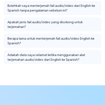
Bolehkah saya menterjemah fail audio/video dari English ke
Spanish tanpa pengalaman sebelum ini?
Apakah jenis fail audio/video yang disokong untuk
terjemahan?
Berapa lama untuk menterjemah fail audio/video English ke
Spanish?
Adakah data saya selamat ketika menggunakan alat
terjemahan audio/video dari English ke Spanish?