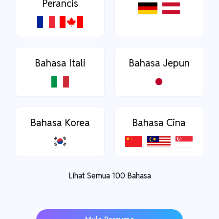
Perancis
Bahasa Itali
Bahasa Jepun
Bahasa Korea
Bahasa Cina
Lihat Semua 100 Bahasa