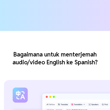
Bagaimana untuk menterjemah
audio/video English ke Spanish?