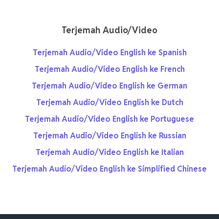
Terjemah Audio/Video
Terjemah Audio/Video English ke Spanish
Terjemah Audio/Video English ke French
Terjemah Audio/Video English ke German
Terjemah Audio/Video English ke Dutch
Terjemah Audio/Video English ke Portuguese
Terjemah Audio/Video English ke Russian
Terjemah Audio/Video English ke Italian
Terjemah Audio/Video English ke Simplified Chinese