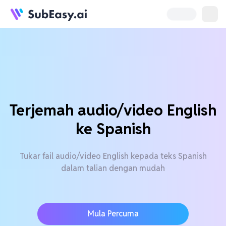
Terjemah audio/video English
ke Spanish
Tukar fail audio/video English kepada teks Spanish
dalam talian dengan mudah
Mula Percuma