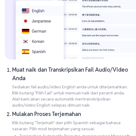
Muat naik dan Transkripsikan Fail Audio/Video
Anda
Sediakan fail audio/video English anda untuk diterjemahkan.
Klik butang "Pilih Fail" untuk memuat naik dari peranti anda.
Alat kami akan secara automatik mentranskripsikan
audio/video English selepas dimuat naik.
Mulakan Proses Terjemahan
Klik butang "Terjemah" dan pilih Spanish sebagai bahasa
sasaran. Pilih mod terjemahan yang sesuai: