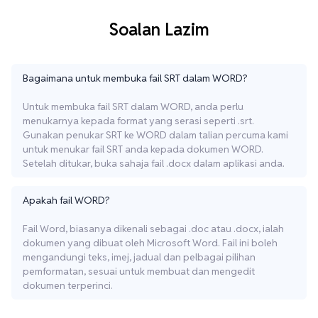
Soalan Lazim
Bagaimana untuk membuka fail SRT dalam WORD?
Untuk membuka fail SRT dalam WORD, anda perlu
menukarnya kepada format yang serasi seperti .srt.
Gunakan penukar SRT ke WORD dalam talian percuma kami
untuk menukar fail SRT anda kepada dokumen WORD.
Setelah ditukar, buka sahaja fail .docx dalam aplikasi anda.
Apakah fail WORD?
Fail Word, biasanya dikenali sebagai .doc atau .docx, ialah
dokumen yang dibuat oleh Microsoft Word. Fail ini boleh
mengandungi teks, imej, jadual dan pelbagai pilihan
pemformatan, sesuai untuk membuat dan mengedit
dokumen terperinci.