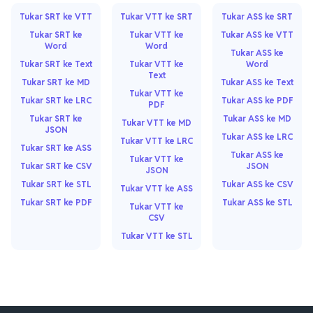
Tukar SRT ke VTT
Tukar VTT ke SRT
Tukar ASS ke SRT
Tukar SRT ke
Tukar VTT ke
Tukar ASS ke VTT
Word
Word
Tukar ASS ke
Tukar SRT ke Text
Tukar VTT ke
Word
Text
Tukar SRT ke MD
Tukar ASS ke Text
Tukar VTT ke
Tukar SRT ke LRC
Tukar ASS ke PDF
PDF
Tukar SRT ke
Tukar ASS ke MD
Tukar VTT ke MD
JSON
Tukar ASS ke LRC
Tukar VTT ke LRC
Tukar SRT ke ASS
Tukar ASS ke
Tukar VTT ke
Tukar SRT ke CSV
JSON
JSON
Tukar SRT ke STL
Tukar ASS ke CSV
Tukar VTT ke ASS
Tukar SRT ke PDF
Tukar ASS ke STL
Tukar VTT ke
CSV
Tukar VTT ke STL