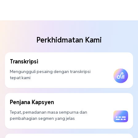
Perkhidmatan Kami
Transkripsi
Mengungguli pesaing dengan transkripsi
tepat kami
Penjana Kapsyen
Tepat, pemadanan masa sempurna dan
pembahagian segmen yang jelas