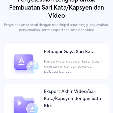
Pembuatan Sari Kata/Kapsyen dan
Video
Penyelesaian sehenti dengan transkripsi tepat tinggi, terjemahan,
penyemakan, serta eksport sari kata dan video
Pelbagai Gaya Sari Kata
Fon sari kata, gaya dan kesan boleh
disesuaikan dengan sokongan
pelbagai bahasa
Eksport Akhir Video/Sari
Kata/Kapsyen dengan Satu
Klik