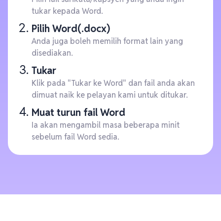
tukar kepada Word.
Pilih Word(.docx)
Anda juga boleh memilih format lain yang
disediakan.
Tukar
Klik pada "Tukar ke Word" dan fail anda akan
dimuat naik ke pelayan kami untuk ditukar.
Muat turun fail Word
Ia akan mengambil masa beberapa minit
sebelum fail Word sedia.