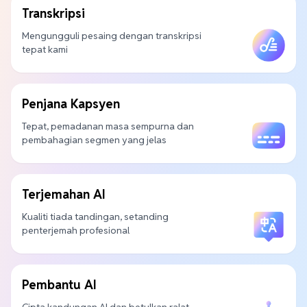
Transkripsi
Mengungguli pesaing dengan transkripsi
tepat kami
Penjana Kapsyen
Tepat, pemadanan masa sempurna dan
pembahagian segmen yang jelas
Terjemahan AI
Kualiti tiada tandingan, setanding
penterjemah profesional
Pembantu AI