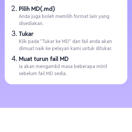
Pilih MD(.md)
Anda juga boleh memilih format lain yang
disediakan.
Tukar
Klik pada "Tukar ke MD" dan fail anda akan
dimuat naik ke pelayan kami untuk ditukar.
Muat turun fail MD
Ia akan mengambil masa beberapa minit
sebelum fail MD sedia.