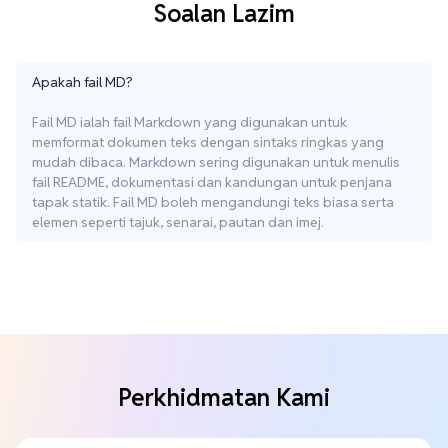
Soalan Lazim
Apakah fail MD?
Fail MD ialah fail Markdown yang digunakan untuk
memformat dokumen teks dengan sintaks ringkas yang
mudah dibaca. Markdown sering digunakan untuk menulis
fail README, dokumentasi dan kandungan untuk penjana
tapak statik. Fail MD boleh mengandungi teks biasa serta
elemen seperti tajuk, senarai, pautan dan imej.
Perkhidmatan Kami