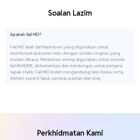
Soalan Lazim
Apakah fail MD?
Fail MD ialah fail Markdown yang digunakan untuk
memformat dokumen teks dengan sintaks ringkas yang
mudah dibaca. Markdown sering digunakan untuk menulis
fail README, dokumentasi dan kandungan untuk penjana
tapak statik. Fail MD boleh mengandungi teks biasa serta
elemen seperti tajuk, senarai, pautan dan imej.
Perkhidmatan Kami