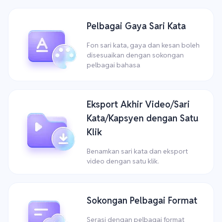
Pelbagai Gaya Sari Kata
Fon sari kata, gaya dan kesan boleh
disesuaikan dengan sokongan
pelbagai bahasa
Eksport Akhir Video/Sari
Kata/Kapsyen dengan Satu
Klik
Benamkan sari kata dan eksport
video dengan satu klik.
Sokongan Pelbagai Format
Serasi dengan pelbagai format