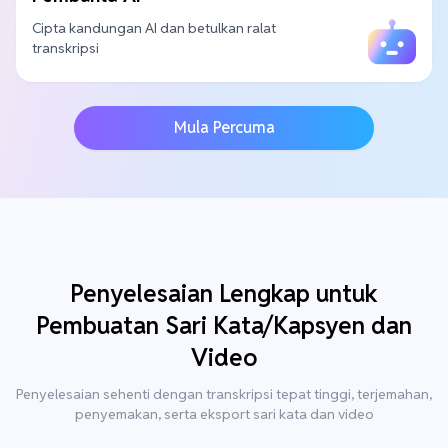
Cipta kandungan AI dan betulkan ralat
transkripsi
Mula Percuma
Penyelesaian Lengkap untuk
Pembuatan Sari Kata/Kapsyen dan
Video
Penyelesaian sehenti dengan transkripsi tepat tinggi, terjemahan,
penyemakan, serta eksport sari kata dan video