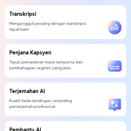
Transkripsi
Mengungguli pesaing dengan transkripsi
tepat kami
Penjana Kapsyen
Tepat, pemadanan masa sempurna dan
pembahagian segmen yang jelas
Terjemahan AI
Kualiti tiada tandingan, setanding
penterjemah profesional
Pembantu AI