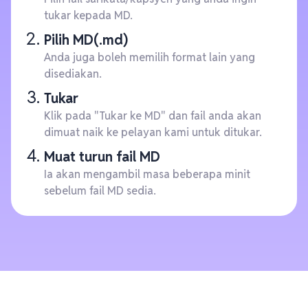
tukar kepada MD.
Pilih MD(.md)
Anda juga boleh memilih format lain yang
disediakan.
Tukar
Klik pada "Tukar ke MD" dan fail anda akan
dimuat naik ke pelayan kami untuk ditukar.
Muat turun fail MD
Ia akan mengambil masa beberapa minit
sebelum fail MD sedia.