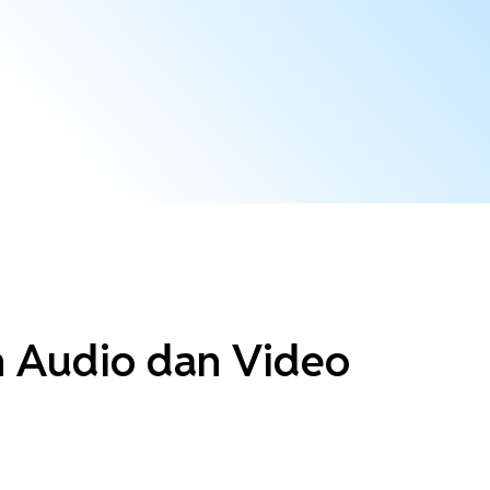
n Audio dan Video