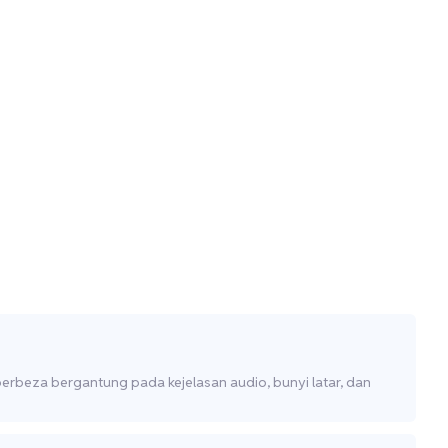
erbeza bergantung pada kejelasan audio, bunyi latar, dan