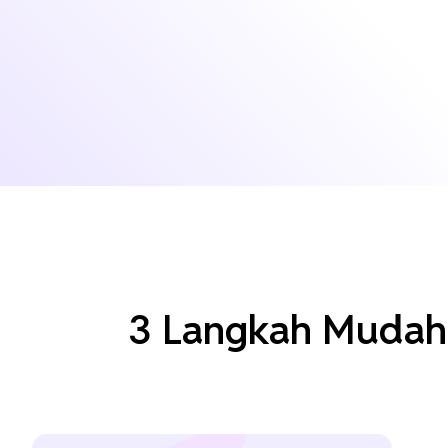
3 Langkah Mudah 