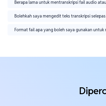
Berapa lama untuk mentranskripsi fail audio ata
Bolehkah saya mengedit teks transkripsi selepas 
Format fail apa yang boleh saya gunakan untuk 
Diperc