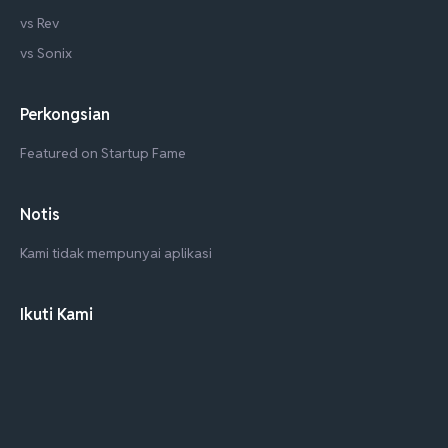
vs Rev
vs Sonix
Perkongsian
Featured on Startup Fame
Notis
Kami tidak mempunyai aplikasi
Ikuti Kami