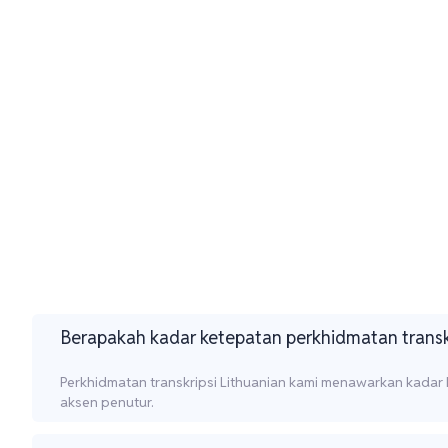
Berapakah kadar ketepatan perkhidmatan transk
Perkhidmatan transkripsi Lithuanian kami menawarkan kadar
aksen penutur.