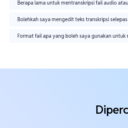
Berapa lama untuk mentranskripsi fail audio ata
Bolehkah saya mengedit teks transkripsi selepas 
Format fail apa yang boleh saya gunakan untuk 
Diperc