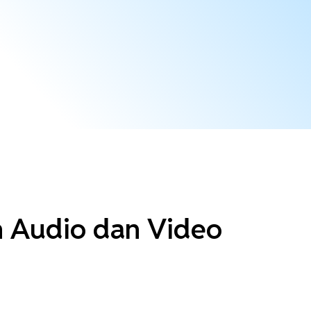
n Audio dan Video