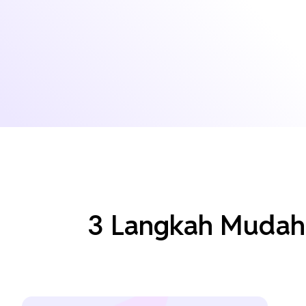
3 Langkah Mudah 