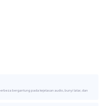
erbeza bergantung pada kejelasan audio, bunyi latar, dan