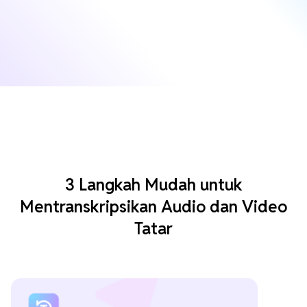
3 Langkah Mudah untuk
Mentranskripsikan Audio dan Video
Tatar