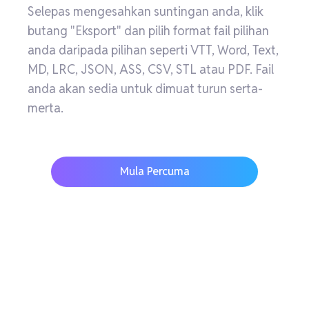
Selepas mengesahkan suntingan anda, klik
butang "Eksport" dan pilih format fail pilihan
anda daripada pilihan seperti VTT, Word, Text,
MD, LRC, JSON, ASS, CSV, STL atau PDF. Fail
anda akan sedia untuk dimuat turun serta-
merta.
Mula Percuma