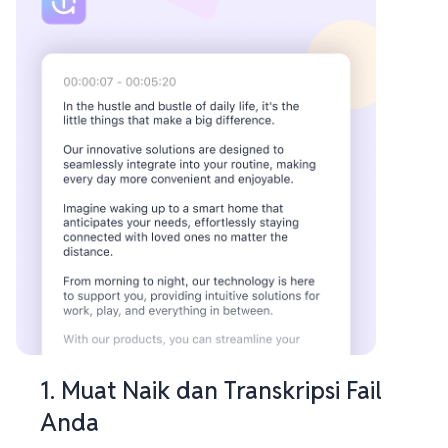
1. Muat Naik dan Transkripsi Fail
Anda