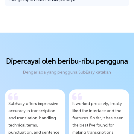
Dipercayai oleh beribu-ribu pengguna
Dengar apa yang pengguna SubEasy katakan
SubEasy offers impressive
It worked precisely, I really
accuracy in transcription
liked the interface and the
and translation, handling
features. So far, it has been
technical terms,
the best I've found for
punctuation, and sentence
making transcriptions.