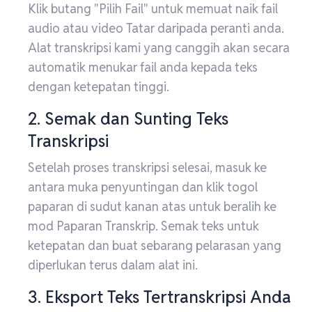
Klik butang "Pilih Fail" untuk memuat naik fail
audio atau video Tatar daripada peranti anda.
Alat transkripsi kami yang canggih akan secara
automatik menukar fail anda kepada teks
dengan ketepatan tinggi.
2. Semak dan Sunting Teks
Transkripsi
Setelah proses transkripsi selesai, masuk ke
antara muka penyuntingan dan klik togol
paparan di sudut kanan atas untuk beralih ke
mod Paparan Transkrip. Semak teks untuk
ketepatan dan buat sebarang pelarasan yang
diperlukan terus dalam alat ini.
3. Eksport Teks Tertranskripsi Anda