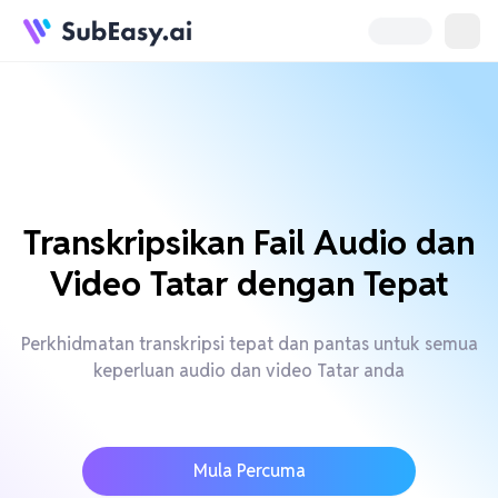
Transkripsikan Fail Audio dan
Video Tatar dengan Tepat
Perkhidmatan transkripsi tepat dan pantas untuk semua
keperluan audio dan video Tatar anda
Mula Percuma