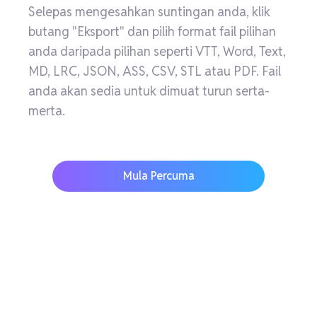
Selepas mengesahkan suntingan anda, klik
butang "Eksport" dan pilih format fail pilihan
anda daripada pilihan seperti VTT, Word, Text,
MD, LRC, JSON, ASS, CSV, STL atau PDF. Fail
anda akan sedia untuk dimuat turun serta-
merta.
Mula Percuma