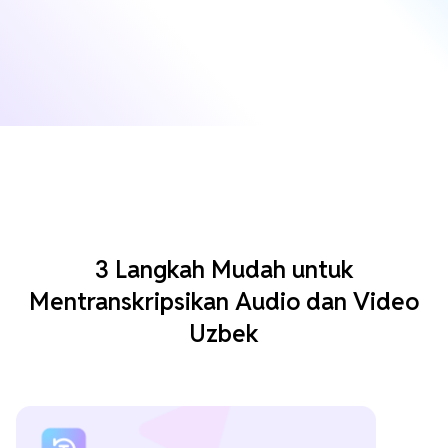
3 Langkah Mudah untuk
Mentranskripsikan Audio dan Video
Uzbek