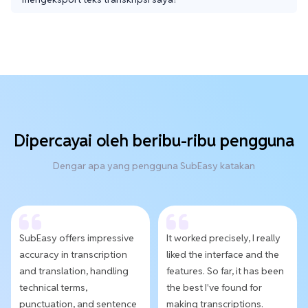
Dipercayai oleh beribu-ribu pengguna
Dengar apa yang pengguna SubEasy katakan
SubEasy offers impressive
It worked precisely, I really
accuracy in transcription
liked the interface and the
and translation, handling
features. So far, it has been
technical terms,
the best I've found for
punctuation, and sentence
making transcriptions.