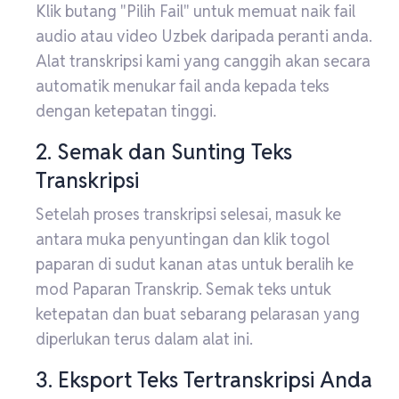
Klik butang "Pilih Fail" untuk memuat naik fail
audio atau video Uzbek daripada peranti anda.
Alat transkripsi kami yang canggih akan secara
automatik menukar fail anda kepada teks
dengan ketepatan tinggi.
2. Semak dan Sunting Teks
Transkripsi
Setelah proses transkripsi selesai, masuk ke
antara muka penyuntingan dan klik togol
paparan di sudut kanan atas untuk beralih ke
mod Paparan Transkrip. Semak teks untuk
ketepatan dan buat sebarang pelarasan yang
diperlukan terus dalam alat ini.
3. Eksport Teks Tertranskripsi Anda