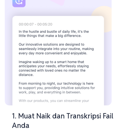
1. Muat Naik dan Transkripsi Fail
Anda