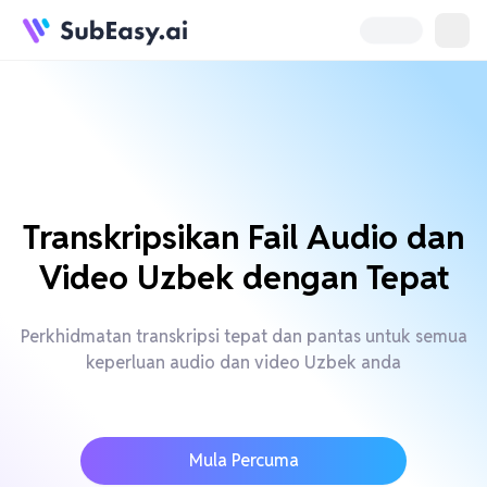
Transkripsikan Fail Audio dan
Video Uzbek dengan Tepat
Perkhidmatan transkripsi tepat dan pantas untuk semua
keperluan audio dan video Uzbek anda
Mula Percuma