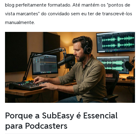
blog perfeitamente formatado. Até mantém os "pontos de
vista marcantes" do convidado sem eu ter de transcrevê-los
manualmente.
Porque a SubEasy é Essencial
para Podcasters