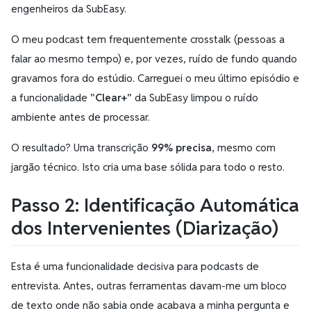
engenheiros da SubEasy.
O meu podcast tem frequentemente crosstalk (pessoas a
falar ao mesmo tempo) e, por vezes, ruído de fundo quando
gravamos fora do estúdio. Carreguei o meu último episódio e
a funcionalidade
"Clear+"
da SubEasy limpou o ruído
ambiente antes de processar.
O resultado? Uma transcrição
99% precisa
, mesmo com
jargão técnico. Isto cria uma base sólida para todo o resto.
Passo 2: Identificação Automática
dos Intervenientes (Diarização)
Esta é uma funcionalidade decisiva para podcasts de
entrevista. Antes, outras ferramentas davam-me um bloco
de texto onde não sabia onde acabava a minha pergunta e