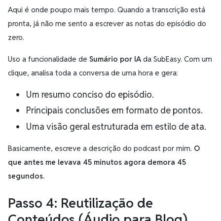
Aqui é onde poupo mais tempo. Quando a transcrição está
pronta, já não me sento a escrever as notas do episódio do
zero.
Uso a funcionalidade de
Sumário por IA
da SubEasy. Com um
clique, analisa toda a conversa de uma hora e gera:
Um resumo conciso do episódio.
Principais conclusões em formato de pontos.
Uma visão geral estruturada em estilo de ata.
Basicamente, escreve a descrição do podcast por mim.
O
que antes me levava 45 minutos agora demora 45
segundos.
Passo 4: Reutilização de
Conteúdos (Áudio para Blog)