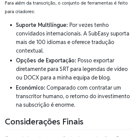
Para além da transcrição, o conjunto de ferramentas é feito
para criadores:
Suporte Multilíngue:
Por vezes tenho
convidados internacionais. A SubEasy suporta
mais de 100 idiomas e oferece tradução
contextual.
Opções de Exportação:
Posso exportar
diretamente para SRT para legendas de vídeo
ou DOCX para a minha equipa de blog.
Económico:
Comparado com contratar um
transcritor humano, o retorno do investimento
na subscrição é enorme.
Considerações Finais