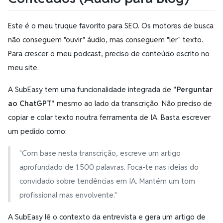
Este é o meu truque favorito para SEO. Os motores de busca
não conseguem "ouvir" áudio, mas conseguem "ler" texto.
Para crescer o meu podcast, preciso de conteúdo escrito no
meu site.
A SubEasy tem uma funcionalidade integrada de
"Perguntar
ao ChatGPT"
mesmo ao lado da transcrição. Não preciso de
copiar e colar texto noutra ferramenta de IA. Basta escrever
um pedido como:
"Com base nesta transcrição, escreve um artigo
aprofundado de 1.500 palavras. Foca-te nas ideias do
convidado sobre tendências em IA. Mantém um tom
profissional mas envolvente."
A SubEasy lê o contexto da entrevista e gera um artigo de