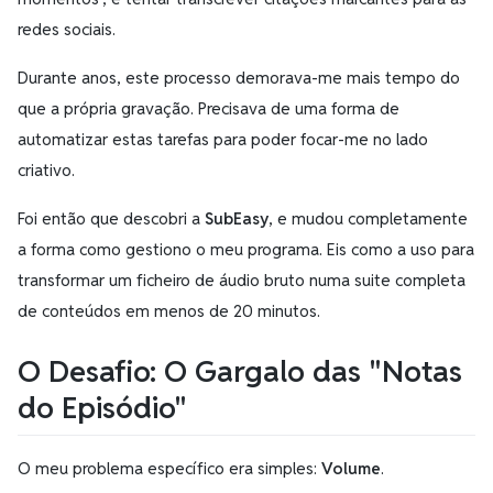
redes sociais.
Durante anos, este processo demorava-me mais tempo do
que a própria gravação. Precisava de uma forma de
automatizar estas tarefas para poder focar-me no lado
criativo.
Foi então que descobri a
SubEasy
, e mudou completamente
a forma como gestiono o meu programa. Eis como a uso para
transformar um ficheiro de áudio bruto numa suite completa
de conteúdos em menos de 20 minutos.
O Desafio: O Gargalo das "Notas
do Episódio"
O meu problema específico era simples:
Volume
.