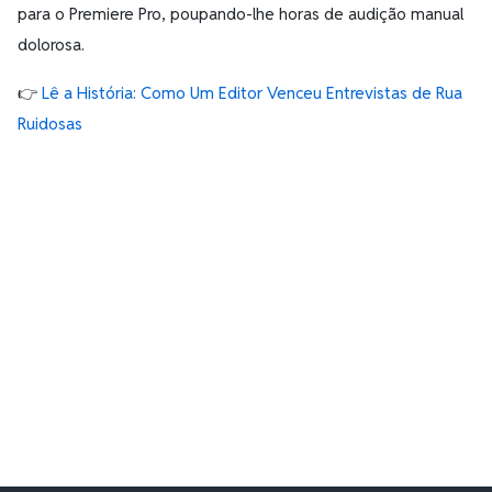
para o Premiere Pro, poupando-lhe horas de audição manual
dolorosa.
👉
Lê a História: Como Um Editor Venceu Entrevistas de Rua
Ruidosas