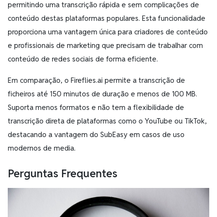
permitindo uma transcrição rápida e sem complicações de
conteúdo destas plataformas populares. Esta funcionalidade
proporciona uma vantagem única para criadores de conteúdo
e profissionais de marketing que precisam de trabalhar com
conteúdo de redes sociais de forma eficiente.
Em comparação, o Fireflies.ai permite a transcrição de
ficheiros até 150 minutos de duração e menos de 100 MB.
Suporta menos formatos e não tem a flexibilidade de
transcrição direta de plataformas como o YouTube ou TikTok,
destacando a vantagem do SubEasy em casos de uso
modernos de media.
Perguntas Frequentes