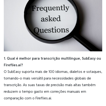
1. Qual é melhor para transcrição multilingue, SubEasy ou
Fireflies.ai?
O SubEasy suporta mais de 100 idiomas, dialetos e sotaques,
tornando-o mais versátil para necessidades globais de
transcrição. As suas taxas de precisão mais altas também
reduzem o tempo gasto em correções manuais em
comparação com o Fireflies.ai.