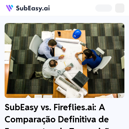
SubEasy vs. Fireflies.ai: A
Comparação Definitiva de