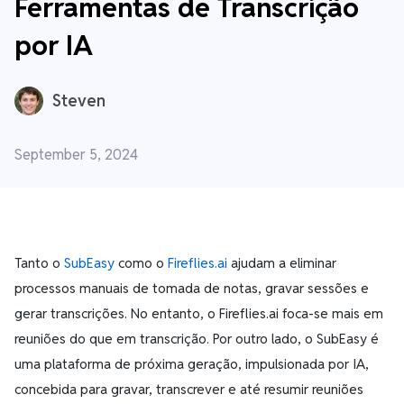
Ferramentas de Transcrição
por IA
Steven
September 5, 2024
Tanto o
SubEasy
como o
Fireflies.ai
ajudam a eliminar
processos manuais de tomada de notas, gravar sessões e
gerar transcrições. No entanto, o Fireflies.ai foca-se mais em
reuniões do que em transcrição. Por outro lado, o SubEasy é
uma plataforma de próxima geração, impulsionada por IA,
concebida para gravar, transcrever e até resumir reuniões