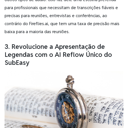
para profissionais que necessitam de transcrições fiáveis e
precisas para reuniões, entrevistas e conferências, ao
contrário do Fireflies.ai, que tem uma taxa de precisão mais
baixa para a maioria das reuniões.
3. Revolucione a Apresentação de
Legendas com o AI Reflow Único do
SubEasy