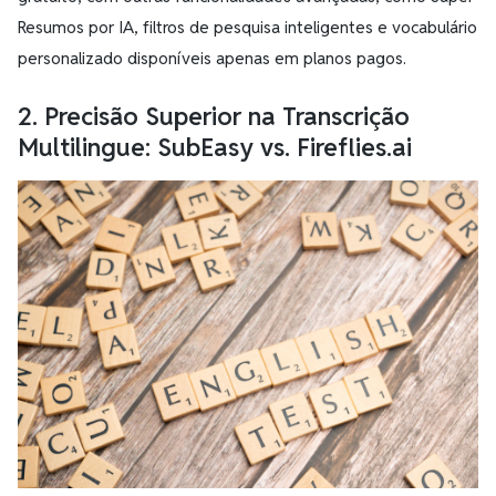
Resumos por IA, filtros de pesquisa inteligentes e vocabulário
personalizado disponíveis apenas em planos pagos.
2. Precisão Superior na Transcrição
Multilingue: SubEasy vs. Fireflies.ai