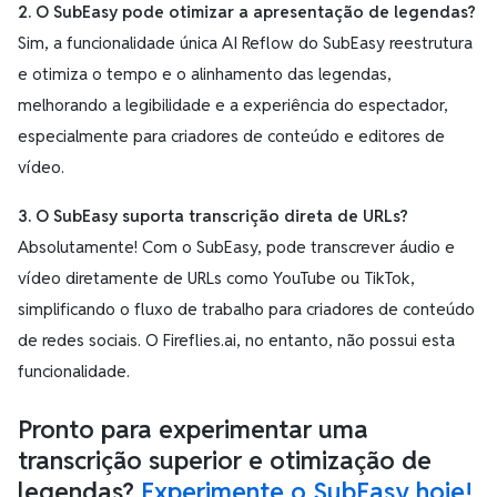
2. O SubEasy pode otimizar a apresentação de legendas?
Sim, a funcionalidade única AI Reflow do SubEasy reestrutura
e otimiza o tempo e o alinhamento das legendas,
melhorando a legibilidade e a experiência do espectador,
especialmente para criadores de conteúdo e editores de
vídeo.
3. O SubEasy suporta transcrição direta de URLs?
Absolutamente! Com o SubEasy, pode transcrever áudio e
vídeo diretamente de URLs como YouTube ou TikTok,
simplificando o fluxo de trabalho para criadores de conteúdo
de redes sociais. O Fireflies.ai, no entanto, não possui esta
funcionalidade.
Pronto para experimentar uma
transcrição superior e otimização de
legendas?
Experimente o SubEasy hoje!