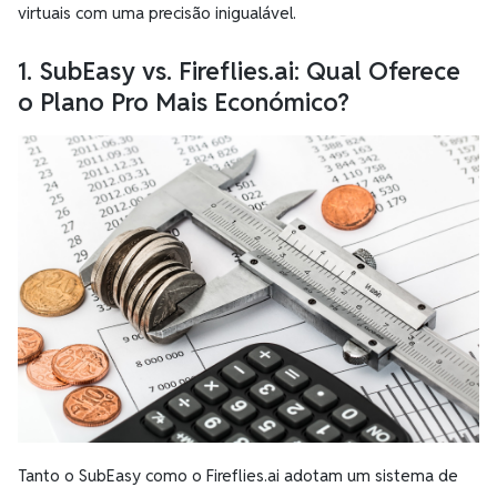
virtuais com uma precisão inigualável.
1. SubEasy vs. Fireflies.ai: Qual Oferece
o Plano Pro Mais Económico?
Tanto o SubEasy como o Fireflies.ai adotam um sistema de