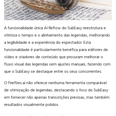
A funcionalidade única AI Reflow do SubEasy reestrutura e
otimiza o tempo e o alinhamento das legendas, melhorando
a legibilidade e a experiência do espectador. Esta
funcionalidade é particularmente benéfica para editores de
vídeo e criadores de conteúdo que procuram melhorar o
fluxo visual das legendas sem ajustes manuais, fazendo com
que o SubEasy se destaque entre os seus concorrentes.
O Fireflies.ai não oferece nenhuma ferramenta comparável
de otimização de legendas, destacando o foco do SubEasy
em fornecer não apenas transcrições precisas, mas também
resultados visualmente polidos.