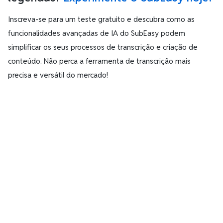
Inscreva-se para um teste gratuito e descubra como as
funcionalidades avançadas de IA do SubEasy podem
simplificar os seus processos de transcrição e criação de
conteúdo. Não perca a ferramenta de transcrição mais
precisa e versátil do mercado!