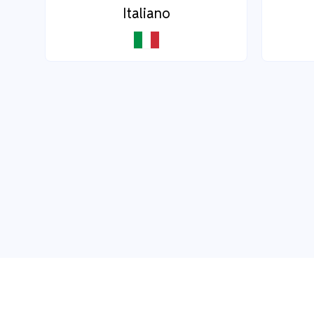
Italiano