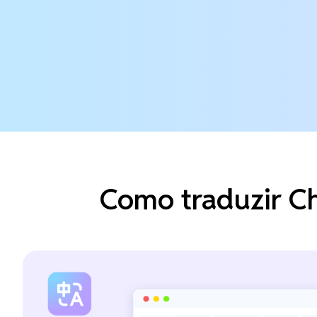
Como traduzir Ch