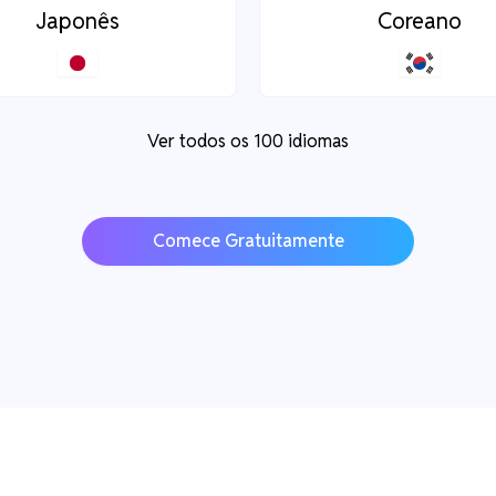
Japonês
Coreano
Ver todos os 100 idiomas
Comece Gratuitamente