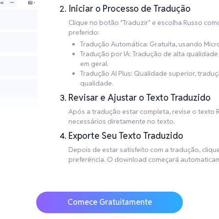
Iniciar o Processo de Tradução
Clique no botão "Traduzir" e escolha Russo com
preferido:
Tradução Automática: Gratuita, usando Micr
Tradução por IA: Tradução de alta qualida
em geral.
Tradução AI Plus: Qualidade superior, trad
qualidade.
Revisar e Ajustar o Texto Traduzido
Após a tradução estar completa, revise o texto 
necessários diretamente no texto.
Exporte Seu Texto Traduzido
Depois de estar satisfeito com a tradução, cliq
preferência. O download começará automaticam
Comece Gratuitamente