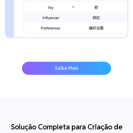
Saiba Mais
Solução Completa para Criação de