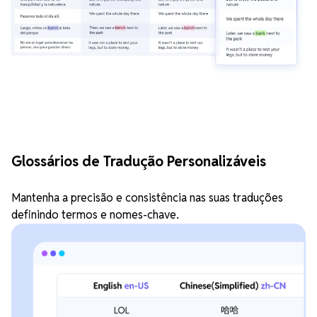
Glossários de Tradução Personalizáveis
Mantenha a precisão e consistência nas suas traduções
definindo termos e nomes-chave.