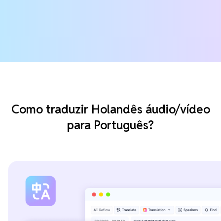
Como traduzir Holandês áudio/vídeo
para Português?