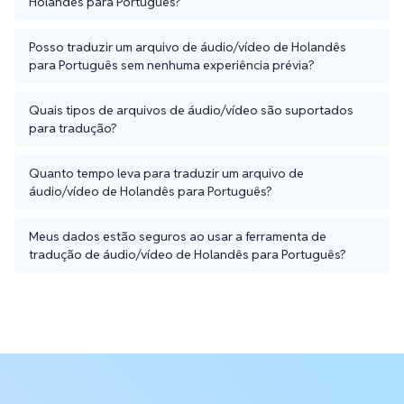
Holandês para Português?
Posso traduzir um arquivo de áudio/vídeo de Holandês
para Português sem nenhuma experiência prévia?
Quais tipos de arquivos de áudio/vídeo são suportados
para tradução?
Quanto tempo leva para traduzir um arquivo de
áudio/vídeo de Holandês para Português?
Meus dados estão seguros ao usar a ferramenta de
tradução de áudio/vídeo de Holandês para Português?