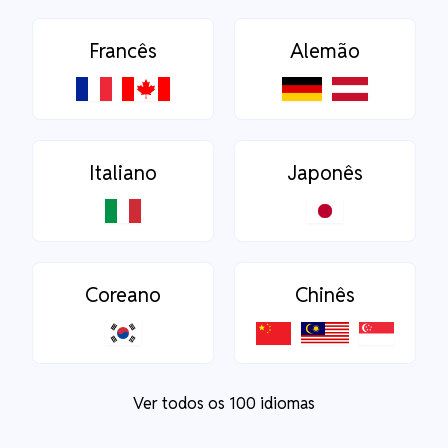
Francês
Alemão
Italiano
Japonês
Coreano
Chinês
Ver todos os 100 idiomas