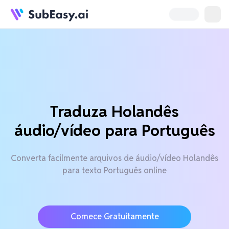
Traduza Holandês
áudio/vídeo para Português
Converta facilmente arquivos de áudio/vídeo Holandês
para texto Português online
Comece Gratuitamente