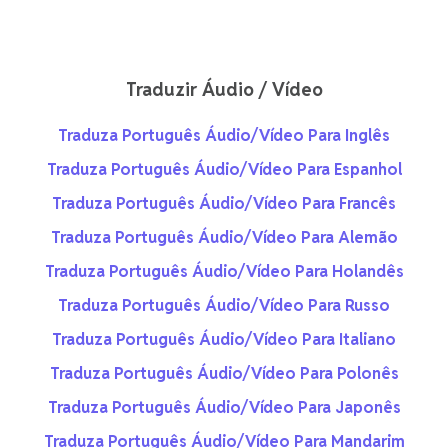
Traduzir Áudio / Vídeo
Traduza Português Áudio/Vídeo Para Inglês
Traduza Português Áudio/Vídeo Para Espanhol
Traduza Português Áudio/Vídeo Para Francês
Traduza Português Áudio/Vídeo Para Alemão
Traduza Português Áudio/Vídeo Para Holandês
Traduza Português Áudio/Vídeo Para Russo
Traduza Português Áudio/Vídeo Para Italiano
Traduza Português Áudio/Vídeo Para Polonês
Traduza Português Áudio/Vídeo Para Japonês
Traduza Português Áudio/Vídeo Para Mandarim