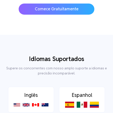
Comece Gratuitamente
Idiomas Suportados
Supere os concorrentes com nosso amplo suporte a idiomas e
precisão incomparável.
Inglês
Espanhol