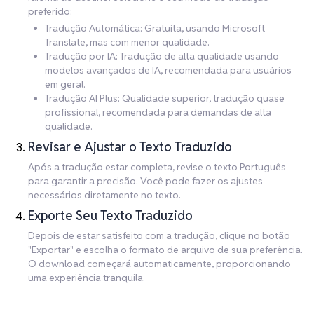
preferido:
Tradução Automática: Gratuita, usando Microsoft
Translate, mas com menor qualidade.
Tradução por IA: Tradução de alta qualidade usando
modelos avançados de IA, recomendada para usuários
em geral.
Tradução AI Plus: Qualidade superior, tradução quase
profissional, recomendada para demandas de alta
qualidade.
Revisar e Ajustar o Texto Traduzido
Após a tradução estar completa, revise o texto Português
para garantir a precisão. Você pode fazer os ajustes
necessários diretamente no texto.
Exporte Seu Texto Traduzido
Depois de estar satisfeito com a tradução, clique no botão
"Exportar" e escolha o formato de arquivo de sua preferência.
O download começará automaticamente, proporcionando
uma experiência tranquila.