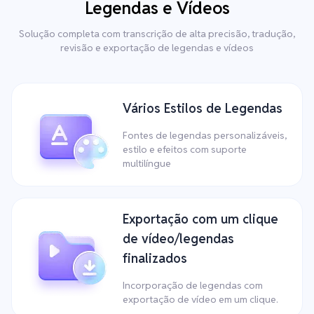
Legendas e Vídeos
Solução completa com transcrição de alta precisão, tradução,
revisão e exportação de legendas e vídeos
Vários Estilos de Legendas
Fontes de legendas personalizáveis,
estilo e efeitos com suporte
multilíngue
Exportação com um clique
de vídeo/legendas
finalizados
Incorporação de legendas com
exportação de vídeo em um clique.