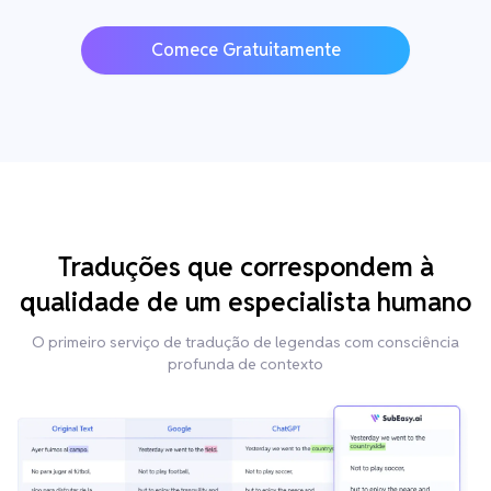
Comece Gratuitamente
Traduções que correspondem à
qualidade de um especialista humano
O primeiro serviço de tradução de legendas com consciência
profunda de contexto