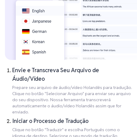
Envie e Transcreva Seu Arquivo de
Áudio/Vídeo
Prepare seu arquivo de áudio/vídeo Holandês para tradução.
Clique no botão "Selecionar Arquivo" para enviar seu arquivo
do seu dispositivo. Nossa ferramenta transcreverá
automaticamente o áudio/vídeo Holandês assim que for
enviado.
Iniciar o Processo de Tradução
Clique no botão "Traduzir" e escolha Português como o
idioma de destino. Selecione o seu modo de tradução