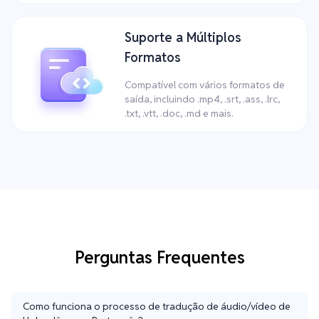
Suporte a Múltiplos
Formatos
Compatível com vários formatos de
saída, incluindo .mp4, .srt, .ass, .lrc,
.txt, .vtt, .doc, .md e mais.
Perguntas Frequentes
Como funciona o processo de tradução de áudio/vídeo de