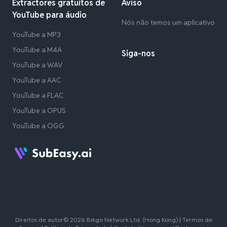
Extractores gratuitos de
Aviso
YouTube para áudio
Nós não temos um aplicativo
YouTube a MP3
YouTube a M4A
Siga-nos
YouTube a WAV
YouTube a AAC
YouTube a FLAC
YouTube a OPUS
YouTube a OGG
Direitos de autor© 2026 Bikgo Network Ltd. (Hong Kong) |
Termos de