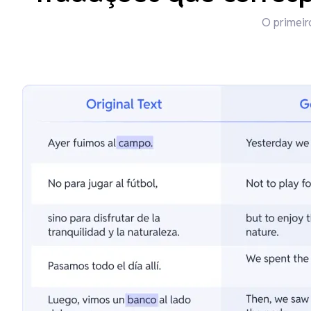
O primeir