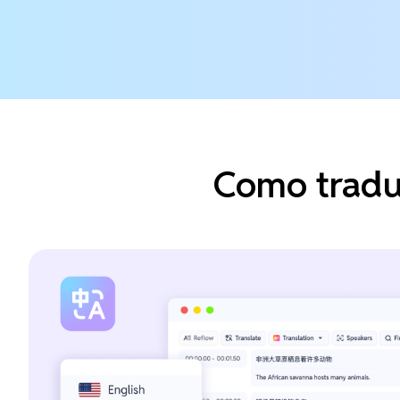
Como traduz