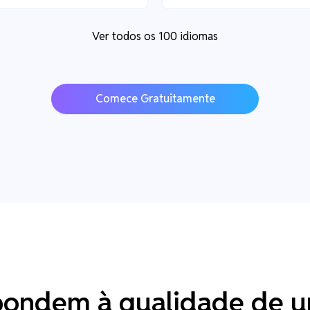
Ver todos os 100 idiomas
Comece Gratuitamente
pondem à qualidade de u