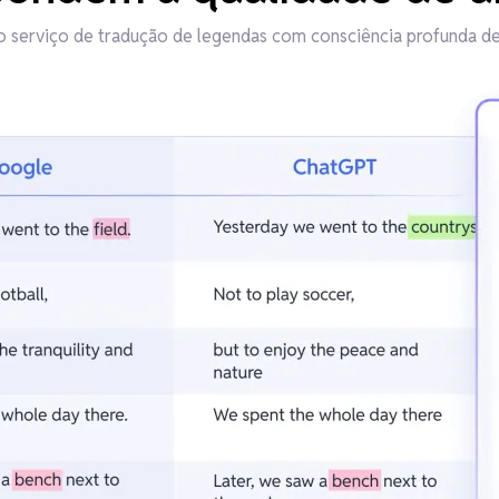
o serviço de tradução de legendas com consciência profunda d