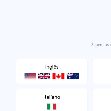
Supere os 
Inglês
Italiano