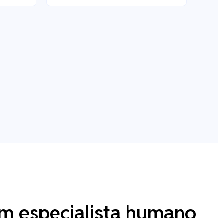
m especialista humano