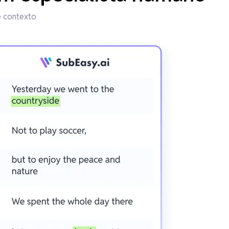
e contexto