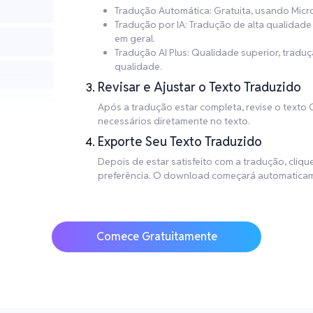
Tradução Automática: Gratuita, usando Micr
Tradução por IA: Tradução de alta qualida
em geral.
Tradução AI Plus: Qualidade superior, trad
qualidade.
Revisar e Ajustar o Texto Traduzido
Após a tradução estar completa, revise o texto 
necessários diretamente no texto.
Exporte Seu Texto Traduzido
Depois de estar satisfeito com a tradução, cliq
preferência. O download começará automaticam
Comece Gratuitamente