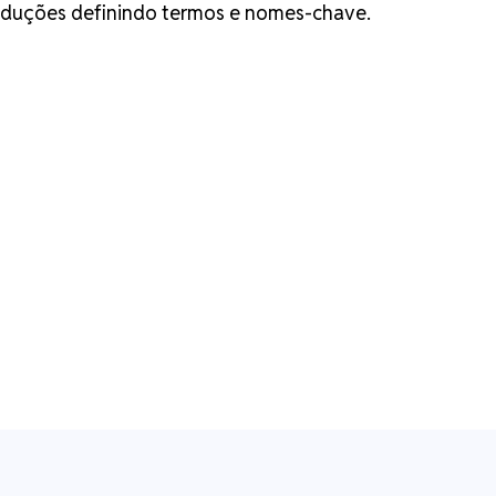
raduções definindo termos e nomes-chave.