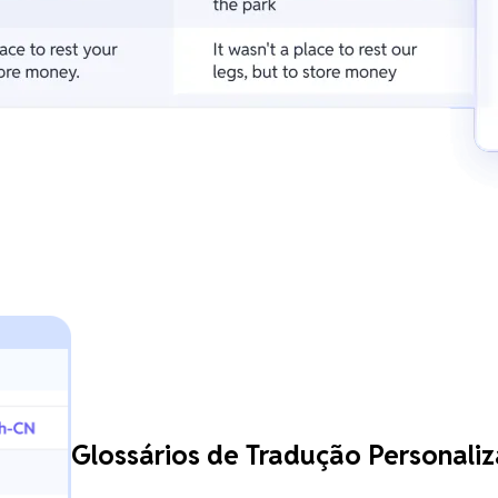
Glossários de Tradução Personaliz