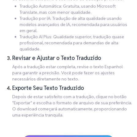
Tradução Automática: Gratuita, usando Microsoft
Translate, mas com menor qualidade.
Tradução por IA: Tradução de alta qualidade usando
modelos avançados de IA, recomendada para usuários
em geral.
Tradução AI Plus: Qualidade superior, tradução quase
profissional, recomendada para demandas de alta
qualidade.
Revisar e Ajustar o Texto Traduzido
Após a tradução estar completa, revise o texto Espanhol
para garantir a precisão. Você pode fazer os ajustes
necessários diretamente no texto.
Exporte Seu Texto Traduzido
Depois de estar satisfeito com a tradução, clique no botão
"Exportar" e escolha o formato de arquivo de sua preferência.
O download começará automaticamente, proporcionando
uma experiência tranquila.