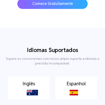
Comece Gratuitamente
Idiomas Suportados
Supere os concorrentes com nosso amplo suporte a idiomas e
precisão incomparável.
Inglês
Espanhol