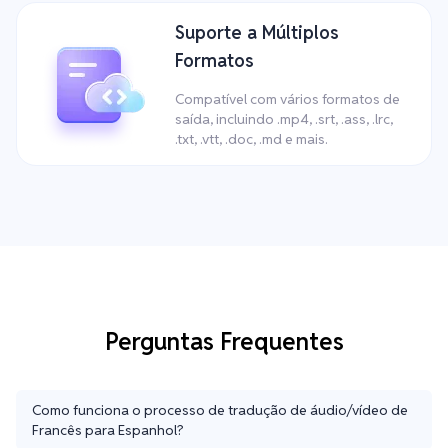
Suporte a Múltiplos
Formatos
Compatível com vários formatos de
saída, incluindo .mp4, .srt, .ass, .lrc,
.txt, .vtt, .doc, .md e mais.
Perguntas Frequentes
Como funciona o processo de tradução de áudio/vídeo de
Francês para Espanhol?