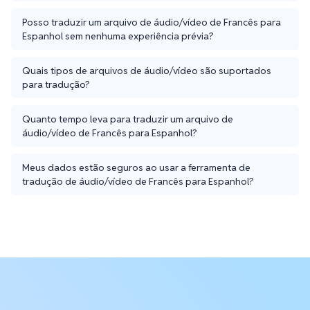
Posso traduzir um arquivo de áudio/vídeo de Francês para
Espanhol sem nenhuma experiência prévia?
Quais tipos de arquivos de áudio/vídeo são suportados
para tradução?
Quanto tempo leva para traduzir um arquivo de
áudio/vídeo de Francês para Espanhol?
Meus dados estão seguros ao usar a ferramenta de
tradução de áudio/vídeo de Francês para Espanhol?