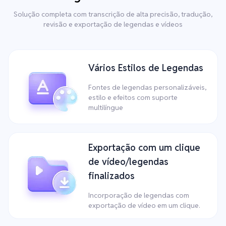
Solução completa com transcrição de alta precisão, tradução,
revisão e exportação de legendas e vídeos
Vários Estilos de Legendas
Fontes de legendas personalizáveis,
estilo e efeitos com suporte
multilíngue
Exportação com um clique
de vídeo/legendas
finalizados
Incorporação de legendas com
exportação de vídeo em um clique.