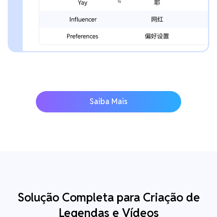
Saiba Mais
Solução Completa para Criação de
Legendas e Vídeos