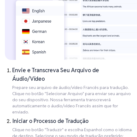
Envie e Transcreva Seu Arquivo de
Áudio/Vídeo
Prepare seu arquivo de áudio/vídeo Francês para tradução.
Clique no botão "Selecionar Arquivo" para enviar seu arquivo
do seu dispositivo. Nossa ferramenta transcreverá
automaticamente o áudio/vídeo Francês assim que for
enviado.
Iniciar o Processo de Tradução
Clique no botão "Traduzir" e escolha Espanhol como o idioma
de destino. Selecione o seu modo de tradução preferido: