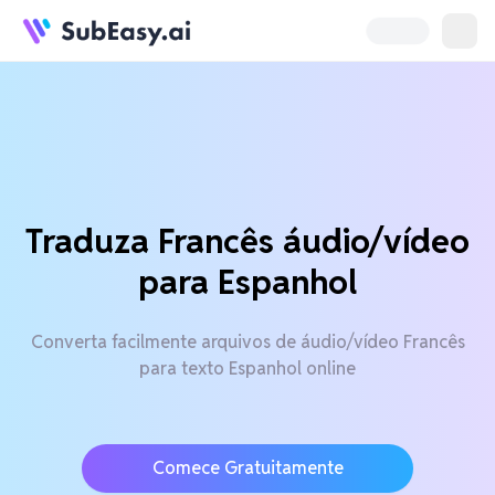
Traduza Francês áudio/vídeo
para Espanhol
Converta facilmente arquivos de áudio/vídeo Francês
para texto Espanhol online
Comece Gratuitamente