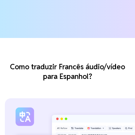
Como traduzir Francês áudio/vídeo
para Espanhol?