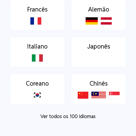
Francês
Alemão
Italiano
Japonês
Coreano
Chinês
Ver todos os 100 idiomas