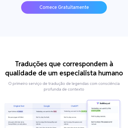
Comece Gratuitamente
Traduções que correspondem à
qualidade de um especialista humano
O primeiro serviço de tradução de legendas com consciência
profunda de contexto