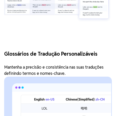
Glossários de Tradução Personalizáveis
Mantenha a precisão e consistência nas suas traduções
definindo termos e nomes-chave.