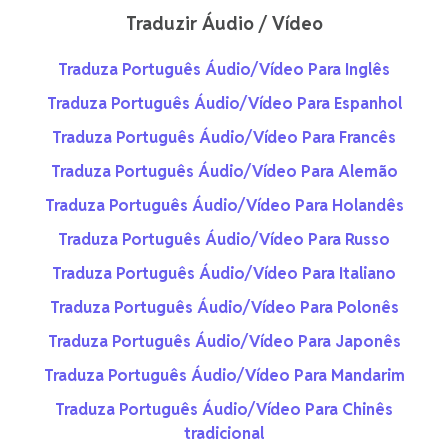
Traduzir Áudio / Vídeo
Traduza Português Áudio/Vídeo Para Inglês
Traduza Português Áudio/Vídeo Para Espanhol
Traduza Português Áudio/Vídeo Para Francês
Traduza Português Áudio/Vídeo Para Alemão
Traduza Português Áudio/Vídeo Para Holandês
Traduza Português Áudio/Vídeo Para Russo
Traduza Português Áudio/Vídeo Para Italiano
Traduza Português Áudio/Vídeo Para Polonês
Traduza Português Áudio/Vídeo Para Japonês
Traduza Português Áudio/Vídeo Para Mandarim
Traduza Português Áudio/Vídeo Para Chinês
tradicional