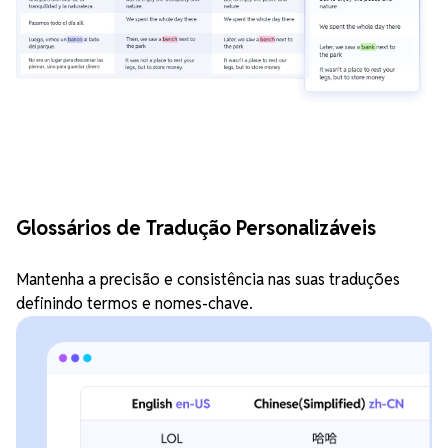
Glossários de Tradução Personalizáveis
Mantenha a precisão e consistência nas suas traduções
definindo termos e nomes-chave.