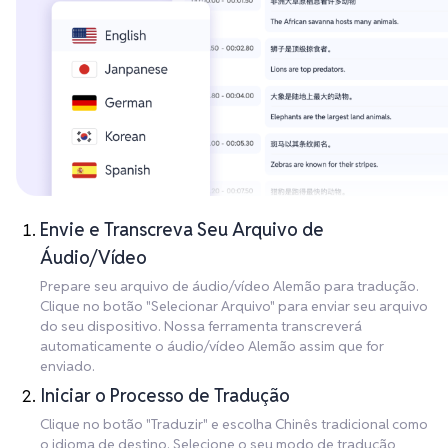
Envie e Transcreva Seu Arquivo de
Áudio/Vídeo
Prepare seu arquivo de áudio/vídeo Alemão para tradução.
Clique no botão "Selecionar Arquivo" para enviar seu arquivo
do seu dispositivo. Nossa ferramenta transcreverá
automaticamente o áudio/vídeo Alemão assim que for
enviado.
Iniciar o Processo de Tradução
Clique no botão "Traduzir" e escolha Chinês tradicional como
o idioma de destino. Selecione o seu modo de tradução