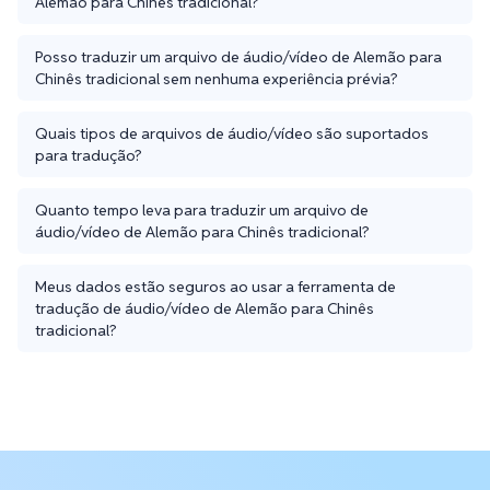
Alemão para Chinês tradicional?
Posso traduzir um arquivo de áudio/vídeo de Alemão para
Chinês tradicional sem nenhuma experiência prévia?
Quais tipos de arquivos de áudio/vídeo são suportados
para tradução?
Quanto tempo leva para traduzir um arquivo de
áudio/vídeo de Alemão para Chinês tradicional?
Meus dados estão seguros ao usar a ferramenta de
tradução de áudio/vídeo de Alemão para Chinês
tradicional?