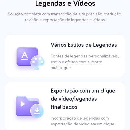
Legendas e Vídeos
Solução completa com transcrição de alta precisão, tradução,
revisão e exportação de legendas e vídeos
Vários Estilos de Legendas
Fontes de legendas personalizáveis,
estilo e efeitos com suporte
multilíngue
Exportação com um clique
de vídeo/legendas
finalizados
Incorporação de legendas com
exportação de vídeo em um clique.