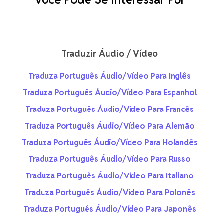
Traduzir Áudio / Vídeo
Traduza Português Áudio/Vídeo Para Inglês
Traduza Português Áudio/Vídeo Para Espanhol
Traduza Português Áudio/Vídeo Para Francês
Traduza Português Áudio/Vídeo Para Alemão
Traduza Português Áudio/Vídeo Para Holandês
Traduza Português Áudio/Vídeo Para Russo
Traduza Português Áudio/Vídeo Para Italiano
Traduza Português Áudio/Vídeo Para Polonês
Traduza Português Áudio/Vídeo Para Japonês