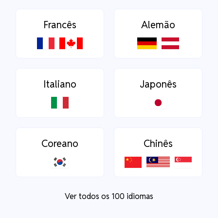
Francês
Alemão
Italiano
Japonês
Coreano
Chinês
Ver todos os 100 idiomas