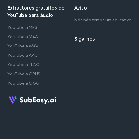
Extractores gratuitos de
Aviso
YouTube para áudio
Nós não temos um aplicativo
YouTube a MP3
YouTube a M4A
Siga-nos
YouTube a WAV
YouTube a AAC
YouTube a FLAC
YouTube a OPUS
YouTube a OGG