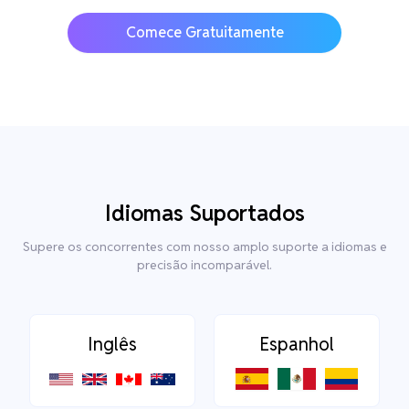
Comece Gratuitamente
Idiomas Suportados
Supere os concorrentes com nosso amplo suporte a idiomas e
precisão incomparável.
Inglês
Espanhol