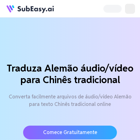
Traduza Alemão áudio/vídeo
para Chinês tradicional
Converta facilmente arquivos de áudio/vídeo Alemão
para texto Chinês tradicional online
Comece Gratuitamente