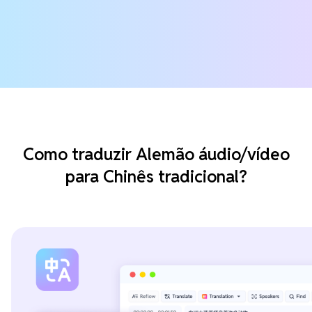
Como traduzir Alemão áudio/vídeo
para Chinês tradicional?