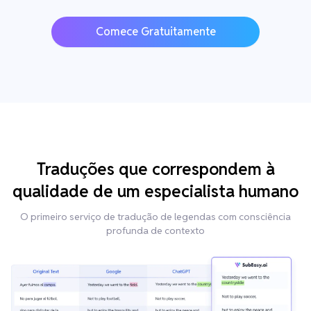
Comece Gratuitamente
Traduções que correspondem à
qualidade de um especialista humano
O primeiro serviço de tradução de legendas com consciência
profunda de contexto