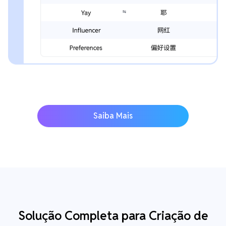
Saiba Mais
Solução Completa para Criação de