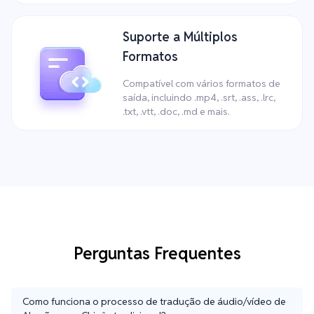
Suporte a Múltiplos
Formatos
Compatível com vários formatos de
saída, incluindo .mp4, .srt, .ass, .lrc,
.txt, .vtt, .doc, .md e mais.
Perguntas Frequentes
Como funciona o processo de tradução de áudio/vídeo de