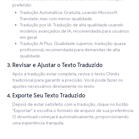
preferido:
Tradução Automática: Gratuita, usando Microsoft
Translate, mas com menor qualidade.
Tradução por IA: Tradução de alta qualidade usando
modelos avançados de IA, recomendada para usuários
em geral.
Tradução AI Plus: Qualidade superior, tradução quase
profissional, recomendada para demandas de alta
qualidade.
Revisar e Ajustar o Texto Traduzido
Após a tradução estar completa, revise o texto Chinês
tradicional para garantir a precisão. Você pode fazer os
ajustes necessários diretamente no texto.
Exporte Seu Texto Traduzido
Depois de estar satisfeito com a tradução, clique no botão
"Exportar" e escolha o formato de arquivo de sua preferência.
O download começará automaticamente, proporcionando
uma experiência tranquila.