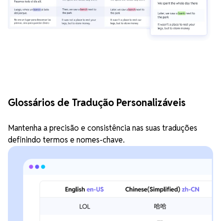
Glossários de Tradução Personalizáveis
Mantenha a precisão e consistência nas suas traduções
definindo termos e nomes-chave.