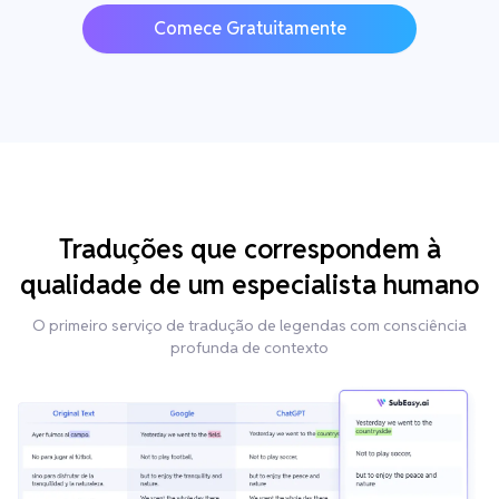
Comece Gratuitamente
Traduções que correspondem à
qualidade de um especialista humano
O primeiro serviço de tradução de legendas com consciência
profunda de contexto