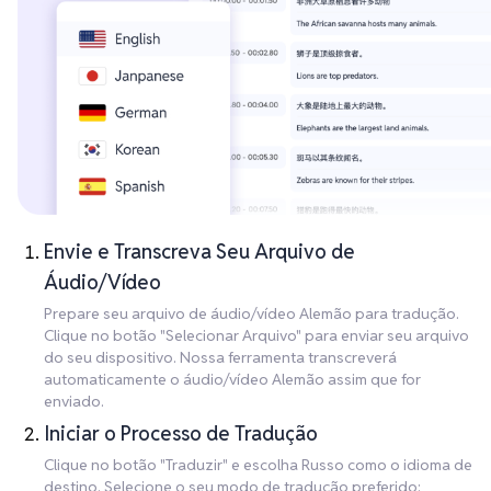
Envie e Transcreva Seu Arquivo de
Áudio/Vídeo
Prepare seu arquivo de áudio/vídeo Alemão para tradução.
Clique no botão "Selecionar Arquivo" para enviar seu arquivo
do seu dispositivo. Nossa ferramenta transcreverá
automaticamente o áudio/vídeo Alemão assim que for
enviado.
Iniciar o Processo de Tradução
Clique no botão "Traduzir" e escolha Russo como o idioma de
destino. Selecione o seu modo de tradução preferido: