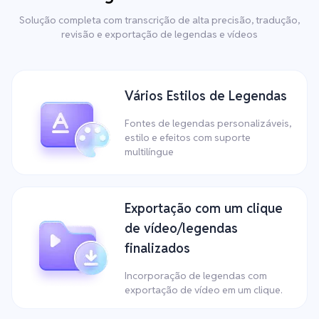
Solução completa com transcrição de alta precisão, tradução,
revisão e exportação de legendas e vídeos
Vários Estilos de Legendas
Fontes de legendas personalizáveis,
estilo e efeitos com suporte
multilíngue
Exportação com um clique
de vídeo/legendas
finalizados
Incorporação de legendas com
exportação de vídeo em um clique.