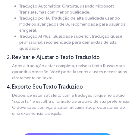
Tradução Automática: Gratuita, usando Microsoft
Translate, mas com menor qualidade.
Tradução por IA: Tradução de alta qualidade usando
modelos avançados de IA, recomendada para usuários
em geral.
Tradução AI Plus: Qualidade superior, tradução quase
profissional, recomendada para demandas de alta
qualidade.
Revisar e Ajustar o Texto Traduzido
Após a tradução estar completa, revise o texto Russo para
garantir a precisão. Você pode fazer os ajustes necessários
diretamente no texto.
Exporte Seu Texto Traduzido
Depois de estar satisfeito com a tradução, clique no botão
"Exportar" e escolha o formato de arquivo de sua preferência.
O download começará automaticamente, proporcionando
uma experiência tranquila.