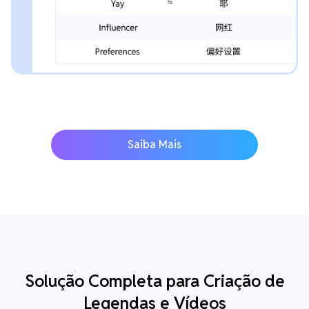
Saiba Mais
Solução Completa para Criação de
Legendas e Vídeos