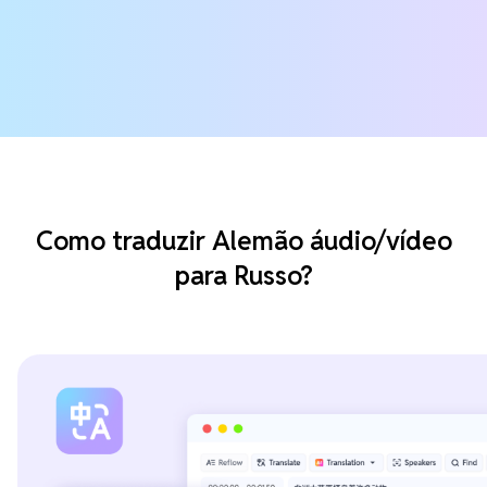
Como traduzir Alemão áudio/vídeo
para Russo?