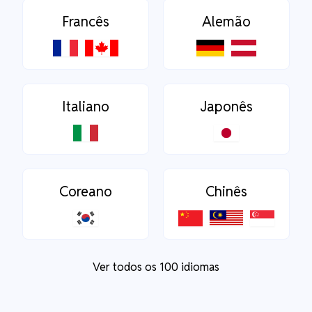
Francês
Alemão
Italiano
Japonês
Coreano
Chinês
Ver todos os 100 idiomas