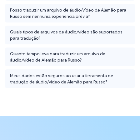
Posso traduzir um arquivo de áudio/vídeo de Alemão para
Russo sem nenhuma experiência prévia?
Quais tipos de arquivos de áudio/vídeo são suportados
para tradução?
Quanto tempo leva para traduzir um arquivo de
áudio/vídeo de Alemão para Russo?
Meus dados estão seguros ao usar a ferramenta de
tradução de áudio/vídeo de Alemão para Russo?