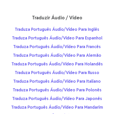
Traduzir Áudio / Vídeo
Traduza Português Áudio/Vídeo Para Inglês
Traduza Português Áudio/Vídeo Para Espanhol
Traduza Português Áudio/Vídeo Para Francês
Traduza Português Áudio/Vídeo Para Alemão
Traduza Português Áudio/Vídeo Para Holandês
Traduza Português Áudio/Vídeo Para Russo
Traduza Português Áudio/Vídeo Para Italiano
Traduza Português Áudio/Vídeo Para Polonês
Traduza Português Áudio/Vídeo Para Japonês
Traduza Português Áudio/Vídeo Para Mandarim