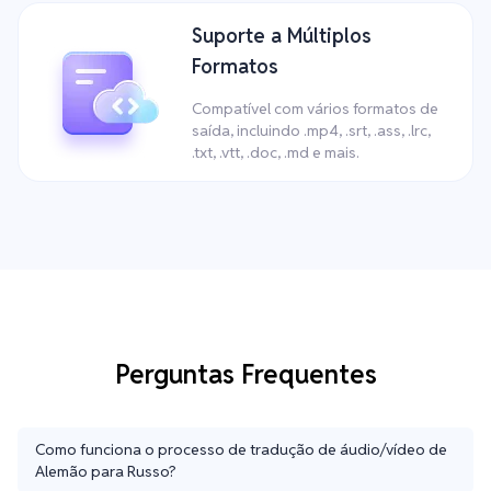
Suporte a Múltiplos
Formatos
Compatível com vários formatos de
saída, incluindo .mp4, .srt, .ass, .lrc,
.txt, .vtt, .doc, .md e mais.
Perguntas Frequentes
Como funciona o processo de tradução de áudio/vídeo de
Alemão para Russo?