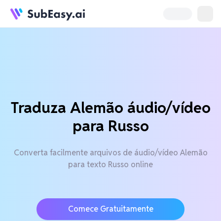
Traduza Alemão áudio/vídeo
para Russo
Converta facilmente arquivos de áudio/vídeo Alemão
para texto Russo online
Comece Gratuitamente