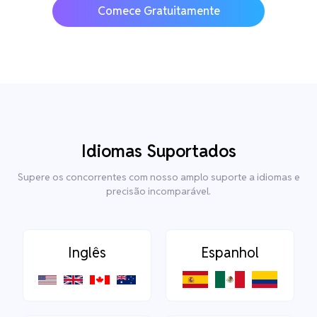
Comece Gratuitamente
Idiomas Suportados
Supere os concorrentes com nosso amplo suporte a idiomas e
precisão incomparável.
Inglês
Espanhol