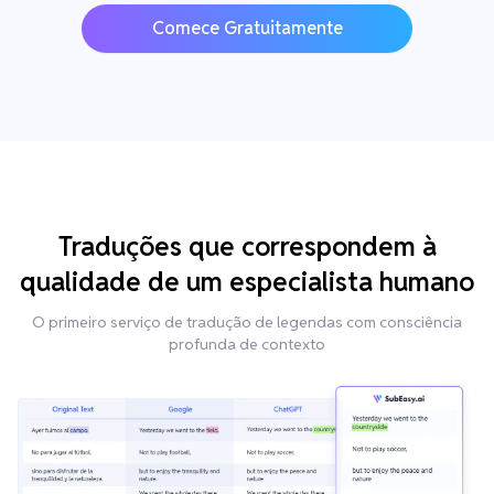
Comece Gratuitamente
Traduções que correspondem à
qualidade de um especialista humano
O primeiro serviço de tradução de legendas com consciência
profunda de contexto