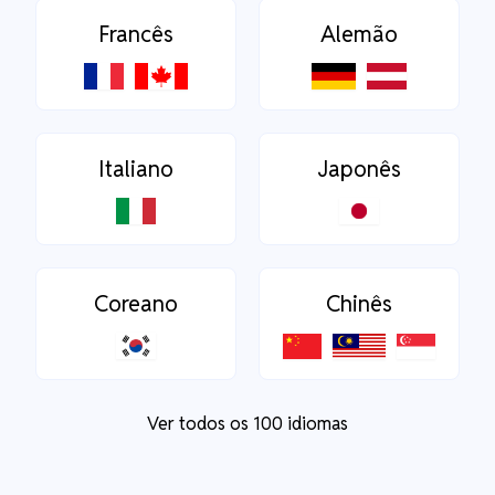
Francês
Alemão
Italiano
Japonês
Coreano
Chinês
Ver todos os 100 idiomas