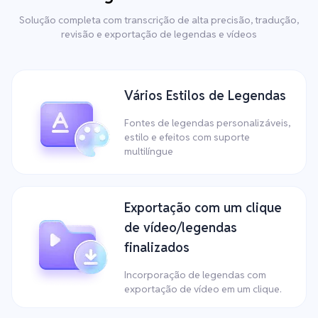
Solução completa com transcrição de alta precisão, tradução,
revisão e exportação de legendas e vídeos
Vários Estilos de Legendas
Fontes de legendas personalizáveis,
estilo e efeitos com suporte
multilíngue
Exportação com um clique
de vídeo/legendas
finalizados
Incorporação de legendas com
exportação de vídeo em um clique.