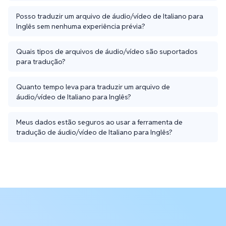
Posso traduzir um arquivo de áudio/vídeo de Italiano para
Inglês sem nenhuma experiência prévia?
Quais tipos de arquivos de áudio/vídeo são suportados
para tradução?
Quanto tempo leva para traduzir um arquivo de
áudio/vídeo de Italiano para Inglês?
Meus dados estão seguros ao usar a ferramenta de
tradução de áudio/vídeo de Italiano para Inglês?