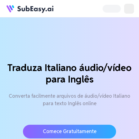
Traduza Italiano áudio/vídeo
para Inglês
Converta facilmente arquivos de áudio/vídeo Italiano
para texto Inglês online
Comece Gratuitamente