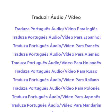
Traduzir Áudio / Vídeo
Traduza Português Áudio/Vídeo Para Inglês
Traduza Português Áudio/Vídeo Para Espanhol
Traduza Português Áudio/Vídeo Para Francês
Traduza Português Áudio/Vídeo Para Alemão
Traduza Português Áudio/Vídeo Para Holandês
Traduza Português Áudio/Vídeo Para Russo
Traduza Português Áudio/Vídeo Para Italiano
Traduza Português Áudio/Vídeo Para Polonês
Traduza Português Áudio/Vídeo Para Japonês
Traduza Português Áudio/Vídeo Para Mandarim