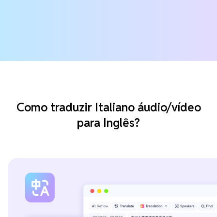
Como traduzir Italiano áudio/vídeo
para Inglês?