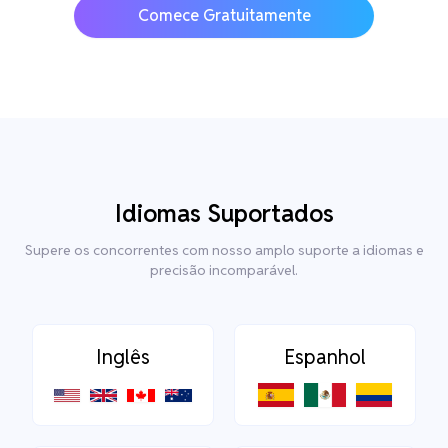
Comece Gratuitamente
Idiomas Suportados
Supere os concorrentes com nosso amplo suporte a idiomas e
precisão incomparável.
Inglês
Espanhol