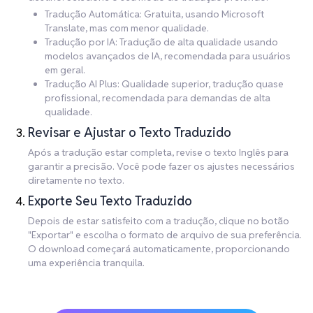
Tradução Automática: Gratuita, usando Microsoft
Translate, mas com menor qualidade.
Tradução por IA: Tradução de alta qualidade usando
modelos avançados de IA, recomendada para usuários
em geral.
Tradução AI Plus: Qualidade superior, tradução quase
profissional, recomendada para demandas de alta
qualidade.
Revisar e Ajustar o Texto Traduzido
Após a tradução estar completa, revise o texto Inglês para
garantir a precisão. Você pode fazer os ajustes necessários
diretamente no texto.
Exporte Seu Texto Traduzido
Depois de estar satisfeito com a tradução, clique no botão
"Exportar" e escolha o formato de arquivo de sua preferência.
O download começará automaticamente, proporcionando
uma experiência tranquila.