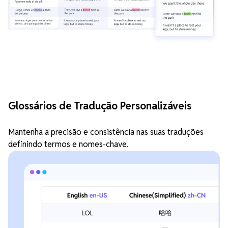
Glossários de Tradução Personalizáveis
Mantenha a precisão e consistência nas suas traduções
definindo termos e nomes-chave.