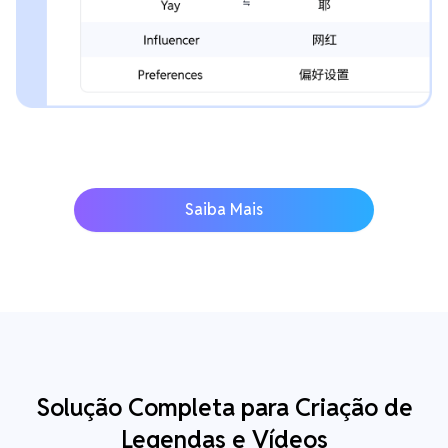
Saiba Mais
Solução Completa para Criação de
Legendas e Vídeos