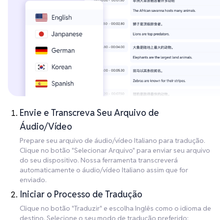
Envie e Transcreva Seu Arquivo de
Áudio/Vídeo
Prepare seu arquivo de áudio/vídeo Italiano para tradução.
Clique no botão "Selecionar Arquivo" para enviar seu arquivo
do seu dispositivo. Nossa ferramenta transcreverá
automaticamente o áudio/vídeo Italiano assim que for
enviado.
Iniciar o Processo de Tradução
Clique no botão "Traduzir" e escolha Inglês como o idioma de
destino. Selecione o seu modo de tradução preferido: