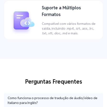
Suporte a Múltiplos
Formatos
Compatível com vários formatos de
saída, incluindo .mp4, .srt, .ass, .lrc,
.txt, .vtt, .doc, .md e mais.
Perguntas Frequentes
Como funciona o processo de tradução de áudio/vídeo de
Italiano para Inglês?