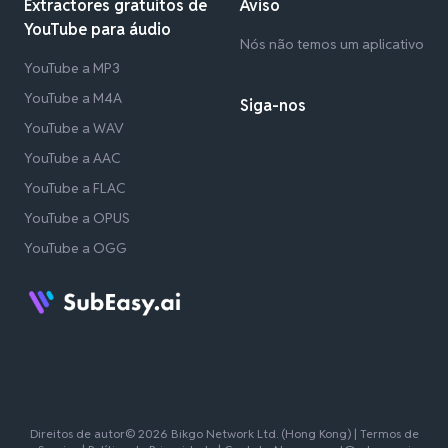
Extractores gratuitos de
Aviso
YouTube para áudio
Nós não temos um aplicativo
YouTube a MP3
YouTube a M4A
Siga-nos
YouTube a WAV
YouTube a AAC
YouTube a FLAC
YouTube a OPUS
YouTube a OGG
Direitos de autor© 2026 Bikgo Network Ltd. (Hong Kong) |
Termos de