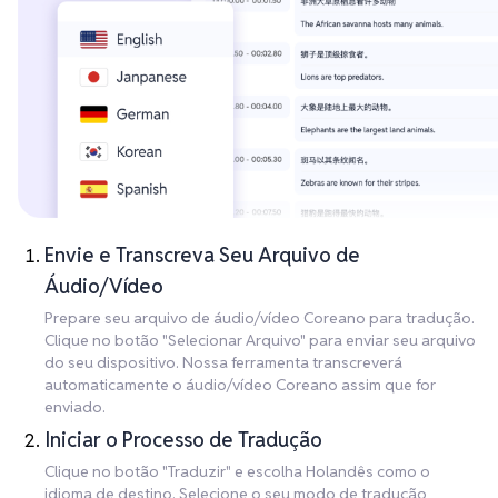
Envie e Transcreva Seu Arquivo de
Áudio/Vídeo
Prepare seu arquivo de áudio/vídeo Coreano para tradução.
Clique no botão "Selecionar Arquivo" para enviar seu arquivo
do seu dispositivo. Nossa ferramenta transcreverá
automaticamente o áudio/vídeo Coreano assim que for
enviado.
Iniciar o Processo de Tradução
Clique no botão "Traduzir" e escolha Holandês como o
idioma de destino. Selecione o seu modo de tradução