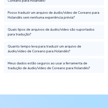
Coreano para Holandês?
Posso traduzir um arquivo de áudio/vídeo de Coreano para
Holandês sem nenhuma experiência prévia?
Quais tipos de arquivos de áudio/vídeo são suportados
para tradução?
Quanto tempo leva para traduzir um arquivo de
áudio/vídeo de Coreano para Holandês?
Meus dados estão seguros ao usar a ferramenta de
tradução de áudio/vídeo de Coreano para Holandês?