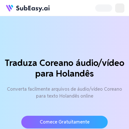
Traduza Coreano áudio/vídeo
para Holandês
Converta facilmente arquivos de áudio/vídeo Coreano
para texto Holandês online
Comece Gratuitamente