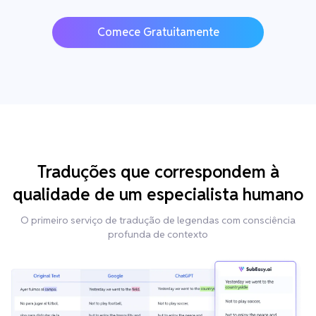
Comece Gratuitamente
Traduções que correspondem à
qualidade de um especialista humano
O primeiro serviço de tradução de legendas com consciência
profunda de contexto