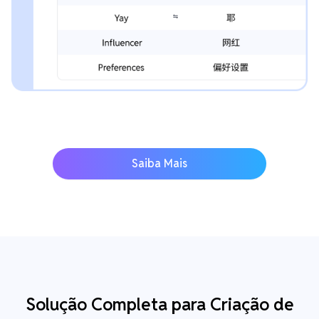
Saiba Mais
Solução Completa para Criação de