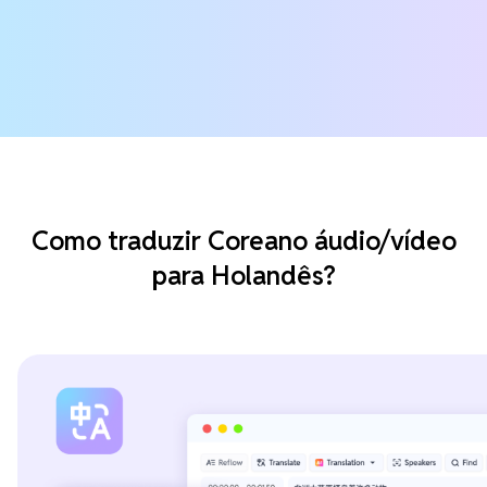
Como traduzir Coreano áudio/vídeo
para Holandês?