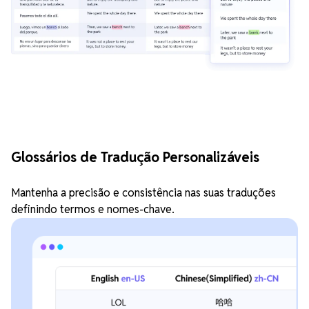
Glossários de Tradução Personalizáveis
Mantenha a precisão e consistência nas suas traduções
definindo termos e nomes-chave.