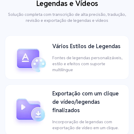
Legendas e Vídeos
Solução completa com transcrição de alta precisão, tradução,
revisão e exportação de legendas e vídeos
Vários Estilos de Legendas
Fontes de legendas personalizáveis,
estilo e efeitos com suporte
multilíngue
Exportação com um clique
de vídeo/legendas
finalizados
Incorporação de legendas com
exportação de vídeo em um clique.