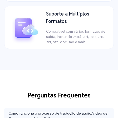
Suporte a Múltiplos
Formatos
Compatível com vários formatos de
saída, incluindo .mp4, .srt, .ass, .lrc,
.txt, .vtt, .doc, .md e mais.
Perguntas Frequentes
Como funciona o processo de tradução de áudio/vídeo de