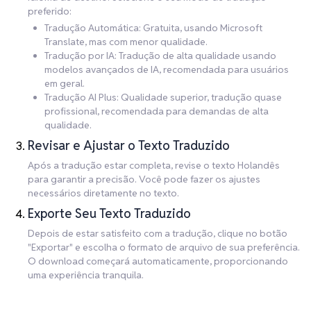
preferido:
Tradução Automática: Gratuita, usando Microsoft
Translate, mas com menor qualidade.
Tradução por IA: Tradução de alta qualidade usando
modelos avançados de IA, recomendada para usuários
em geral.
Tradução AI Plus: Qualidade superior, tradução quase
profissional, recomendada para demandas de alta
qualidade.
Revisar e Ajustar o Texto Traduzido
Após a tradução estar completa, revise o texto Holandês
para garantir a precisão. Você pode fazer os ajustes
necessários diretamente no texto.
Exporte Seu Texto Traduzido
Depois de estar satisfeito com a tradução, clique no botão
"Exportar" e escolha o formato de arquivo de sua preferência.
O download começará automaticamente, proporcionando
uma experiência tranquila.