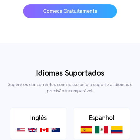
Comece Gratuitamente
Idiomas Suportados
Supere os concorrentes com nosso amplo suporte a idiomas e
precisão incomparável.
Inglês
Espanhol