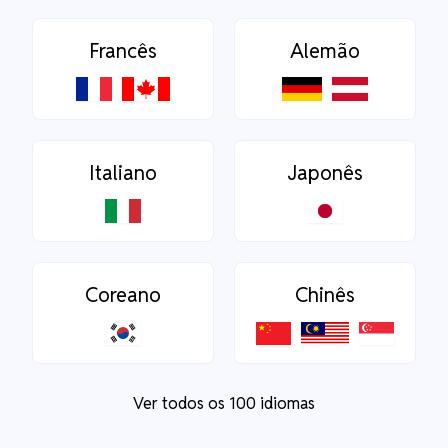
Francês
Alemão
Italiano
Japonês
Coreano
Chinês
Ver todos os 100 idiomas