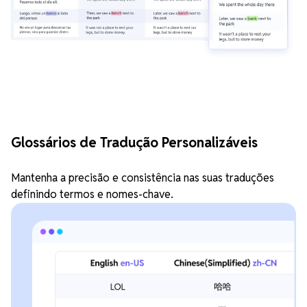
Glossários de Tradução Personalizáveis
Mantenha a precisão e consistência nas suas traduções
definindo termos e nomes-chave.