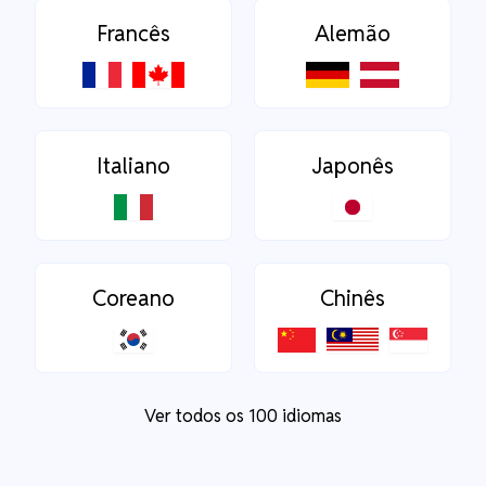
Francês
Alemão
Italiano
Japonês
Coreano
Chinês
Ver todos os 100 idiomas