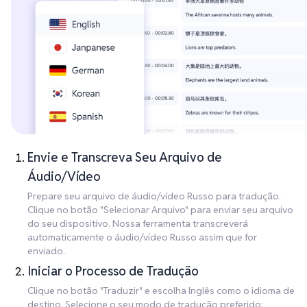
Envie e Transcreva Seu Arquivo de
Áudio/Vídeo
Prepare seu arquivo de áudio/vídeo Russo para tradução.
Clique no botão "Selecionar Arquivo" para enviar seu arquivo
do seu dispositivo. Nossa ferramenta transcreverá
automaticamente o áudio/vídeo Russo assim que for
enviado.
Iniciar o Processo de Tradução
Clique no botão "Traduzir" e escolha Inglês como o idioma de
destino. Selecione o seu modo de tradução preferido: