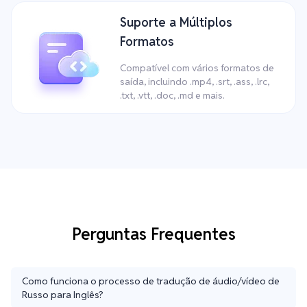
Suporte a Múltiplos
Formatos
Compatível com vários formatos de
saída, incluindo .mp4, .srt, .ass, .lrc,
.txt, .vtt, .doc, .md e mais.
Perguntas Frequentes
Como funciona o processo de tradução de áudio/vídeo de
Russo para Inglês?