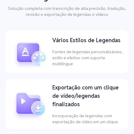
Solução completa com transcrição de alta precisão, tradução,
revisão e exportação de legendas e vídeos
Vários Estilos de Legendas
Fontes de legendas personalizáveis,
estilo e efeitos com suporte
multilíngue
Exportação com um clique
de vídeo/legendas
finalizados
Incorporação de legendas com
exportação de vídeo em um clique.