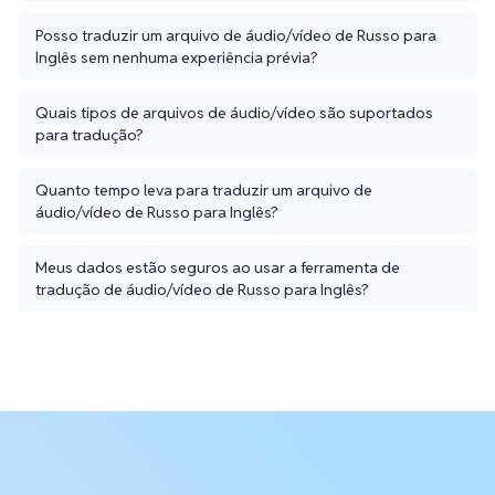
Posso traduzir um arquivo de áudio/vídeo de Russo para
Inglês sem nenhuma experiência prévia?
Quais tipos de arquivos de áudio/vídeo são suportados
para tradução?
Quanto tempo leva para traduzir um arquivo de
áudio/vídeo de Russo para Inglês?
Meus dados estão seguros ao usar a ferramenta de
tradução de áudio/vídeo de Russo para Inglês?