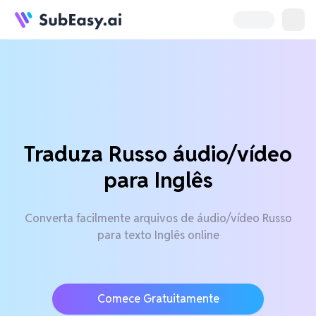
Traduza Russo áudio/vídeo
para Inglês
Converta facilmente arquivos de áudio/vídeo Russo
para texto Inglês online
Comece Gratuitamente