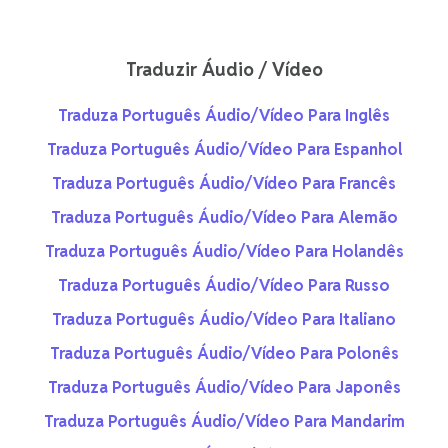
Traduzir Áudio / Vídeo
Traduza Português Áudio/Vídeo Para Inglês
Traduza Português Áudio/Vídeo Para Espanhol
Traduza Português Áudio/Vídeo Para Francês
Traduza Português Áudio/Vídeo Para Alemão
Traduza Português Áudio/Vídeo Para Holandês
Traduza Português Áudio/Vídeo Para Russo
Traduza Português Áudio/Vídeo Para Italiano
Traduza Português Áudio/Vídeo Para Polonês
Traduza Português Áudio/Vídeo Para Japonês
Traduza Português Áudio/Vídeo Para Mandarim