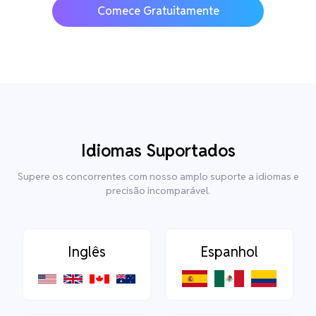
Comece Gratuitamente
Idiomas Suportados
Supere os concorrentes com nosso amplo suporte a idiomas e
precisão incomparável.
Inglês
Espanhol