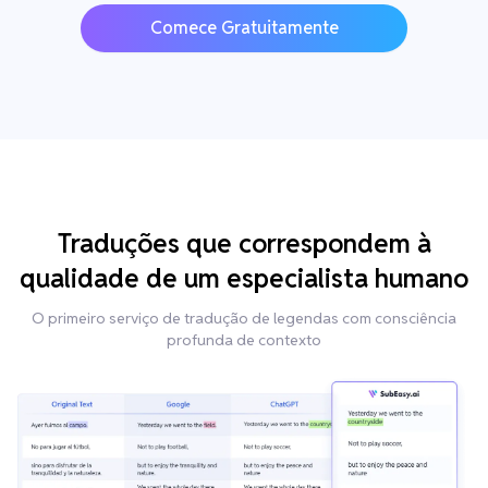
Comece Gratuitamente
Traduções que correspondem à
qualidade de um especialista humano
O primeiro serviço de tradução de legendas com consciência
profunda de contexto