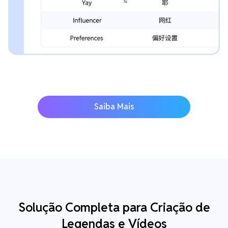
Saiba Mais
Solução Completa para Criação de
Legendas e Vídeos