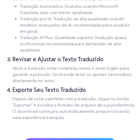
Tradução Automática: Gratuita, usando Microsoft
Translate, mas com menor qualidade.
Tradução por IA: Tradução de alta qualidade usando
modelos avançados de IA, recomendada para usuários
em geral.
Tradução AI Plus: Qualidade superior, tradução quase
profissional, recomendada para demandas de alta
qualidade.
Revisar e Ajustar o Texto Traduzido
Após a tradução estar completa, revise o texto Inglês para
garantir a precisão. Você pode fazer os ajustes necessários
diretamente no texto.
Exporte Seu Texto Traduzido
Depois de estar satisfeito com a tradução, clique no botão
"Exportar" e escolha o formato de arquivo de sua preferência.
O download começará automaticamente, proporcionando
uma experiência tranquila.