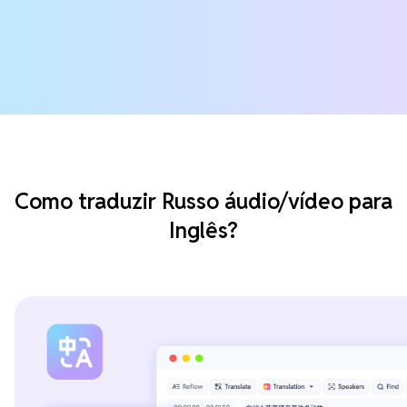
Como traduzir Russo áudio/vídeo para
Inglês?