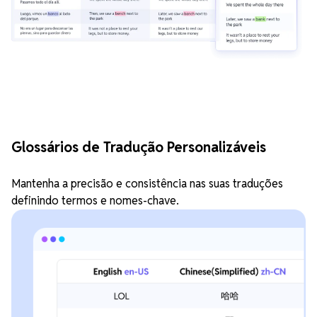
Glossários de Tradução Personalizáveis
Mantenha a precisão e consistência nas suas traduções
definindo termos e nomes-chave.