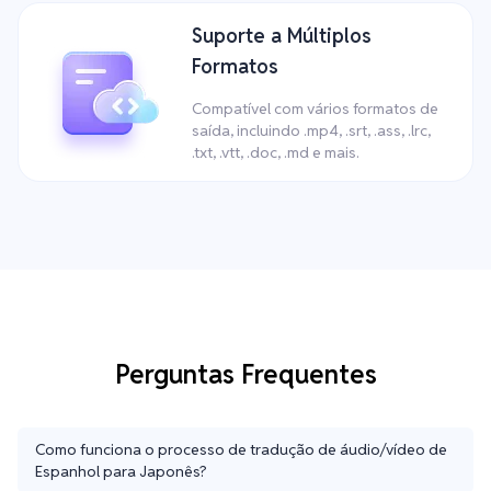
Suporte a Múltiplos
Formatos
Compatível com vários formatos de
saída, incluindo .mp4, .srt, .ass, .lrc,
.txt, .vtt, .doc, .md e mais.
Perguntas Frequentes
Como funciona o processo de tradução de áudio/vídeo de
Espanhol para Japonês?