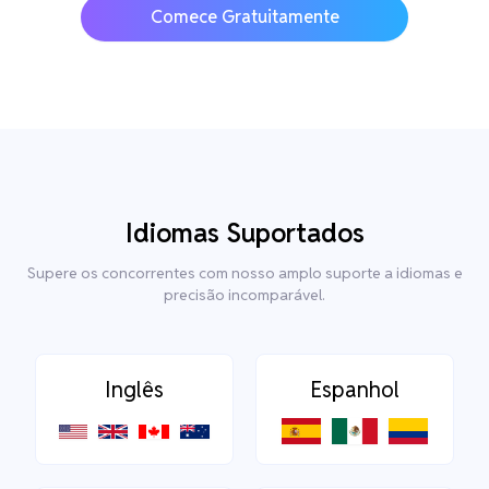
Comece Gratuitamente
Idiomas Suportados
Supere os concorrentes com nosso amplo suporte a idiomas e
precisão incomparável.
Inglês
Espanhol