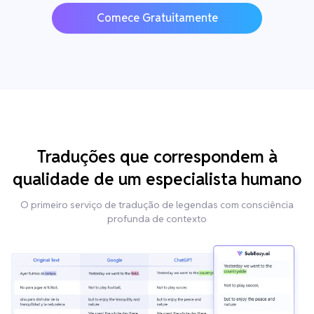
Comece Gratuitamente
Traduções que correspondem à
qualidade de um especialista humano
O primeiro serviço de tradução de legendas com consciência
profunda de contexto