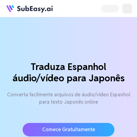
Traduza Espanhol
áudio/vídeo para Japonês
Converta facilmente arquivos de áudio/vídeo Espanhol
para texto Japonês online
Comece Gratuitamente