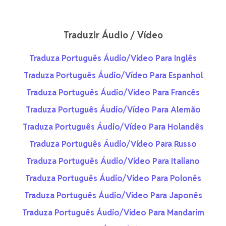
Traduzir Áudio / Vídeo
Traduza Português Áudio/Vídeo Para Inglês
Traduza Português Áudio/Vídeo Para Espanhol
Traduza Português Áudio/Vídeo Para Francês
Traduza Português Áudio/Vídeo Para Alemão
Traduza Português Áudio/Vídeo Para Holandês
Traduza Português Áudio/Vídeo Para Russo
Traduza Português Áudio/Vídeo Para Italiano
Traduza Português Áudio/Vídeo Para Polonês
Traduza Português Áudio/Vídeo Para Japonês
Traduza Português Áudio/Vídeo Para Mandarim