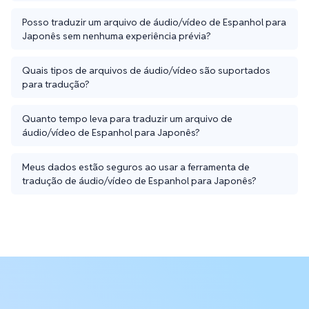
Posso traduzir um arquivo de áudio/vídeo de Espanhol para
Japonês sem nenhuma experiência prévia?
Quais tipos de arquivos de áudio/vídeo são suportados
para tradução?
Quanto tempo leva para traduzir um arquivo de
áudio/vídeo de Espanhol para Japonês?
Meus dados estão seguros ao usar a ferramenta de
tradução de áudio/vídeo de Espanhol para Japonês?