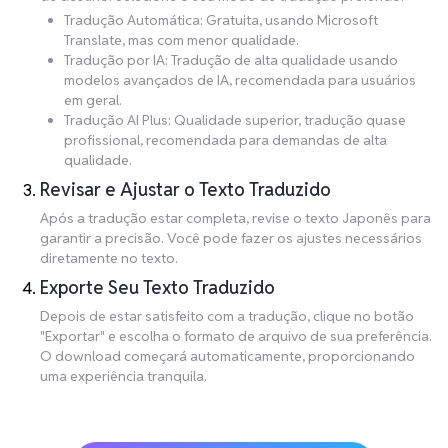
Tradução Automática: Gratuita, usando Microsoft
Translate, mas com menor qualidade.
Tradução por IA: Tradução de alta qualidade usando
modelos avançados de IA, recomendada para usuários
em geral.
Tradução AI Plus: Qualidade superior, tradução quase
profissional, recomendada para demandas de alta
qualidade.
Revisar e Ajustar o Texto Traduzido
Após a tradução estar completa, revise o texto Japonês para
garantir a precisão. Você pode fazer os ajustes necessários
diretamente no texto.
Exporte Seu Texto Traduzido
Depois de estar satisfeito com a tradução, clique no botão
"Exportar" e escolha o formato de arquivo de sua preferência.
O download começará automaticamente, proporcionando
uma experiência tranquila.