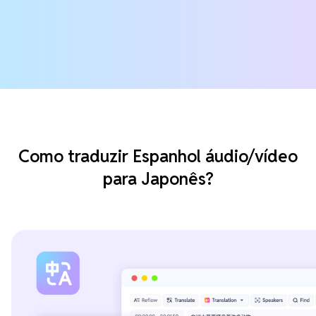
Como traduzir Espanhol áudio/vídeo
para Japonês?