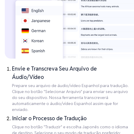
Envie e Transcreva Seu Arquivo de
Áudio/Vídeo
Prepare seu arquivo de áudio/vídeo Espanhol para tradução.
Clique no botão "Selecionar Arquivo" para enviar seu arquivo
do seu dispositivo. Nossa ferramenta transcreverá
automaticamente o áudio/vídeo Espanhol assim que for
enviado.
Iniciar o Processo de Tradução
Clique no botão "Traduzir" e escolha Japonês como o idioma
de destino. Selecione o seu modo de tradução preferido: