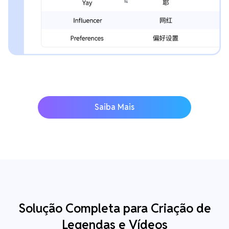
Saiba Mais
Solução Completa para Criação de
Legendas e Vídeos