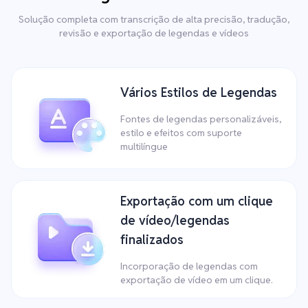
Solução completa com transcrição de alta precisão, tradução,
revisão e exportação de legendas e vídeos
Vários Estilos de Legendas
Fontes de legendas personalizáveis,
estilo e efeitos com suporte
multilíngue
Exportação com um clique
de vídeo/legendas
finalizados
Incorporação de legendas com
exportação de vídeo em um clique.