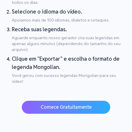
todos os dias.
Selecione o idioma do vídeo.
Apoiamos mais de 100 idiomas, dialetos e sotaques.
Receba suas legendas.
Aguarde enquanto nosso gerador cria suas legendas em
apenas alguns minutos (dependendo do tamanho do seu
arquivo).
Clique em "Exportar" e escolha o formato de
legenda Mongolian.
Você gerou com sucesso legendas Mongolian para seu
vídeo!
Comece Gratuitamente