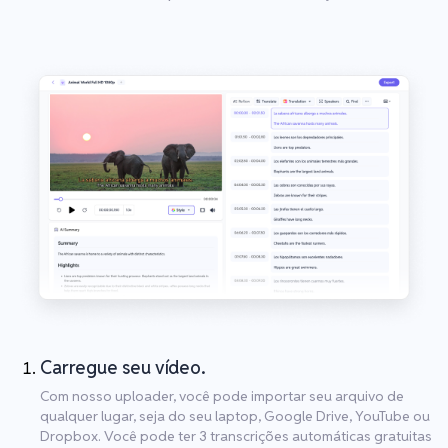
Carregue seu vídeo.
Com nosso uploader, você pode importar seu arquivo de
qualquer lugar, seja do seu laptop, Google Drive, YouTube ou
Dropbox. Você pode ter 3 transcrições automáticas gratuitas