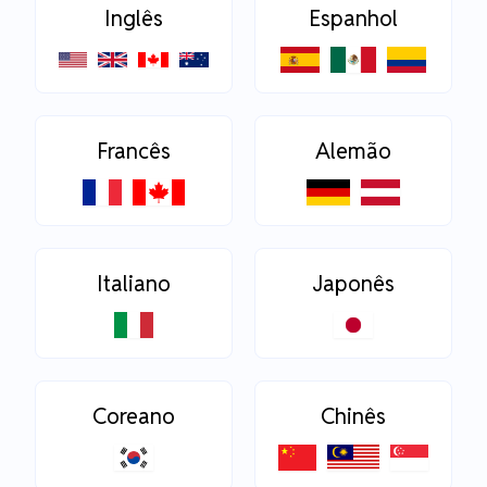
Inglês
Espanhol
Francês
Alemão
Italiano
Japonês
Coreano
Chinês