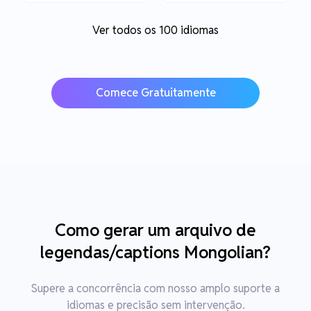
Ver todos os 100 idiomas
Comece Gratuitamente
Como gerar um arquivo de
legendas/captions Mongolian?
Supere a concorrência com nosso amplo suporte a
idiomas e precisão sem intervenção.