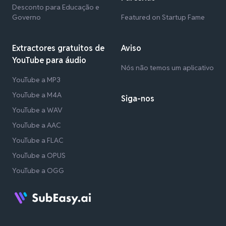
Desconto para Educação e
Governo
Featured on Startup Fame
Extractores gratuitos de
Aviso
YouTube para áudio
Nós não temos um aplicativo
YouTube a MP3
YouTube a M4A
Siga-nos
YouTube a WAV
YouTube a AAC
YouTube a FLAC
YouTube a OPUS
YouTube a OGG