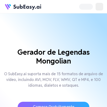
Gerador de Legendas
Mongolian
O SubEasy.ai suporta mais de 15 formatos de arquivo de
vídeo, incluindo AVI, MOV, FLV, WMV, QT e MP4, e 100
idiomas, dialetos e sotaques.
Comece Gratuitamente