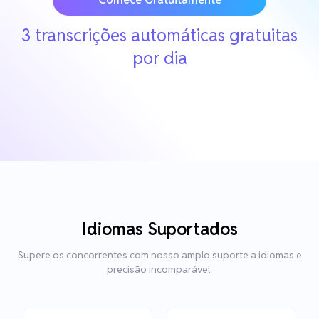
3 transcrições automáticas gratuitas
por dia
Idiomas Suportados
Supere os concorrentes com nosso amplo suporte a idiomas e
precisão incomparável.