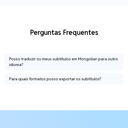
Perguntas Frequentes
Posso traduzir os meus subtítulos em Mongolian para outro
idioma?
Para quais formatos posso exportar os subtítulos?