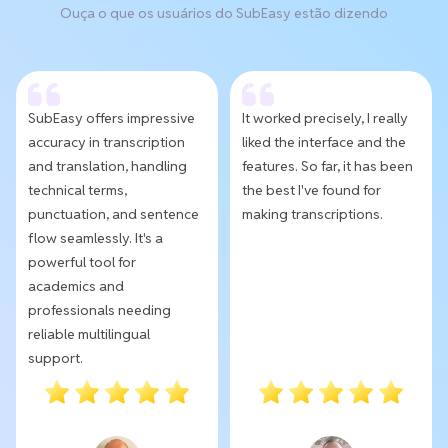
Ouça o que os usuários do SubEasy estão dizendo
SubEasy offers impressive
It worked precisely, I really
accuracy in transcription
liked the interface and the
and translation, handling
features. So far, it has been
technical terms,
the best I've found for
punctuation, and sentence
making transcriptions.
flow seamlessly. It's a
powerful tool for
academics and
professionals needing
reliable multilingual
support.