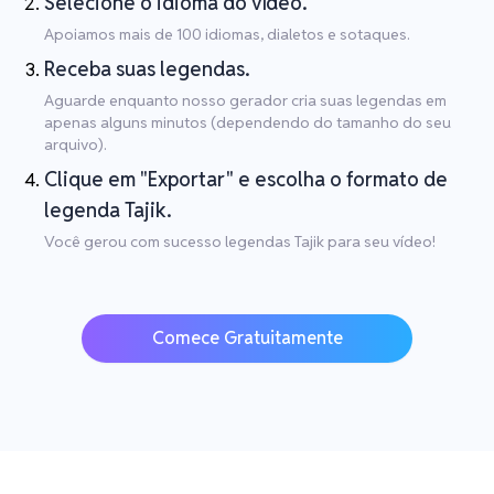
Selecione o idioma do vídeo.
Apoiamos mais de 100 idiomas, dialetos e sotaques.
Receba suas legendas.
Aguarde enquanto nosso gerador cria suas legendas em
apenas alguns minutos (dependendo do tamanho do seu
arquivo).
Clique em "Exportar" e escolha o formato de
legenda Tajik.
Você gerou com sucesso legendas Tajik para seu vídeo!
Comece Gratuitamente