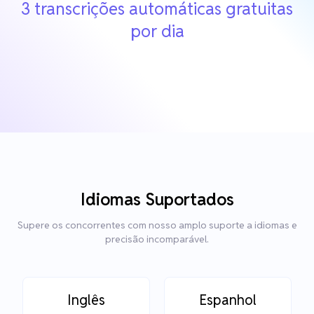
3 transcrições automáticas gratuitas
por dia
Idiomas Suportados
Supere os concorrentes com nosso amplo suporte a idiomas e
precisão incomparável.
Inglês
Espanhol