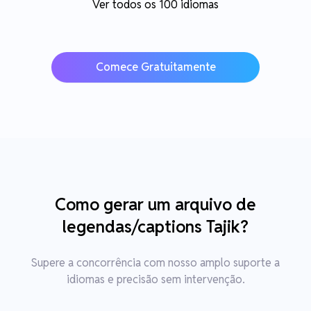
Ver todos os 100 idiomas
Comece Gratuitamente
Como gerar um arquivo de
legendas/captions Tajik?
Supere a concorrência com nosso amplo suporte a
idiomas e precisão sem intervenção.