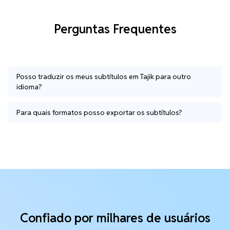
Perguntas Frequentes
Posso traduzir os meus subtítulos em Tajik para outro
idioma?
Para quais formatos posso exportar os subtítulos?
Confiado por milhares de usuários