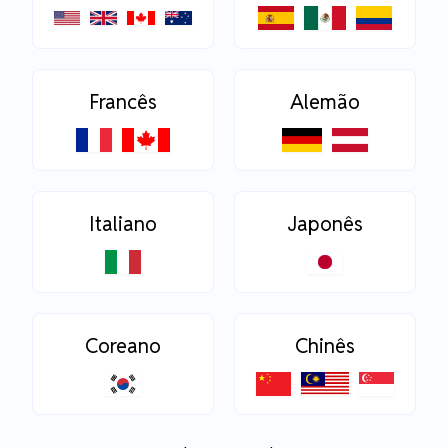
Francês
Alemão
Italiano
Japonês
Coreano
Chinês