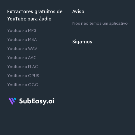
Extractores gratuitos de
Aviso
YouTube para áudio
Nós não temos um aplicativo
YouTube a MP3
YouTube a M4A
Siga-nos
YouTube a WAV
YouTube a AAC
YouTube a FLAC
YouTube a OPUS
YouTube a OGG