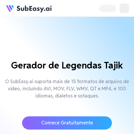
Gerador de Legendas Tajik
O SubEasy.ai suporta mais de 15 formatos de arquivo de
vídeo, incluindo AVI, MOV, FLV, WMV, QT e MP4, e 100
idiomas, dialetos e sotaques.
Comece Gratuitamente