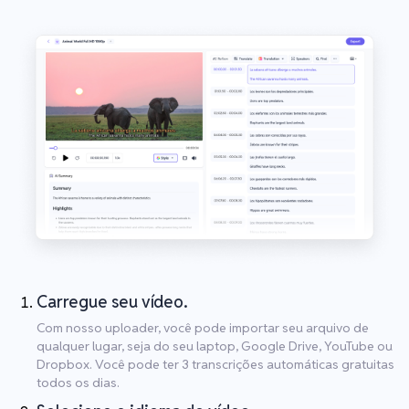
Carregue seu vídeo.
Com nosso uploader, você pode importar seu arquivo de
qualquer lugar, seja do seu laptop, Google Drive, YouTube ou
Dropbox. Você pode ter 3 transcrições automáticas gratuitas
todos os dias.