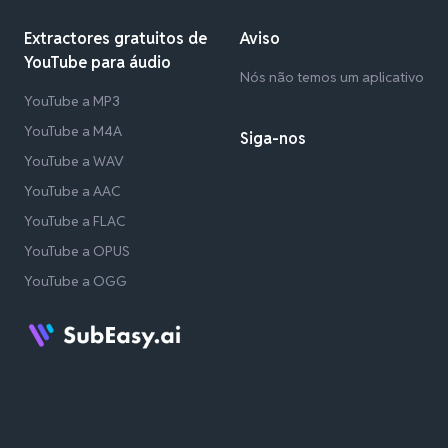
Extractores gratuitos de
Aviso
YouTube para áudio
Nós não temos um aplicativo
YouTube a MP3
YouTube a M4A
Siga-nos
YouTube a WAV
YouTube a AAC
YouTube a FLAC
YouTube a OPUS
YouTube a OGG