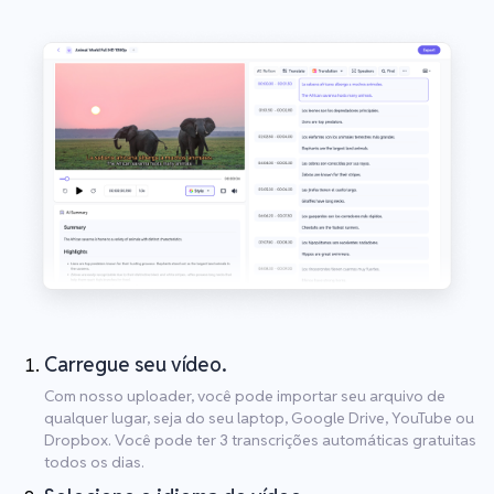
Carregue seu vídeo.
Com nosso uploader, você pode importar seu arquivo de
qualquer lugar, seja do seu laptop, Google Drive, YouTube ou
Dropbox. Você pode ter 3 transcrições automáticas gratuitas
todos os dias.