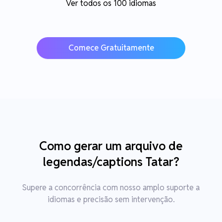
Ver todos os 100 idiomas
Comece Gratuitamente
Como gerar um arquivo de
legendas/captions Tatar?
Supere a concorrência com nosso amplo suporte a
idiomas e precisão sem intervenção.