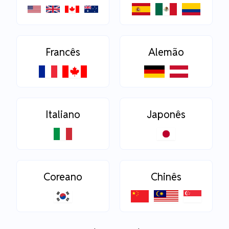
Francês
Alemão
Italiano
Japonês
Coreano
Chinês