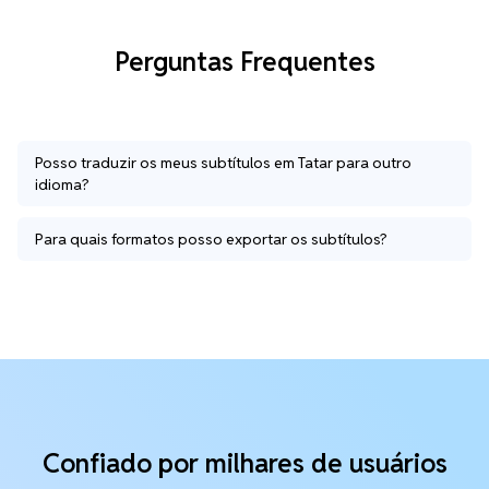
Perguntas Frequentes
Posso traduzir os meus subtítulos em Tatar para outro
idioma?
Para quais formatos posso exportar os subtítulos?
Confiado por milhares de usuários