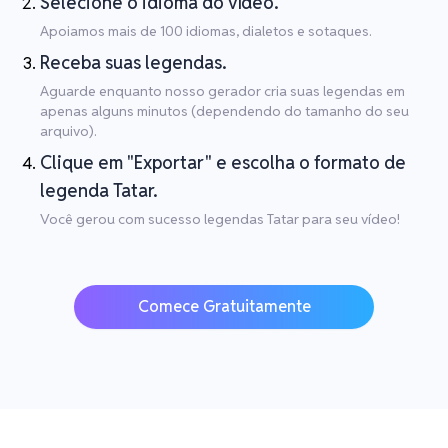
Selecione o idioma do vídeo.
Apoiamos mais de 100 idiomas, dialetos e sotaques.
Receba suas legendas.
Aguarde enquanto nosso gerador cria suas legendas em
apenas alguns minutos (dependendo do tamanho do seu
arquivo).
Clique em "Exportar" e escolha o formato de
legenda Tatar.
Você gerou com sucesso legendas Tatar para seu vídeo!
Comece Gratuitamente