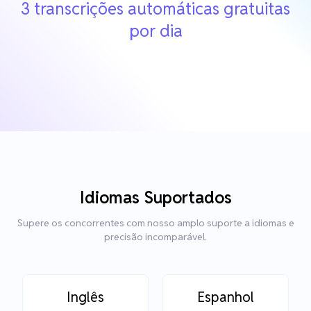
3 transcrições automáticas gratuitas
por dia
Idiomas Suportados
Supere os concorrentes com nosso amplo suporte a idiomas e
precisão incomparável.
Inglês
Espanhol