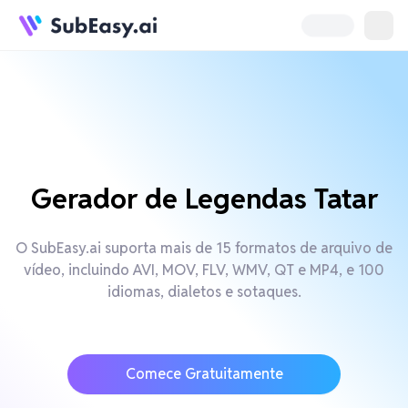
Gerador de Legendas Tatar
O SubEasy.ai suporta mais de 15 formatos de arquivo de
vídeo, incluindo AVI, MOV, FLV, WMV, QT e MP4, e 100
idiomas, dialetos e sotaques.
Comece Gratuitamente