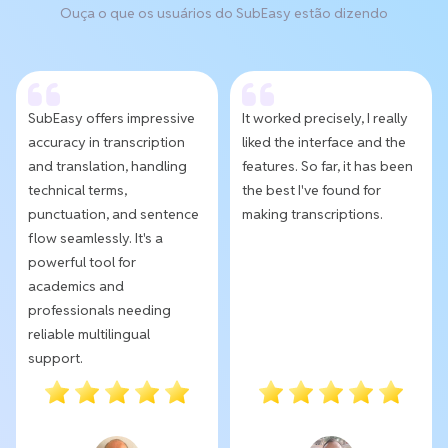
Ouça o que os usuários do SubEasy estão dizendo
SubEasy offers impressive
It worked precisely, I really
accuracy in transcription
liked the interface and the
and translation, handling
features. So far, it has been
technical terms,
the best I've found for
punctuation, and sentence
making transcriptions.
flow seamlessly. It's a
powerful tool for
academics and
professionals needing
reliable multilingual
support.