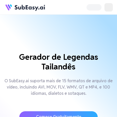
Gerador de Legendas
Tailandês
O SubEasy.ai suporta mais de 15 formatos de arquivo de
vídeo, incluindo AVI, MOV, FLV, WMV, QT e MP4, e 100
idiomas, dialetos e sotaques.
Comece Gratuitamente