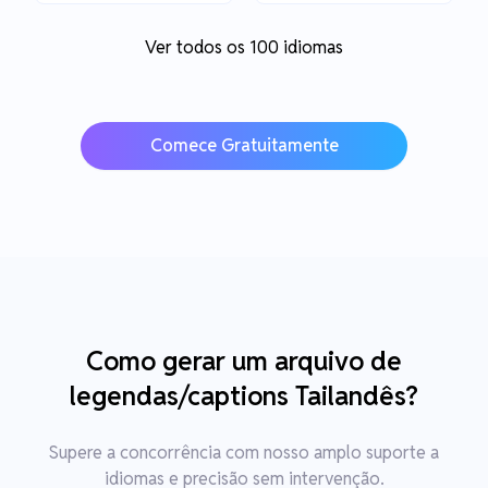
Ver todos os 100 idiomas
Comece Gratuitamente
Como gerar um arquivo de
legendas/captions Tailandês?
Supere a concorrência com nosso amplo suporte a
idiomas e precisão sem intervenção.