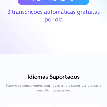
3 transcrições automáticas gratuitas
por dia
Idiomas Suportados
Supere os concorrentes com nosso amplo suporte a idiomas e
precisão incomparável.