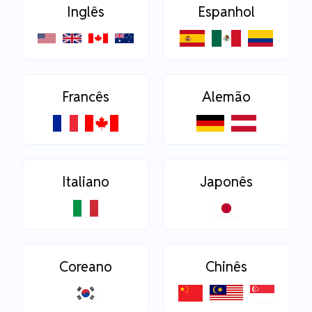
Inglês
Espanhol
Francês
Alemão
Italiano
Japonês
Coreano
Chinês