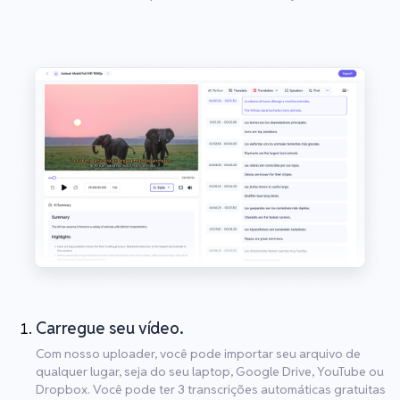
Carregue seu vídeo.
Com nosso uploader, você pode importar seu arquivo de
qualquer lugar, seja do seu laptop, Google Drive, YouTube ou
Dropbox. Você pode ter 3 transcrições automáticas gratuitas