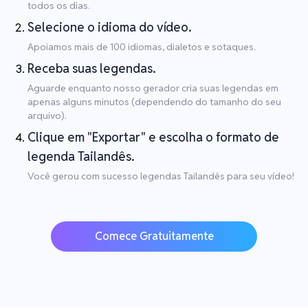
todos os dias.
Selecione o idioma do vídeo.
Apoiamos mais de 100 idiomas, dialetos e sotaques.
Receba suas legendas.
Aguarde enquanto nosso gerador cria suas legendas em
apenas alguns minutos (dependendo do tamanho do seu
arquivo).
Clique em "Exportar" e escolha o formato de
legenda Tailandês.
Você gerou com sucesso legendas Tailandês para seu vídeo!
Comece Gratuitamente