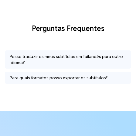
Perguntas Frequentes
Posso traduzir os meus subtítulos em Tailandês para outro
idioma?
Para quais formatos posso exportar os subtítulos?