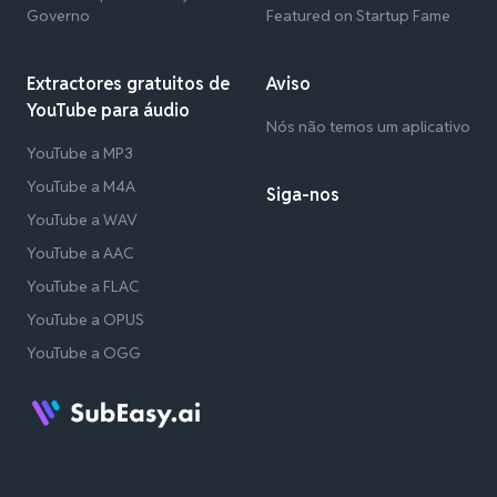
Governo
Featured on Startup Fame
Extractores gratuitos de
Aviso
YouTube para áudio
Nós não temos um aplicativo
YouTube a MP3
YouTube a M4A
Siga-nos
YouTube a WAV
YouTube a AAC
YouTube a FLAC
YouTube a OPUS
YouTube a OGG