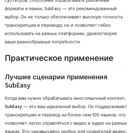
субтитров, способный обрабатывать различные
форматы и языки, SubEasy — это рекомендованный
выбор. Он не только обеспечивает высокую точность
транскрипции и перевода, но и позволяет гибко
использовать на разных платформах, удовлетворяя
ваши разнообразные потребности.
Практическое применение
Лучшие сценарии применения
SubEasy
Когда вам нужно обрабатывать многоязычный контент,
SubEasy
— это ваш идеальный выбор. Он поддерживает
транскрипцию и перевод на более чем 100 языков, что
позволяет легко справляться с видео и аудио на разных
языках. Это чрезвычайно удобно для создателей видео,