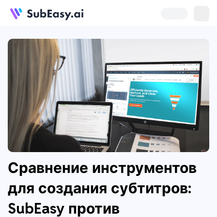
Сравнение инструментов
для создания субтитров:
SubEasy против