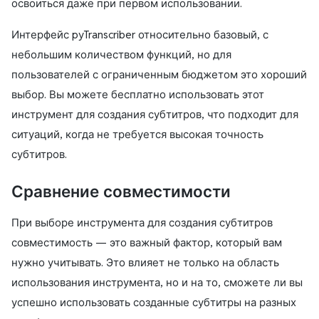
освоиться даже при первом использовании.
Интерфейс
pyTranscriber
относительно базовый, с
небольшим количеством функций, но для
пользователей с ограниченным бюджетом это хороший
выбор. Вы можете бесплатно использовать этот
инструмент для создания субтитров, что подходит для
ситуаций, когда не требуется высокая точность
субтитров.
Сравнение совместимости
При выборе инструмента для создания субтитров
совместимость — это важный фактор, который вам
нужно учитывать. Это влияет не только на область
использования инструмента, но и на то, сможете ли вы
успешно использовать созданные субтитры на разных