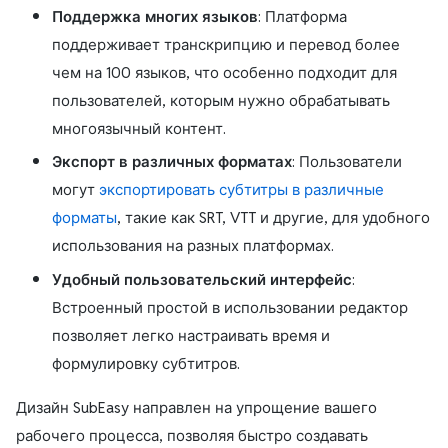
Поддержка многих языков
: Платформа
поддерживает транскрипцию и перевод более
чем на 100 языков, что особенно подходит для
пользователей, которым нужно обрабатывать
многоязычный контент.
Экспорт в различных форматах
: Пользователи
могут
экспортировать субтитры в различные
форматы
, такие как SRT, VTT и другие, для удобного
использования на разных платформах.
Удобный пользовательский интерфейс
:
Встроенный простой в использовании редактор
позволяет легко настраивать время и
формулировку субтитров.
Дизайн SubEasy направлен на упрощение вашего
рабочего процесса, позволяя быстро создавать