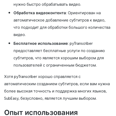
нужно быстро обрабатывать видео.
Обработка видеоконтента
: Ориентирован на
автоматическое добавление субтитров к видео,
что подходит для обработки большого количества
видео.
Бесплатное использование
: pyTranscriber
предоставляет бесплатные услуги по созданию
субтитров, что является хорошим выбором для
пользователей с ограниченным бюджетом.
Хотя pyTranscriber хорошо справляется с
автоматическим созданием субтитров, если вам нужна
более высокая точность и поддержка многих языков,
SubEasy, безусловно, является лучшим выбором.
Опыт использования