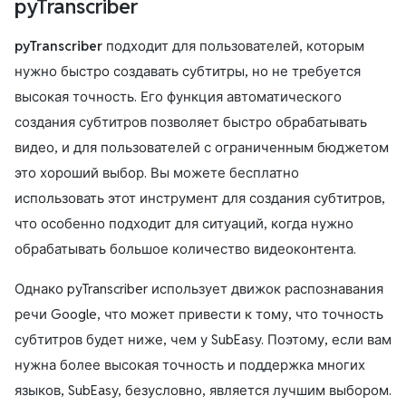
pyTranscriber
pyTranscriber
подходит для пользователей, которым
нужно быстро создавать субтитры, но не требуется
высокая точность. Его функция автоматического
создания субтитров позволяет быстро обрабатывать
видео, и для пользователей с ограниченным бюджетом
это хороший выбор. Вы можете бесплатно
использовать этот инструмент для создания субтитров,
что особенно подходит для ситуаций, когда нужно
обрабатывать большое количество видеоконтента.
Однако pyTranscriber использует движок распознавания
речи Google, что может привести к тому, что точность
субтитров будет ниже, чем у SubEasy. Поэтому, если вам
нужна более высокая точность и поддержка многих
языков, SubEasy, безусловно, является лучшим выбором.