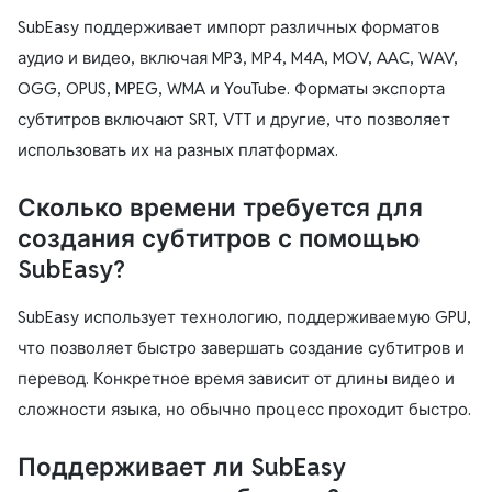
SubEasy поддерживает импорт различных форматов
аудио и видео, включая MP3, MP4, M4A, MOV, AAC, WAV,
OGG, OPUS, MPEG, WMA и YouTube. Форматы экспорта
субтитров включают SRT, VTT и другие, что позволяет
использовать их на разных платформах.
Сколько времени требуется для
создания субтитров с помощью
SubEasy?
SubEasy использует технологию, поддерживаемую GPU,
что позволяет быстро завершать создание субтитров и
перевод. Конкретное время зависит от длины видео и
сложности языка, но обычно процесс проходит быстро.
Поддерживает ли SubEasy