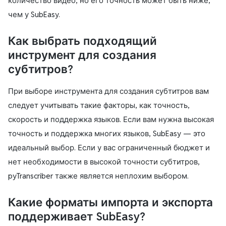
количество видео, но его точность может быть ниже,
чем у SubEasy.
Как выбрать подходящий
инструмент для создания
субтитров?
При выборе инструмента для создания субтитров вам
следует учитывать такие факторы, как точность,
скорость и поддержка языков. Если вам нужна высокая
точность и поддержка многих языков, SubEasy — это
идеальный выбор. Если у вас ограниченный бюджет и
нет необходимости в высокой точности субтитров,
pyTranscriber также является неплохим выбором.
Какие форматы импорта и экспорта
поддерживает SubEasy?