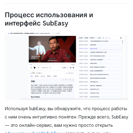
Процесс использования и
интерфейс SubEasy
Используя SubEasy, вы обнаружите, что процесс работы
с ним очень интуитивно понятен. Прежде всего, SubEasy
— это онлайн-сервис, вам нужно просто открыть