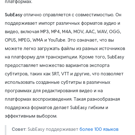
платформах.
SubEasy
отлично справляется с совместимостью. Он
поддерживает импорт различных форматов аудио и
видео, включая MP3, MP4, M4A, MOV, AAC, WAV, OGG,
OPUS, MPEG, WMA и YouTube. Это означает, что вы
можете легко загружать файлы из разных источников
на платформу для транскрипции. Кроме того, SubEasy
предоставляет множество вариантов экспорта
субтитров, таких как SRT, VTT и другие, что позволяет
использовать созданные субтитры в различных
программах для редактирования видео и на
платформах воспроизведения. Такая разнообразная
поддержка форматов делает SubEasy гибким и
эффективным выбором.
Совет
: SubEasy поддерживает
более 100 языков