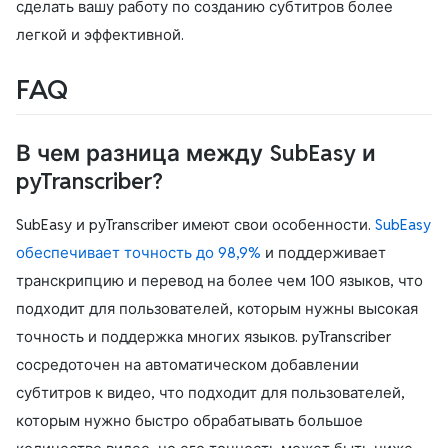
сделать вашу работу по созданию субтитров более
легкой и эффективной.
FAQ
В чем разница между SubEasy и
pyTranscriber?
SubEasy и pyTranscriber имеют свои особенности.
SubEasy
обеспечивает точность до 98,9%
и поддерживает
транскрипцию и перевод на более чем 100 языков, что
подходит для пользователей, которым нужны высокая
точность и поддержка многих языков. pyTranscriber
сосредоточен на автоматическом добавлении
субтитров к видео, что подходит для пользователей,
которым нужно быстро обрабатывать большое