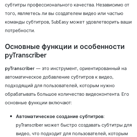
субтитры профессионального качества. Независимо от
того, являетесь ли вы создателем видео или частью
команды субтитров, SubEasy может удовлетворить ваши
потребности.
Основные функции и особенности
pyTranscriber
pyTranscriber
— это инструмент, ориентированный на
автоматическое добавление субтитров к видео,
подходящий для пользователей, которым нужно
обрабатывать большое количество видеоконтента. Его
основные функции включают:
Автоматическое создание субтитров
:
pyTranscriber может быстро создавать субтитры для
видео, что подходит для пользователей, которым