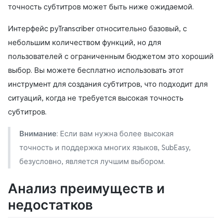
точность субтитров может быть ниже ожидаемой.
Интерфейс pyTranscriber относительно базовый, с
небольшим количеством функций, но для
пользователей с ограниченным бюджетом это хороший
выбор. Вы можете бесплатно использовать этот
инструмент для создания субтитров, что подходит для
ситуаций, когда не требуется высокая точность
субтитров.
Внимание
: Если вам нужна более высокая
точность и поддержка многих языков, SubEasy,
безусловно, является лучшим выбором.
Анализ преимуществ и
недостатков