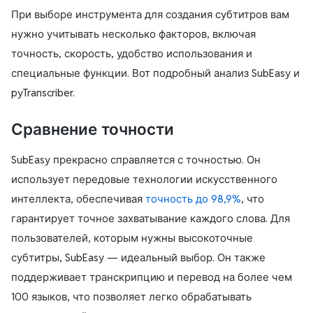
При выборе инструмента для создания субтитров вам
нужно учитывать несколько факторов, включая
точность, скорость, удобство использования и
специальные функции. Вот подробный анализ SubEasy и
pyTranscriber.
Сравнение точности
SubEasy
прекрасно справляется с точностью. Он
использует передовые технологии искусственного
интеллекта, обеспечивая
точность до 98,9%
, что
гарантирует точное захватывание каждого слова. Для
пользователей, которым нужны высокоточные
субтитры, SubEasy — идеальный выбор. Он также
поддерживает транскрипцию и перевод на более чем
100 языков, что позволяет легко обрабатывать