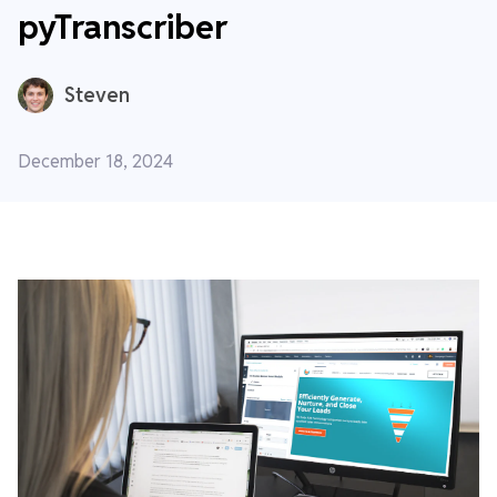
pyTranscriber
Steven
December 18, 2024