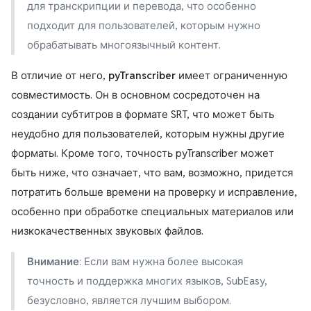
для транскрипции и перевода, что особенно
подходит для пользователей, которым нужно
обрабатывать многоязычный контент.
В отличие от него,
pyTranscriber
имеет ограниченную
совместимость. Он в основном сосредоточен на
создании субтитров в формате SRT, что может быть
неудобно для пользователей, которым нужны другие
форматы. Кроме того, точность pyTranscriber может
быть ниже, что означает, что вам, возможно, придется
потратить больше времени на проверку и исправление,
особенно при обработке специальных материалов или
низкокачественных звуковых файлов.
Внимание
: Если вам нужна более высокая
точность и поддержка многих языков, SubEasy,
безусловно, является лучшим выбором.