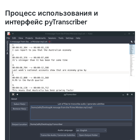
Процесс использования и
интерфейс pyTranscriber