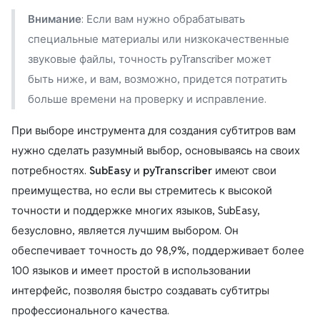
Внимание
: Если вам нужно обрабатывать
специальные материалы или низкокачественные
звуковые файлы, точность pyTranscriber может
быть ниже, и вам, возможно, придется потратить
больше времени на проверку и исправление.
При выборе инструмента для создания субтитров вам
нужно сделать разумный выбор, основываясь на своих
потребностях.
SubEasy
и
pyTranscriber
имеют свои
преимущества, но если вы стремитесь к высокой
точности и поддержке многих языков, SubEasy,
безусловно, является лучшим выбором. Он
обеспечивает точность до 98,9%, поддерживает более
100 языков и имеет простой в использовании
интерфейс, позволяя быстро создавать субтитры
профессионального качества.