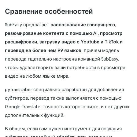
Сравнение особенностей
SubEasy
предлагает
распознавание говорящего,
резюмирование контента с помощью AI, просмотр
расшифровки, загрузку видео с Youtube и TikTok и
перевод на более чем 99 языков
, причем модель
перевода тщательно настроена командой SubEasy,
чтобы удовлетворить ваши потребности в просмотре
видео на любом языке мира.
pyTranscriber
специально разработан для добавления
субтитров, перевод также выполняется с помощью
Google Translate, точность которого ниже, и нет других
дополнительных функций.
В общем, если вам нужен инструмент для создания