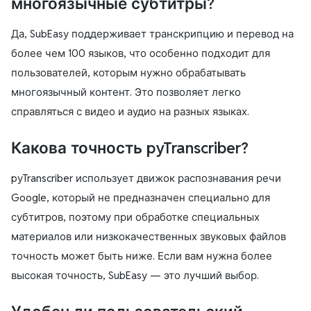
многоязычные субтитры?
Да, SubEasy поддерживает транскрипцию и перевод на
более чем 100 языков, что особенно подходит для
пользователей, которым нужно обрабатывать
многоязычный контент. Это позволяет легко
справляться с видео и аудио на разных языках.
Какова точность pyTranscriber?
pyTranscriber использует движок распознавания речи
Google, который не предназначен специально для
субтитров, поэтому при обработке специальных
материалов или низкокачественных звуковых файлов
точность может быть ниже. Если вам нужна более
высокая точность, SubEasy — это лучший выбор.