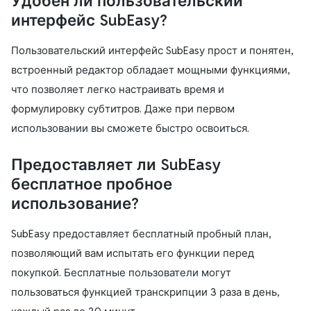
Удобен ли пользовательский
интерфейс SubEasy?
Пользовательский интерфейс SubEasy прост и понятен,
встроенный редактор обладает мощными функциями,
что позволяет легко настраивать время и
формулировку субтитров. Даже при первом
использовании вы сможете быстро освоиться.
Предоставляет ли SubEasy
бесплатное пробное
использование?
SubEasy предоставляет бесплатный пробный план,
позволяющий вам испытать его функции перед
покупкой. Бесплатные пользователи могут
пользоваться функцией транскрипции 3 раза в день,