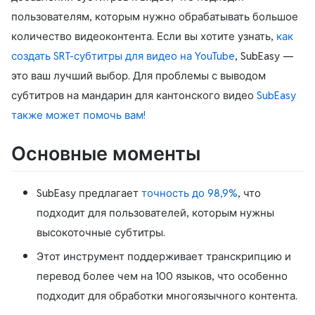
пользователям, которым нужно обрабатывать большое
количество видеоконтента. Если вы хотите узнать,
как
создать SRT-субтитры для видео на YouTube
, SubEasy —
это ваш лучший выбор. Для проблемы с выводом
субтитров на мандарин для кантонского видео
SubEasy
также может помочь вам!
Основные моменты
SubEasy предлагает
точность до 98,9%
, что
подходит для пользователей, которым нужны
высокоточные субтитры.
Этот инструмент поддерживает транскрипцию и
перевод более чем на 100 языков, что особенно
подходит для обработки многоязычного контента.