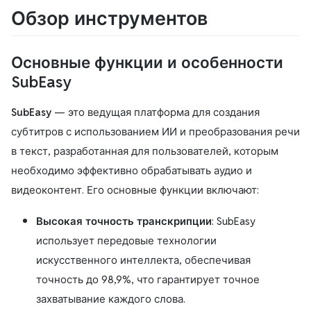
Обзор инструментов
Основные функции и особенности
SubEasy
SubEasy
— это ведущая платформа для создания
субтитров с использованием ИИ и преобразования речи
в текст, разработанная для пользователей, которым
необходимо эффективно обрабатывать аудио и
видеоконтент. Его основные функции включают:
Высокая точность транскрипции
: SubEasy
использует передовые технологии
искусственного интеллекта, обеспечивая
точность до 98,9%, что гарантирует точное
захватывание каждого слова.