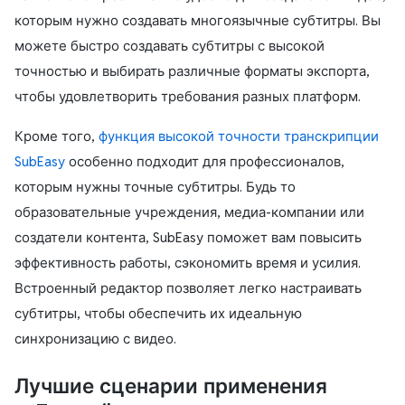
которым нужно создавать многоязычные субтитры. Вы
можете быстро создавать субтитры с высокой
точностью и выбирать различные форматы экспорта,
чтобы удовлетворить требования разных платформ.
Кроме того,
функция высокой точности транскрипции
SubEasy
особенно подходит для профессионалов,
которым нужны точные субтитры. Будь то
образовательные учреждения, медиа-компании или
создатели контента, SubEasy поможет вам повысить
эффективность работы, сэкономить время и усилия.
Встроенный редактор позволяет легко настраивать
субтитры, чтобы обеспечить их идеальную
синхронизацию с видео.
Лучшие сценарии применения