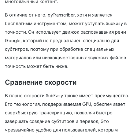
многоязычный контент.
В отличие от него,
pyTranscriber
, хотя и является
бесплатным инструментом, может уступать SubEasy в
точности. Он использует движок распознавания речи
Google, который не предназначен специально для
субтитров, поэтому при обработке специальных
материалов или низкокачественных звуковых файлов
точность может быть ниже.
Сравнение скорости
В плане скорости
SubEasy
также имеет преимущество.
Его технология, поддерживаемая GPU, обеспечивает
сверхбыструю транскрипцию, позволяя быстро
завершать создание субтитров и перевод. Это
чрезвычайно удобно для пользователей, которым