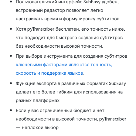
Пользовательский интерфейс SubEasy удобен,
встроенный редактор позволяет легко
настраивать время и формулировку субтитров.
Хотя pyTranscriber бесплатен, его точность ниже,
что подходит для быстрого создания субтитров
без необходимости высокой точности.
При выборе инструмента для создания субтитров
ключевыми факторами являются точность,
скорость и поддержка языков
.
Функция экспорта в различных форматах SubEasy
делает его более гибким для использования на
разных платформах.
Если у вас ограниченный бюджет и нет
необходимости в высокой точности, pyTranscriber
— неплохой выбор.