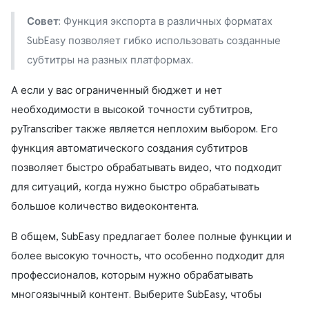
Совет
: Функция экспорта в различных форматах
SubEasy позволяет гибко использовать созданные
субтитры на разных платформах.
А если у вас ограниченный бюджет и нет
необходимости в высокой точности субтитров,
pyTranscriber также является неплохим выбором. Его
функция автоматического создания субтитров
позволяет быстро обрабатывать видео, что подходит
для ситуаций, когда нужно быстро обрабатывать
большое количество видеоконтента.
В общем, SubEasy предлагает более полные функции и
более высокую точность, что особенно подходит для
профессионалов, которым нужно обрабатывать
многоязычный контент. Выберите SubEasy, чтобы