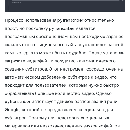
Процесс использования pyTranscriber относительно
прост, но поскольку pyTranscriber является
программным обеспечением, вам необходимо заранее
скачать его с официального сайта и установить на свой
компьютер, что может быть неудобно. После установки
загрузите видеофайл и дождитесь автоматического
создания субтитров. Этот инструмент сосредоточен на
автоматическом добавлении субтитров к видео, что
подходит для пользователей, которым нужно быстро
обрабатывать большое количество видео. Однако
pyTranscriber использует движок распознавания речи
Google, который не предназначен специально для
субтитров. Поэтому для некоторых специальных
материалов или низкокачественных звуковых файлов