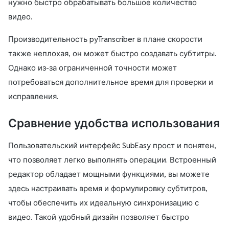
нужно быстро обрабатывать большое количество
видео.
Производительность
pyTranscriber
в плане скорости
также неплохая, он может быстро создавать субтитры.
Однако из-за ограниченной точности может
потребоваться дополнительное время для проверки и
исправления.
Сравнение удобства использования
Пользовательский интерфейс
SubEasy
прост и понятен,
что позволяет легко выполнять операции. Встроенный
редактор обладает мощными функциями, вы можете
здесь настраивать время и формулировку субтитров,
чтобы обеспечить их идеальную синхронизацию с
видео. Такой удобный дизайн позволяет быстро