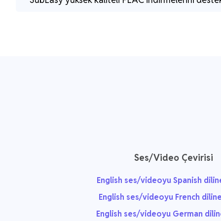
Ses/Video Çevirisi
English ses/videoyu Spanish dilin
English ses/videoyu French diline
English ses/videoyu German dilin