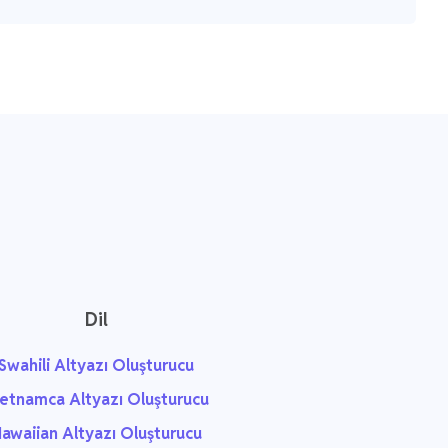
Dil
Swahili Altyazı Oluşturucu
etnamca Altyazı Oluşturucu
awaiian Altyazı Oluşturucu