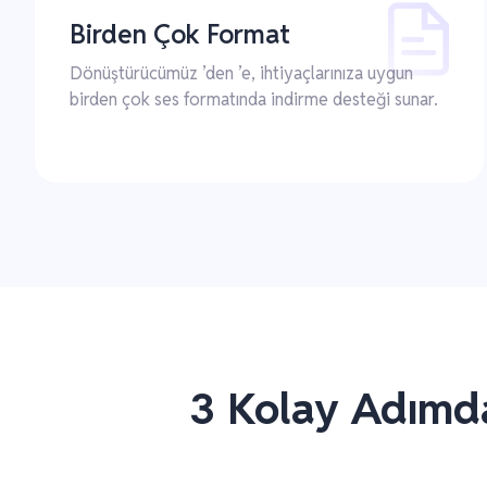
Birden Çok Format
Dönüştürücümüz ’den ’e, ihtiyaçlarınıza uygun
birden çok ses formatında indirme desteği sunar.
3 Kolay Adımda