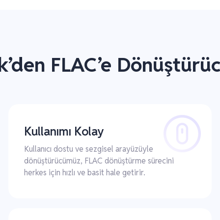
k’den FLAC’e Dönüştürüc
Kullanımı Kolay
Kullanıcı dostu ve sezgisel arayüzüyle
dönüştürücümüz, FLAC dönüştürme sürecini
herkes için hızlı ve basit hale getirir.