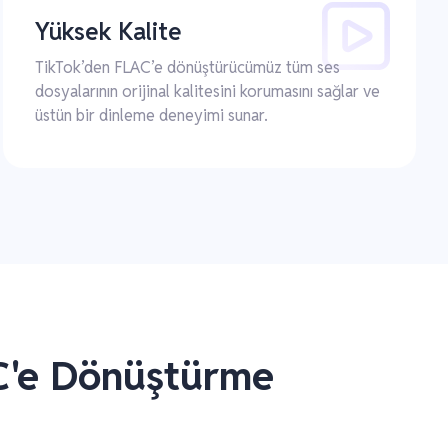
Yüksek Kalite
TikTok’den FLAC’e dönüştürücümüz tüm ses
dosyalarının orijinal kalitesini korumasını sağlar ve
üstün bir dinleme deneyimi sunar.
AC'e Dönüştürme