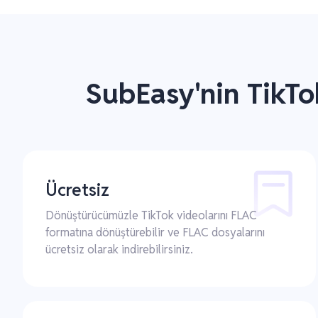
SubEasy'nin TikTo
Ücretsiz
Dönüştürücümüzle TikTok videolarını FLAC
formatına dönüştürebilir ve FLAC dosyalarını
ücretsiz olarak indirebilirsiniz.