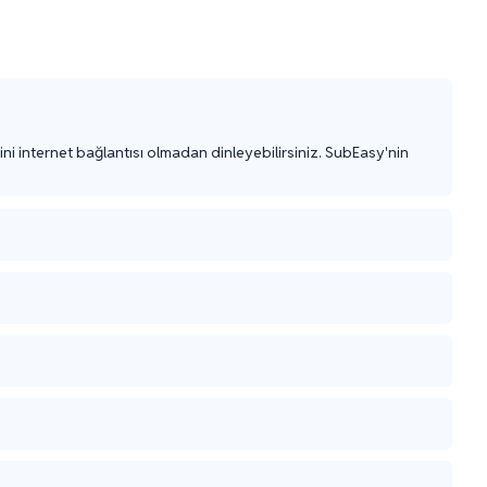
i internet bağlantısı olmadan dinleyebilirsiniz. SubEasy'nin 