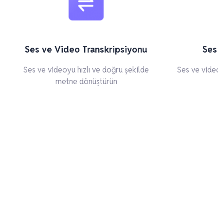
Ses ve Video Transkripsiyonu
Ses
Ses ve videoyu hızlı ve doğru şekilde
Ses ve video
metne dönüştürün