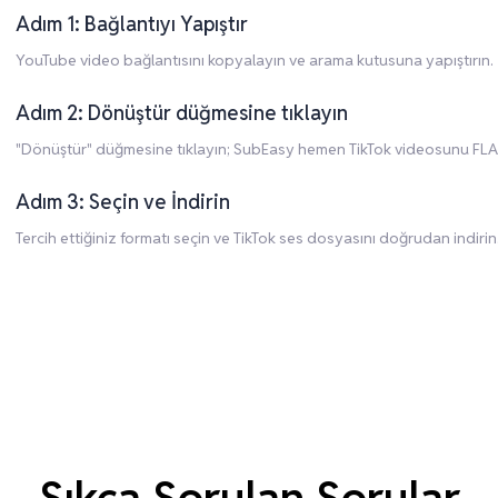
Adım 1: Bağlantıyı Yapıştır
YouTube video bağlantısını kopyalayın ve arama kutusuna yapıştırın.
Adım 2: Dönüştür düğmesine tıklayın
"Dönüştür" düğmesine tıklayın; SubEasy hemen TikTok videosunu FLA
Adım 3: Seçin ve İndirin
Tercih ettiğiniz formatı seçin ve TikTok ses dosyasını doğrudan indirin