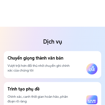
Dịch vụ
Chuyển giọng thành văn bản
Vượt trội hơn đối thủ nhờ chuyển ghi chính
xác của chúng tôi
Trình tạo phụ đề
Chính xác, canh thời gian hoàn hảo, phân
đoạn rõ ràng