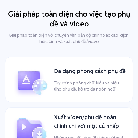
Giải pháp toàn diện cho việc tạo phụ
đề và video
Giải pháp toàn diện với chuyển văn bản độ chính xác cao, dịch,
hiệu đính và xuất phụ đề/video
Đa dạng phong cách phụ đề
Tùy chỉnh phông chữ, kiểu và hiệu
ứng phụ đề, hỗ trợ đa ngôn ngữ
Xuất video/phụ đề hoàn
chỉnh chỉ với một cú nhấp
Nhúng phụ đề và xuất video với một