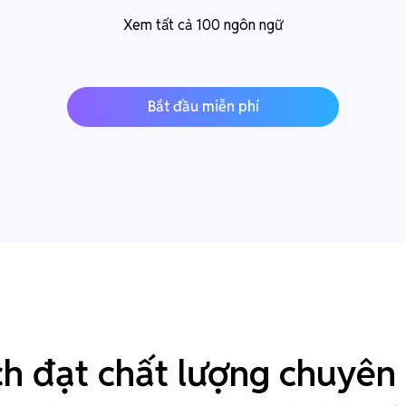
Xem tất cả 100 ngôn ngữ
Bắt đầu miễn phí
ch đạt chất lượng chuyên 