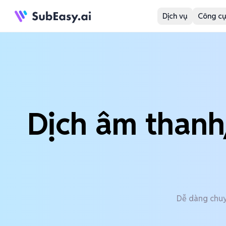
Dịch vụ
Công cụ
Dịch âm thanh
Dễ dàng chuy