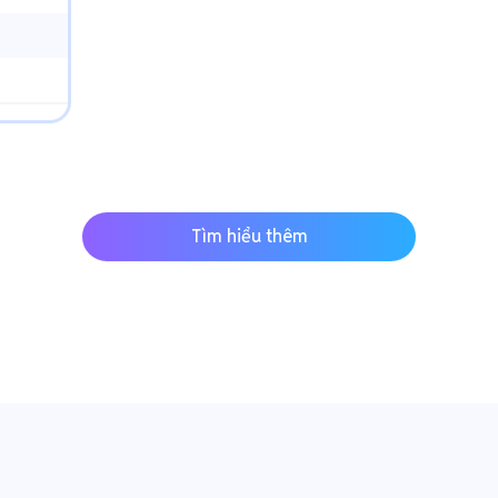
Tìm hiểu thêm