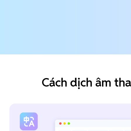
Cách dịch âm tha