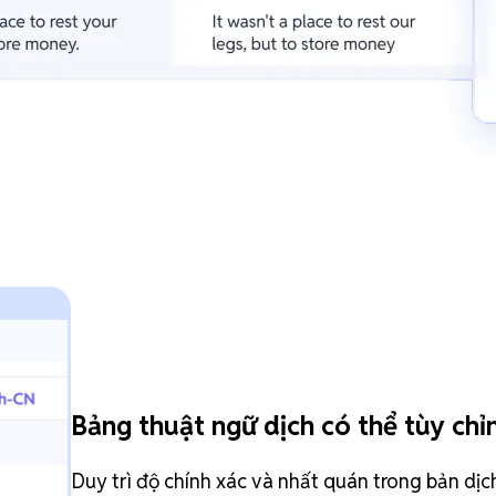
Bảng thuật ngữ dịch có thể tùy chỉ
Duy trì độ chính xác và nhất quán trong bản dịc