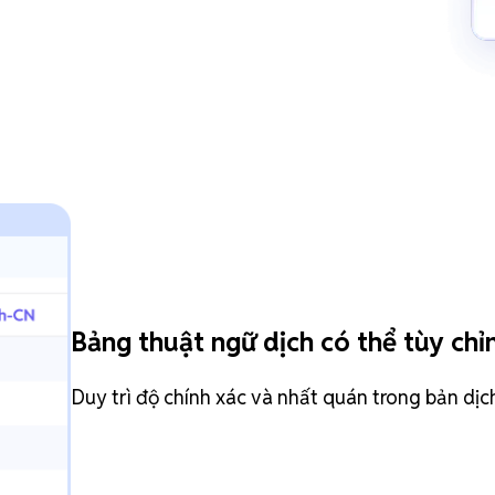
Bảng thuật ngữ dịch có thể tùy chỉ
Duy trì độ chính xác và nhất quán trong bản dịc