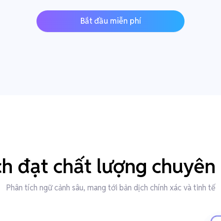
Bắt đầu miễn phí
ch đạt chất lượng chuyên 
Phân tích ngữ cảnh sâu, mang tới bản dịch chính xác và tinh tế