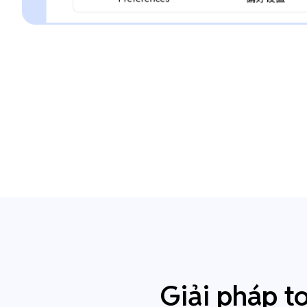
Giải pháp t