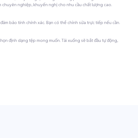
ịch chuyên nghiệp, khuyến nghị cho nhu cầu chất lượng cao.
 đảm bảo tính chính xác. Bạn có thể chỉnh sửa trực tiếp nếu cần.
à chọn định dạng tệp mong muốn. Tải xuống sẽ bắt đầu tự động,