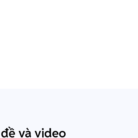
 đề và video