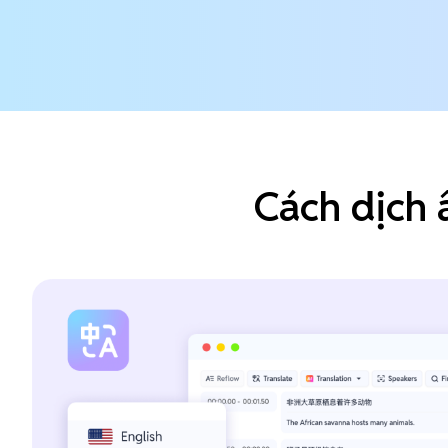
Cách dịch 