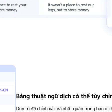
Bảng thuật ngữ dịch có thể tùy chỉ
Duy trì độ chính xác và nhất quán trong bản dịc