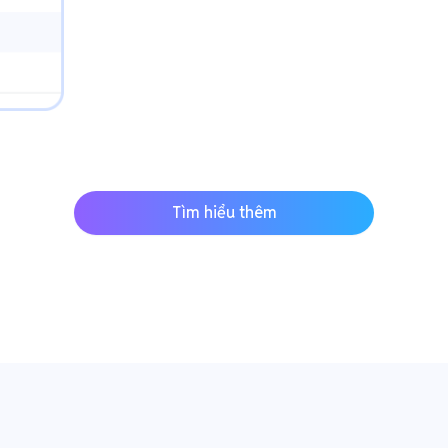
Tìm hiểu thêm