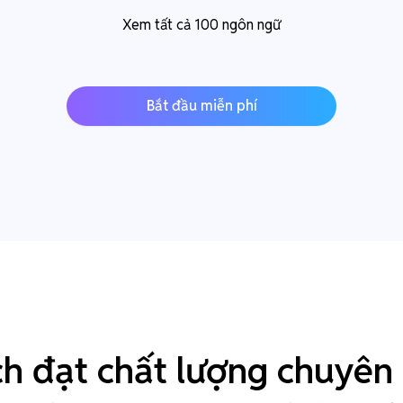
Xem tất cả 100 ngôn ngữ
Bắt đầu miễn phí
ch đạt chất lượng chuyên 