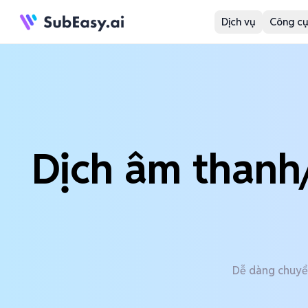
Dịch vụ
Công cụ
Dịch âm thanh/
Dễ dàng chuyển