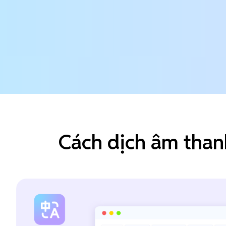
Cách dịch âm than