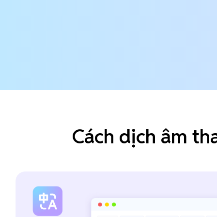
Cách dịch âm tha