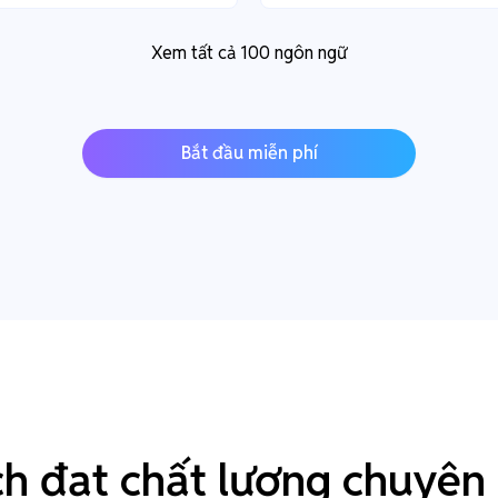
Xem tất cả 100 ngôn ngữ
Bắt đầu miễn phí
ch đạt chất lượng chuyên 