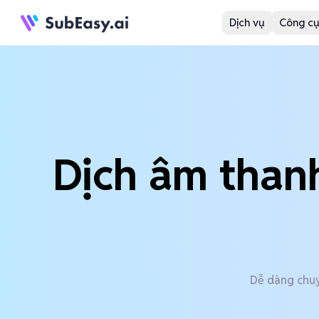
Dịch vụ
Công cụ
Dịch âm thanh
Dễ dàng chuy