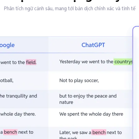
Phân tích ngữ cảnh sâu, mang tới bản dịch chính xác và tinh tế