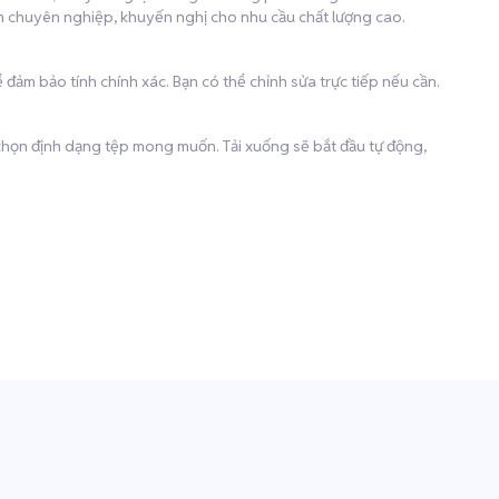
ịch chuyên nghiệp, khuyến nghị cho nhu cầu chất lượng cao.
 đảm bảo tính chính xác. Bạn có thể chỉnh sửa trực tiếp nếu cần.
à chọn định dạng tệp mong muốn. Tải xuống sẽ bắt đầu tự động,