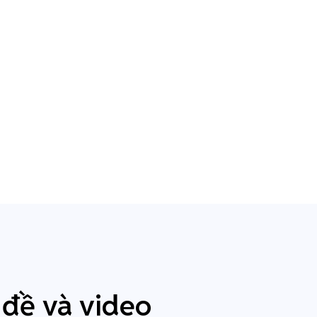
 đề và video