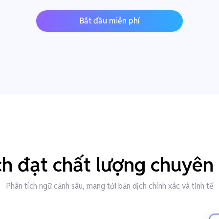
Bắt đầu miễn phí
ch đạt chất lượng chuyên 
Phân tích ngữ cảnh sâu, mang tới bản dịch chính xác và tinh tế