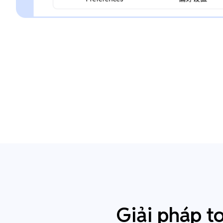
Giải pháp t