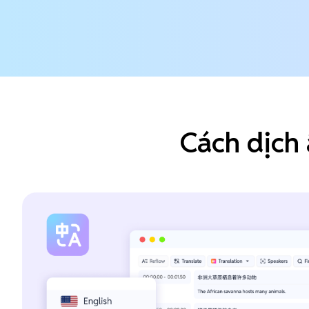
Cách dịch