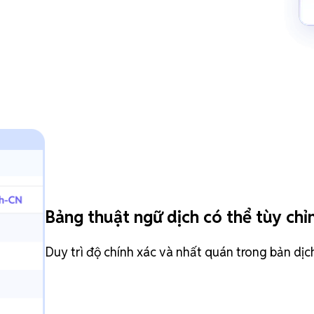
Bảng thuật ngữ dịch có thể tùy chỉ
Duy trì độ chính xác và nhất quán trong bản dịc