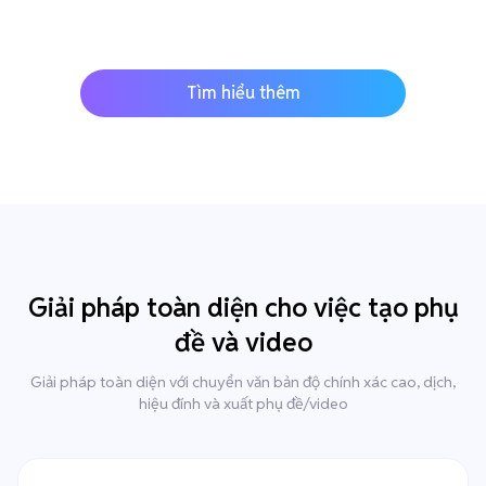
Tìm hiểu thêm
Giải pháp toàn diện cho việc tạo phụ
đề và video
Giải pháp toàn diện với chuyển văn bản độ chính xác cao, dịch,
hiệu đính và xuất phụ đề/video