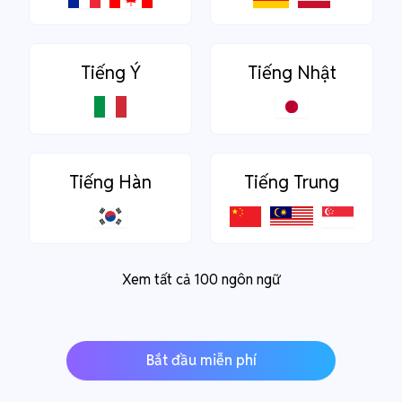
Tiếng Ý
Tiếng Nhật
Tiếng Hàn
Tiếng Trung
Xem tất cả 100 ngôn ngữ
Bắt đầu miễn phí