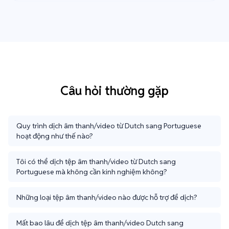
Câu hỏi thường gặp
Quy trình dịch âm thanh/video từ Dutch sang Portuguese
hoạt động như thế nào?
Tôi có thể dịch tệp âm thanh/video từ Dutch sang
Portuguese mà không cần kinh nghiệm không?
Những loại tệp âm thanh/video nào được hỗ trợ để dịch?
Mất bao lâu để dịch tệp âm thanh/video Dutch sang