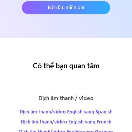
Bắt đầu miễn phí
Có thể bạn quan tâm
Dịch âm thanh / video
Dịch âm thanh/video English sang Spanish
Dịch âm thanh/video English sang French
Dịch âm thanh/video English sang German