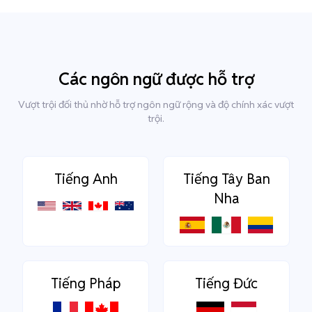
Các ngôn ngữ được hỗ trợ
Vượt trội đối thủ nhờ hỗ trợ ngôn ngữ rộng và độ chính xác vượt
trội.
Tiếng Anh
Tiếng Tây Ban
Nha
Tiếng Pháp
Tiếng Đức