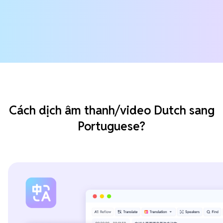
Cách dịch âm thanh/video Dutch sang
Portuguese?