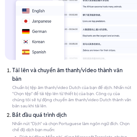
Tải lên và chuyển âm thanh/video thành văn
bản
Chuẩn bị tệp âm thanh/video Dutch của bạn để dịch. Nhấn nút
"Chọn tệp" để tải tệp lên từ thiết bị của bạn. Công cụ của
chúng tôi sẽ tự động chuyển âm thanh/video Dutch thành văn
bản sau khi tải lên.
Bắt đầu quá trình dịch
Nhấn nút "Dịch" và chọn Portuguese làm ngôn ngữ đích. Chọn
chế độ dịch bạn muốn: