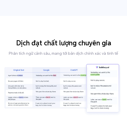
Dịch đạt chất lượng chuyên gia
Phân tích ngữ cảnh sâu, mang tới bản dịch chính xác và tinh tế