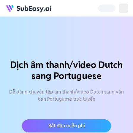
Dịch âm thanh/video Dutch
sang Portuguese
Dễ dàng chuyển tệp âm thanh/video Dutch sang văn
bản Portuguese trực tuyến
Bắt đầu miễn phí