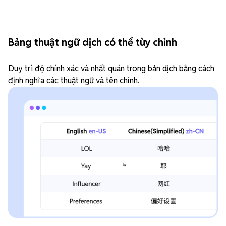
Bảng thuật ngữ dịch có thể tùy chỉnh
Duy trì độ chính xác và nhất quán trong bản dịch bằng cách
định nghĩa các thuật ngữ và tên chính.