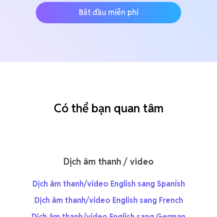
Bắt đầu miễn phí
Có thể bạn quan tâm
Dịch âm thanh / video
Dịch âm thanh/video English sang Spanish
Dịch âm thanh/video English sang French
Dịch âm thanh/video English sang German