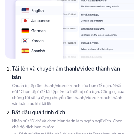
Tải lên và chuyển âm thanh/video thành văn
bản
Chuẩn bị tệp âm thanh/video French của bạn để dịch. Nhấn
nút "Chọn tệp" để tải tệp lên từ thiết bị của bạn. Công cụ của
chúng tôi sẽ tự động chuyển âm thanh/video French thành
văn bản sau khi tải lên.
Bắt đầu quá trình dịch
Nhấn nút "Dịch" và chọn Mandarin làm ngôn ngữ đích. Chọn
chế độ dịch bạn muốn: