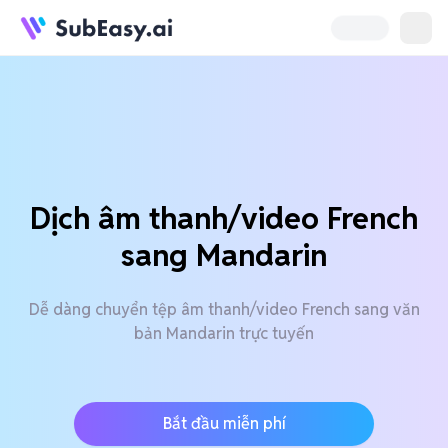
Dịch âm thanh/video French
sang Mandarin
Dễ dàng chuyển tệp âm thanh/video French sang văn
bản Mandarin trực tuyến
Bắt đầu miễn phí