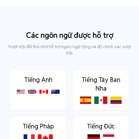
Các ngôn ngữ được hỗ trợ
Vượt trội đối thủ nhờ hỗ trợ ngôn ngữ rộng và độ chính xác vượt
trội.
Tiếng Anh
Tiếng Tây Ban
Nha
Tiếng Pháp
Tiếng Đức