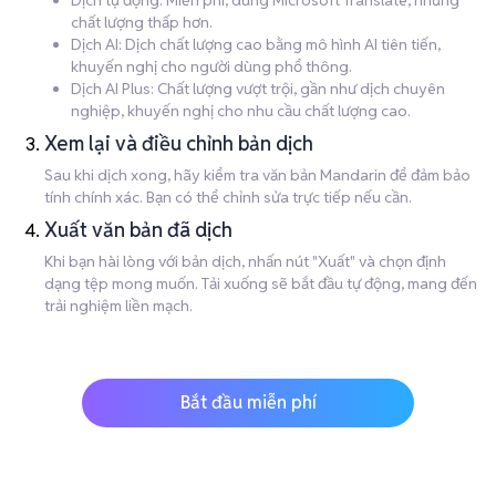
Dịch tự động: Miễn phí, dùng Microsoft Translate, nhưng
chất lượng thấp hơn.
Dịch AI: Dịch chất lượng cao bằng mô hình AI tiên tiến,
khuyến nghị cho người dùng phổ thông.
Dịch AI Plus: Chất lượng vượt trội, gần như dịch chuyên
nghiệp, khuyến nghị cho nhu cầu chất lượng cao.
Xem lại và điều chỉnh bản dịch
Sau khi dịch xong, hãy kiểm tra văn bản Mandarin để đảm bảo
tính chính xác. Bạn có thể chỉnh sửa trực tiếp nếu cần.
Xuất văn bản đã dịch
Khi bạn hài lòng với bản dịch, nhấn nút "Xuất" và chọn định
dạng tệp mong muốn. Tải xuống sẽ bắt đầu tự động, mang đến
trải nghiệm liền mạch.
Bắt đầu miễn phí