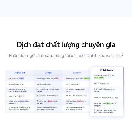
Dịch đạt chất lượng chuyên gia
Phân tích ngữ cảnh sâu, mang tới bản dịch chính xác và tinh tế