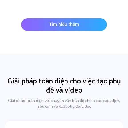
Tìm hiểu thêm
Giải pháp toàn diện cho việc tạo phụ
đề và video
Giải pháp toàn diện với chuyển văn bản độ chính xác cao, dịch,
hiệu đính và xuất phụ đề/video