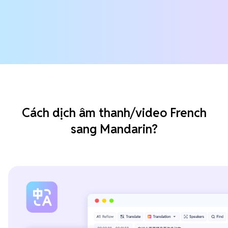
Cách dịch âm thanh/video French
sang Mandarin?