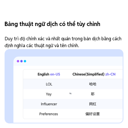
Bảng thuật ngữ dịch có thể tùy chỉnh
Duy trì độ chính xác và nhất quán trong bản dịch bằng cách
định nghĩa các thuật ngữ và tên chính.