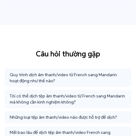
Câu hỏi thường gặp
Quy trình dịch âm thanh/video từ French sang Mandarin
hoạt động như thế nào?
Tôi có thể dịch tệp âm thanh/video từ French sang Mandarin
mà không cần kinh nghiệm không?
Những loại tệp âm thanh/video nào được hỗ trợ để dịch?
Mất bao lâu để dịch tệp âm thanh/video French sang