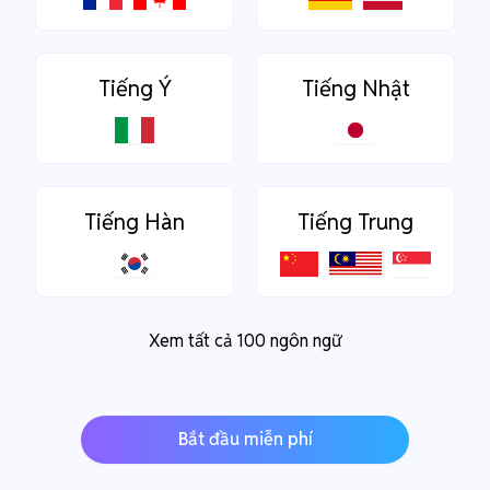
Tiếng Ý
Tiếng Nhật
Tiếng Hàn
Tiếng Trung
Xem tất cả 100 ngôn ngữ
Bắt đầu miễn phí