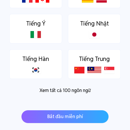
Tiếng Ý
Tiếng Nhật
Tiếng Hàn
Tiếng Trung
Xem tất cả 100 ngôn ngữ
Bắt đầu miễn phí