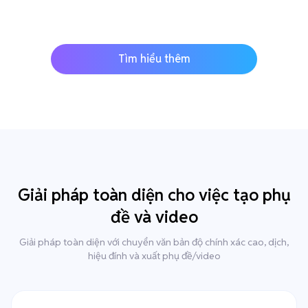
Tìm hiểu thêm
Giải pháp toàn diện cho việc tạo phụ
đề và video
Giải pháp toàn diện với chuyển văn bản độ chính xác cao, dịch,
hiệu đính và xuất phụ đề/video