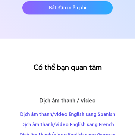
Bắt đầu miễn phí
Có thể bạn quan tâm
Dịch âm thanh / video
Dịch âm thanh/video English sang Spanish
Dịch âm thanh/video English sang French
Dịch âm thanh/video English sang German