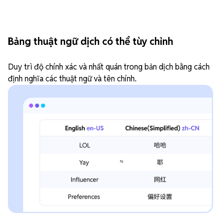
Bảng thuật ngữ dịch có thể tùy chỉnh
Duy trì độ chính xác và nhất quán trong bản dịch bằng cách
định nghĩa các thuật ngữ và tên chính.