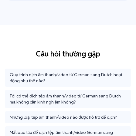
Câu hỏi thường gặp
Quy trình dịch âm thanh/video từ German sang Dutch hoạt
động như thế nào?
Tôi có thể dịch tệp âm thanh/video từ German sang Dutch
mà không cần kinh nghiệm không?
Những loại tệp âm thanh/video nào được hỗ trợ để dịch?
Mất bao lâu để dịch tệp âm thanh/video German sang