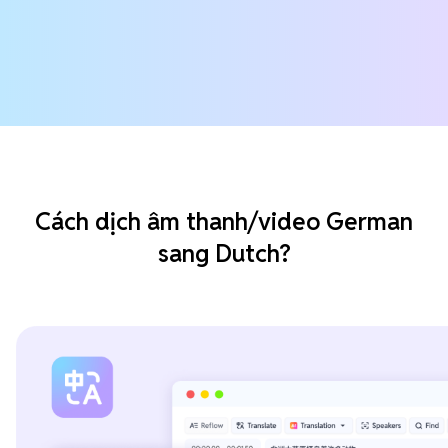
Cách dịch âm thanh/video German
sang Dutch?