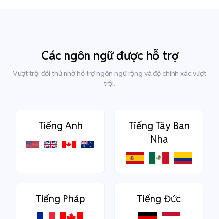
Các ngôn ngữ được hỗ trợ
Vượt trội đối thủ nhờ hỗ trợ ngôn ngữ rộng và độ chính xác vượt
trội.
Tiếng Anh
Tiếng Tây Ban
Nha
Tiếng Pháp
Tiếng Đức