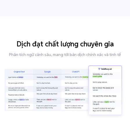
Dịch đạt chất lượng chuyên gia
Phân tích ngữ cảnh sâu, mang tới bản dịch chính xác và tinh tế