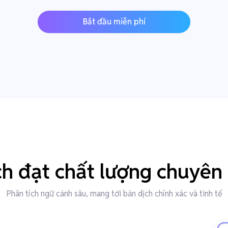
Bắt đầu miễn phí
ch đạt chất lượng chuyên 
Phân tích ngữ cảnh sâu, mang tới bản dịch chính xác và tinh tế