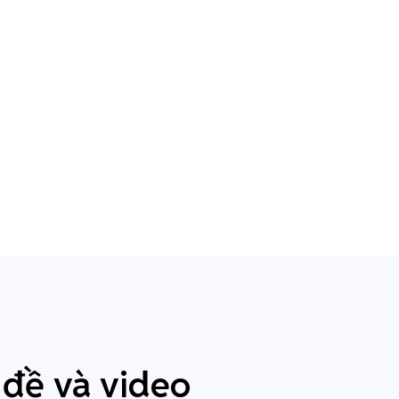
 đề và video