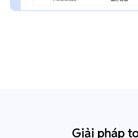
Giải pháp t