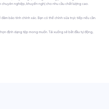
ịch chuyên nghiệp, khuyến nghị cho nhu cầu chất lượng cao.
 đảm bảo tính chính xác. Bạn có thể chỉnh sửa trực tiếp nếu cần.
à chọn định dạng tệp mong muốn. Tải xuống sẽ bắt đầu tự động,