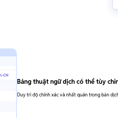
Bảng thuật ngữ dịch có thể tùy chỉ
Duy trì độ chính xác và nhất quán trong bản dịc