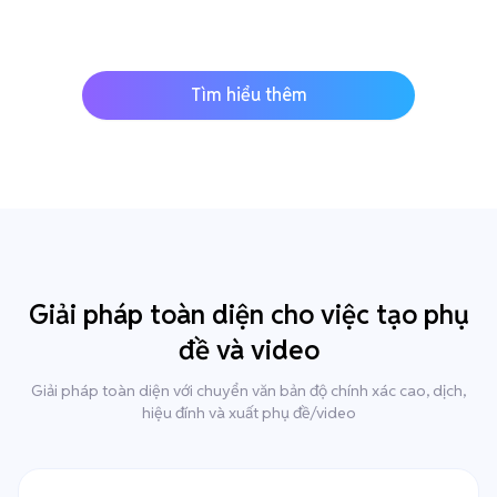
Tìm hiểu thêm
Giải pháp toàn diện cho việc tạo phụ
đề và video
Giải pháp toàn diện với chuyển văn bản độ chính xác cao, dịch,
hiệu đính và xuất phụ đề/video