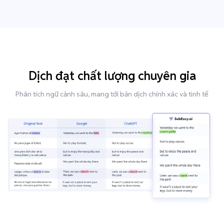
Dịch đạt chất lượng chuyên gia
Phân tích ngữ cảnh sâu, mang tới bản dịch chính xác và tinh tế