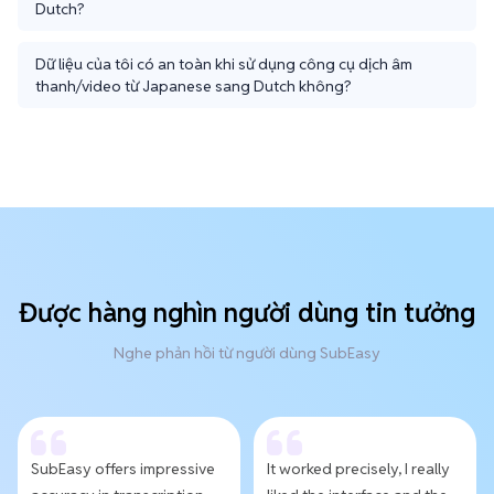
Dutch?
Dữ liệu của tôi có an toàn khi sử dụng công cụ dịch âm
thanh/video từ Japanese sang Dutch không?
Được hàng nghìn người dùng tin tưởng
Nghe phản hồi từ người dùng SubEasy
SubEasy offers impressive
It worked precisely, I really