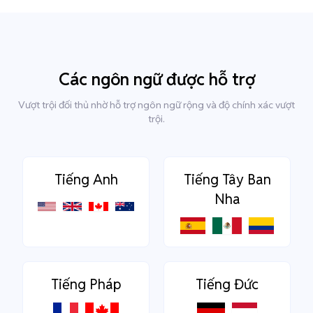
Các ngôn ngữ được hỗ trợ
Vượt trội đối thủ nhờ hỗ trợ ngôn ngữ rộng và độ chính xác vượt
trội.
Tiếng Anh
Tiếng Tây Ban
Nha
Tiếng Pháp
Tiếng Đức