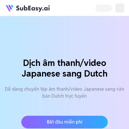
Dịch âm thanh/video
Japanese sang Dutch
Dễ dàng chuyển tệp âm thanh/video Japanese sang văn
bản Dutch trực tuyến
Bắt đầu miễn phí