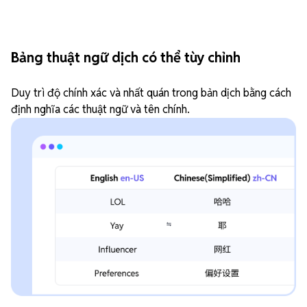
Bảng thuật ngữ dịch có thể tùy chỉnh
Duy trì độ chính xác và nhất quán trong bản dịch bằng cách
định nghĩa các thuật ngữ và tên chính.