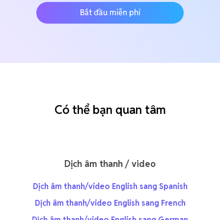
Bắt đầu miễn phí
Có thể bạn quan tâm
Dịch âm thanh / video
Dịch âm thanh/video English sang Spanish
Dịch âm thanh/video English sang French
Dịch âm thanh/video English sang German