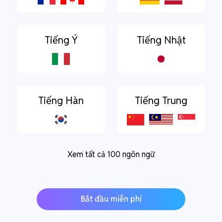
Tiếng Ý
Tiếng Nhật
Tiếng Hàn
Tiếng Trung
Xem tất cả 100 ngôn ngữ
Bắt đầu miễn phí