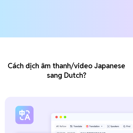
Cách dịch âm thanh/video Japanese
sang Dutch?