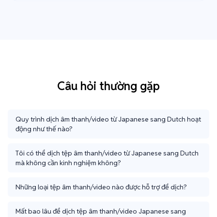
Câu hỏi thường gặp
Quy trình dịch âm thanh/video từ Japanese sang Dutch hoạt
động như thế nào?
Tôi có thể dịch tệp âm thanh/video từ Japanese sang Dutch
mà không cần kinh nghiệm không?
Những loại tệp âm thanh/video nào được hỗ trợ để dịch?
Mất bao lâu để dịch tệp âm thanh/video Japanese sang