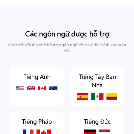
Các ngôn ngữ được hỗ trợ
Vượt trội đối thủ nhờ hỗ trợ ngôn ngữ rộng và độ chính xác vượt
trội.
Tiếng Anh
Tiếng Tây Ban
Nha
Tiếng Pháp
Tiếng Đức