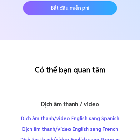
Bắt đầu miễn phí
Có thể bạn quan tâm
Dịch âm thanh / video
Dịch âm thanh/video English sang Spanish
Dịch âm thanh/video English sang French
Dịch âm thanh/video English sang German