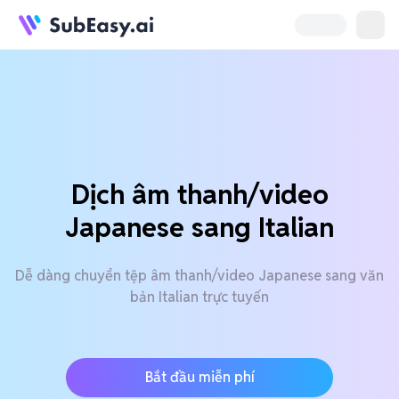
Dịch âm thanh/video
Japanese sang Italian
Dễ dàng chuyển tệp âm thanh/video Japanese sang văn
bản Italian trực tuyến
Bắt đầu miễn phí