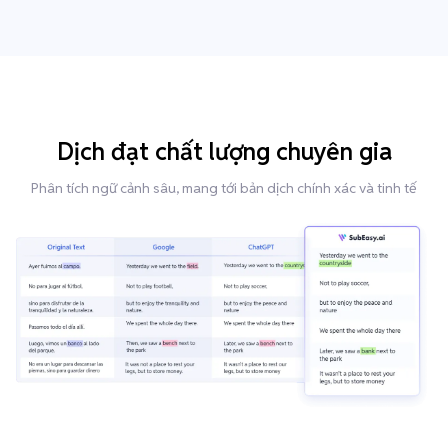
Dịch đạt chất lượng chuyên gia
Phân tích ngữ cảnh sâu, mang tới bản dịch chính xác và tinh tế