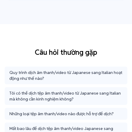
Câu hỏi thường gặp
Quy trình dịch âm thanh/video từ Japanese sang Italian hoạt
động như thế nào?
Tôi có thể dịch tệp âm thanh/video từ Japanese sang Italian
mà không cần kinh nghiệm không?
Những loại tệp âm thanh/video nào được hỗ trợ để dịch?
Mất bao lâu để dịch tệp âm thanh/video Japanese sang