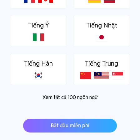
Tiếng Ý
Tiếng Nhật
Tiếng Hàn
Tiếng Trung
Xem tất cả 100 ngôn ngữ
Bắt đầu miễn phí