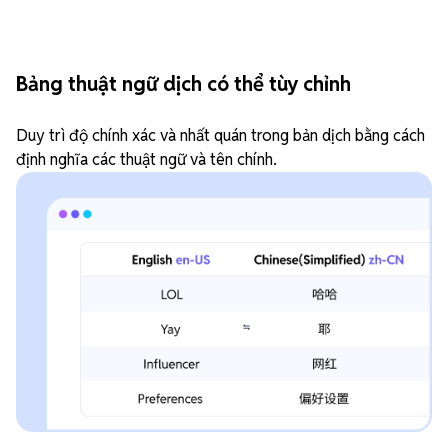
Bảng thuật ngữ dịch có thể tùy chỉnh
Duy trì độ chính xác và nhất quán trong bản dịch bằng cách
định nghĩa các thuật ngữ và tên chính.