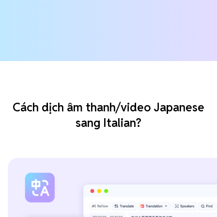
Cách dịch âm thanh/video Japanese
sang Italian?