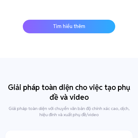
Tìm hiểu thêm
Giải pháp toàn diện cho việc tạo phụ
đề và video
Giải pháp toàn diện với chuyển văn bản độ chính xác cao, dịch,
hiệu đính và xuất phụ đề/video